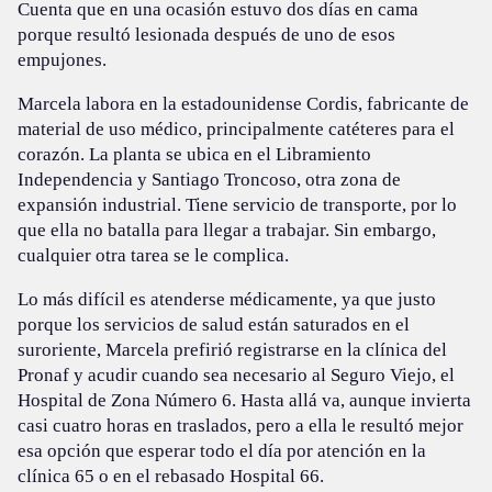
Cuenta que en una ocasión estuvo dos días en cama
porque resultó lesionada después de uno de esos
empujones.
Marcela labora en la estadounidense Cordis, fabricante de
material de uso médico, principalmente catéteres para el
corazón. La planta se ubica en el Libramiento
Independencia y Santiago Troncoso, otra zona de
expansión industrial. Tiene servicio de transporte, por lo
que ella no batalla para llegar a trabajar. Sin embargo,
cualquier otra tarea se le complica.
Lo más difícil es atenderse médicamente, ya que justo
porque los servicios de salud están saturados en el
suroriente, Marcela prefirió registrarse en la clínica del
Pronaf y acudir cuando sea necesario al Seguro Viejo, el
Hospital de Zona Número 6. Hasta allá va, aunque invierta
casi cuatro horas en traslados, pero a ella le resultó mejor
esa opción que esperar todo el día por atención en la
clínica 65 o en el rebasado Hospital 66.