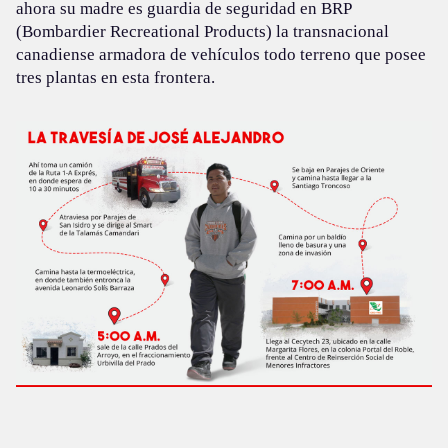
ahora su madre es guardia de seguridad en BRP
(Bombardier Recreational Products) la transnacional
canadiense armadora de vehículos todo terreno que posee
tres plantas en esta frontera.