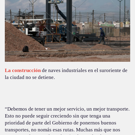
La construcción
de naves industriales en el suroriente de
la ciudad no se detiene.
“Debemos de tener un mejor servicio, un mejor transporte.
Esto no puede seguir creciendo sin que tenga una
prioridad de parte del Gobierno de ponernos buenos
transportes, no nomás esas rutas. Muchas más que nos