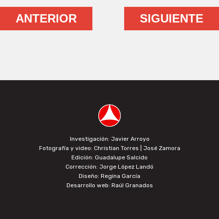
ANTERIOR
SIGUIENTE
Investigación: Javier Arroyo
Fotografía y video: Christian Torres | José Zamora
Edición: Guadalupe Salcido
Corrección: Jorge López Landó
Diseño: Regina García
Desarrollo web: Raúl Granados