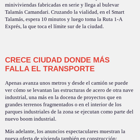
miniviviendas fabricadas en serie y llega al bulevar
Talamás Camandari. Cruzando la vialidad, en el Smart
Talamás, espera 10 minutos y luego toma la Ruta 1-A
Exprés, la que toca el límite sur de la ciudad.
CRECE CIUDAD DONDE MÁS
FALLA EL TRANSPORTE
Apenas avanza unos metros y desde el camión se puede
ver cómo se levantan las estructuras de acero de otra nave
industrial, una más en la docena de proyectos que en
grandes terrenos fragmentados o en el interior de los
parques industriales de la zona se ejecutan como parte del
nuevo boom industrial.
Más adelante, los anuncios espectaculares muestran la
nueva oferta de vivienda también en construcción: