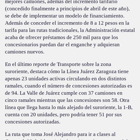
mejores camiones, además del incremento tarifario
(concedido finalmente a principios de abril de este año),
se debe de implementar un modelo de financiamiento.
Además de conceder el incremento de 8 a 12 pesos en la
tarifa para las rutas tradicionales, la Administración estatal
acaba de ofrecer préstamos de 250 mil para que los
concesionarios puedan dar el enganche y adquieran
camiones nuevos.
En el último reporte de Transporte sobre la zona
suroriente, destaca cómo la Línea Juárez Zaragoza tiene
apenas 23 unidades activas circulando en dos distintos
ramales, cuando el número de concesiones autorizadas es
de 94. La Valle de Juárez cumple con 37 camiones en
cinco ramales mientras que las concesiones son 58. Otra
línea que llega hasta lo más alejado del suroriente, la 1-B,
cuenta con 20 unidades, pero podría tener 51 por sus
concesiones autorizadas.
La ruta que toma José Alejandro para ir a clases al