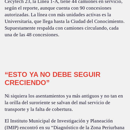
Cecytech 23, la Línea 1-A, tiene 44 camiones en servicio,
según el reporte, aunque cuenta con 90 concesiones
autorizadas. La línea con más unidades activas es la
Universitaria, que llega hasta la Ciudad del Conocimiento.
Supuestamente respalda con camiones circulando, cada
una de las 48 concesiones.
“ESTO YA NO DEBE SEGUIR
CRECIENDO”
Ni siquiera los asentamientos ya más antiguos y no tan en
la orilla del suroriente se salvan del mal servicio de
transporte y la falta de cobertura.
El Instituto Municipal de Investigación y Planeación
(IMIP) encontró en su “Diagnóstico de la Zona Periurbana