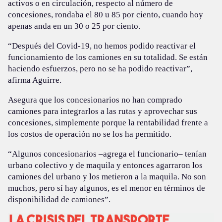
activos o en circulación, respecto al número de
concesiones, rondaba el 80 u 85 por ciento, cuando hoy
apenas anda en un 30 o 25 por ciento.
“Después del Covid-19, no hemos podido reactivar el
funcionamiento de los camiones en su totalidad. Se están
haciendo esfuerzos, pero no se ha podido reactivar”,
afirma Aguirre.
Asegura que los concesionarios no han comprado
camiones para integrarlos a las rutas y aprovechar sus
concesiones, simplemente porque la rentabilidad frente a
los costos de operación no se los ha permitido.
“Algunos concesionarios –agrega el funcionario– tenían
urbano colectivo y de maquila y entonces agarraron los
camiones del urbano y los metieron a la maquila. No son
muchos, pero sí hay algunos, es el menor en términos de
disponibilidad de camiones”.