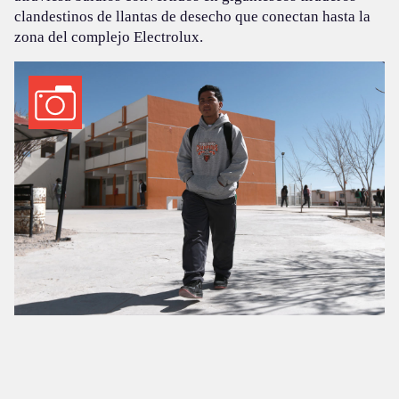
clandestinos de llantas de desecho que conectan hasta la
zona del complejo Electrolux.