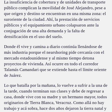
La insuficiencia de cobertura y de unidades de transporte
público complican la movilidad de José Alejandro, pese a
que origen y destino se encuentran en una misma zona: el
suroriente de la ciudad. Ahí, la prestación de servicios
públicos y el equipamiento urbano colapsaron ante la
conjugación de una alta demanda y la falta de
densificación en el uso del suelo.
Donde él vive y camina a diario continúa llenándose de
más industria porque el nearshoring pide cercanía con el
mercado estadounidense y al mismo tiempo detona
proyectos de vivienda. Así ocurre en todo el corredor
Talamás Camandari que se extiende hasta el límite oriente
de Juárez.
Lo que batalla por la mañana, lo vuelve a sufrir a la una de
la tarde, cuando terminan sus clases y debe de regresar a
casa, donde vive con su madre y un hermano mayor, todos
originarios de Tierra Blanca, Veracruz. Como allá no hay
trabajo y acá sobra, hace dos años dejaron la tierra natal y