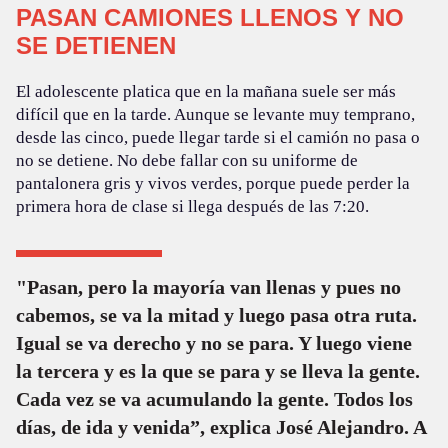
PASAN CAMIONES LLENOS Y NO
SE DETIENEN
El adolescente platica que en la mañana suele ser más
difícil que en la tarde. Aunque se levante muy temprano,
desde las cinco, puede llegar tarde si el camión no pasa o
no se detiene. No debe fallar con su uniforme de
pantalonera gris y vivos verdes, porque puede perder la
primera hora de clase si llega después de las 7:20.
"Pasan, pero la mayoría van llenas y pues no
cabemos, se va la mitad y luego pasa otra ruta.
Igual se va derecho y no se para. Y luego viene
la tercera y es la que se para y se lleva la gente.
Cada vez se va acumulando la gente. Todos los
días, de ida y venida”, explica José Alejandro. A