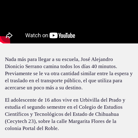
Nada más para llegar a su escuela, José Alejandro
Dionicio Serrano camina todos los días 40 minutos.
Previamente se le va otra cantidad similar entre la espera y
el traslado en el transporte público, el que utiliza para
acercarse un poco más a su destino.
El adolescente de 16 años vive en Urbivilla del Prado y
estudia el segundo semestre en el Colegio de Estudios
Científicos y Tecnológicos del Estado de Chihuahua
(Cecytech 23), sobre la calle Margarita Flores de la
colonia Portal del Roble.