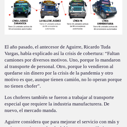
El año pasado, el antecesor de Aguirre, Ricardo Tuda
Vargas, había explicado así la crisis de cobertura: “Faltan
camiones por diversos motivos. Uno, porque lo mandaron
al transporte de personal. Otro, porque lo vendieron al
quedarse sin dinero por la crisis de la pandemia y otro
motivo es que, aunque tienen camión, no lo operan porque
no tienen chofer”.
Los choferes también se fueron a trabajar al transporte
especial que requiere la industria manufacturera. De
nuevo, el mercado manda.
Aguirre considera que para mejorar el servicio con más y