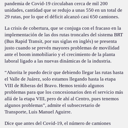
pandemia de Covid-19 circulaban cerca de mil 200
unidades, cantidad que se redujo a unas 550 en un total de
29 rutas, por lo que el déficit alcanzó casi 650 camiones.
La crisis de cobertura, que se conjuga con el fracaso en la
implementación de las dos rutas troncales del sistema BRT
(Bus Rapid Transit, por sus siglas en inglés) se presenta
justo cuando se prevén mayores problemas de movilidad
ante el boom inmobiliario y el crecimiento de la planta
laboral ligado a las nuevas dinámicas de la industria.
“Ahorita le puedo decir que debiendo llegar las rutas hasta
el Valle de Juárez, solo estamos llegando hasta la etapa
VIII de Riberas del Bravo. Hemos tenido algunos
problemas para que los concesionarios den el servicio más
allá de la etapa VIII, pero de ahí al Centro, pues tenemos
algunos problemas”, admite el subsecretario de
Transporte, Luis Manuel Aguirre.
Dice que antes del Covid-19, el número de camiones