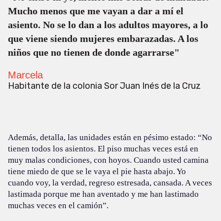
Mucho menos que me vayan a dar a mí el
asiento. No se lo dan a los adultos mayores, a lo
que viene siendo mujeres embarazadas. A los
niños que no tienen de donde agarrarse"
Marcela
Habitante de la colonia Sor Juan Inés de la Cruz
Además, detalla, las unidades están en pésimo estado: “No
tienen todos los asientos. El piso muchas veces está en
muy malas condiciones, con hoyos. Cuando usted camina
tiene miedo de que se le vaya el pie hasta abajo. Yo
cuando voy, la verdad, regreso estresada, cansada. A veces
lastimada porque me han aventado y me han lastimado
muchas veces en el camión”.