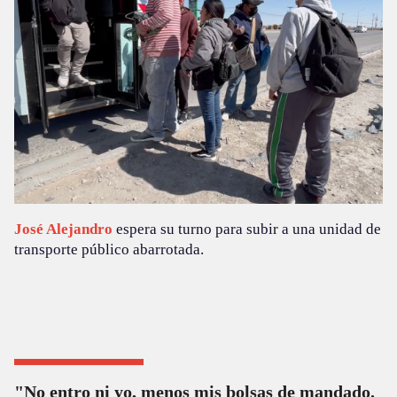
José Alejandro
espera su turno para subir a una unidad de
transporte público abarrotada.
"No entro ni yo, menos mis bolsas de mandado.