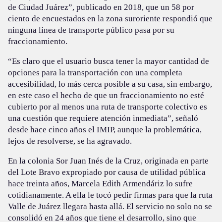
de Ciudad Juárez”, publicado en 2018, que un 58 por
ciento de encuestados en la zona suroriente respondió que
ninguna línea de transporte público pasa por su
fraccionamiento.
“Es claro que el usuario busca tener la mayor cantidad de
opciones para la transportación con una completa
accesibilidad, lo más cerca posible a su casa, sin embargo,
en este caso el hecho de que un fraccionamiento no esté
cubierto por al menos una ruta de transporte colectivo es
una cuestión que requiere atención inmediata”, señaló
desde hace cinco años el IMIP, aunque la problemática,
lejos de resolverse, se ha agravado.
En la colonia Sor Juan Inés de la Cruz, originada en parte
del Lote Bravo expropiado por causa de utilidad pública
hace treinta años, Marcela Edith Armendáriz lo sufre
cotidianamente. A ella le tocó pedir firmas para que la ruta
Valle de Juárez llegara hasta allá. El servicio no solo no se
consolidó en 24 años que tiene el desarrollo, sino que