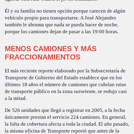
Él y su familia no tienen opción porque carecen de algún
vehículo propio para transportarse. A José Alejandro
también le abruma que nada se pueda hacer de noche,
porque los camiones dejan de pasar a las 19:00 horas.
MENOS CAMIONES Y MÁS
FRACCIONAMIENTOS
El más reciente reporte elaborado por la Subsecretaría de
Transporte de Gobierno del Estado establece que en los
últimos 18 años el número de camiones que cubrían rutas
de transporte público en la zona suroriente, se redujo casi
a la mitad.
De 526 unidades que llegó a registrar en 2005, a la fecha
únicamente prestan el servicio 224 camiones. En general,
la falta de cobertura afecta a toda la ciudad. El año pasado,
la misma oficina de Transporte reportó que antes de la