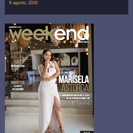
6 agosto, 2026