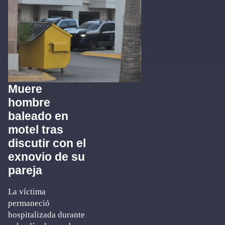
Muere
hombre
baleado en
motel tras
discutir con el
exnovio de su
pareja
La víctima
permaneció
hospitalizada durante