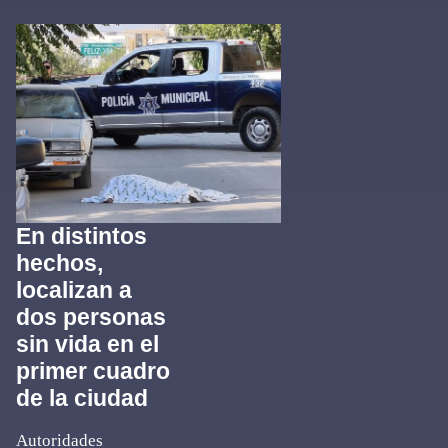
En distintos
hechos,
localizan a
dos personas
sin vida en el
primer cuadro
de la ciudad
Autoridades