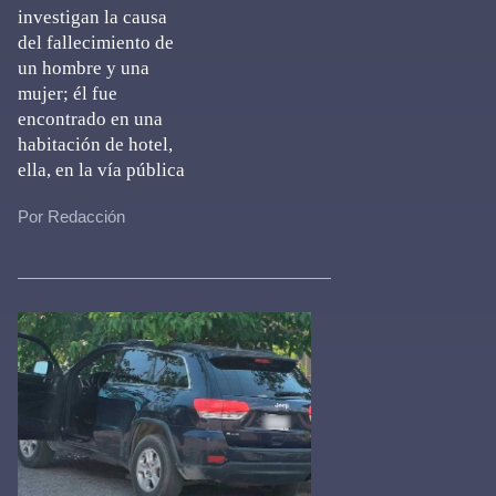
investigan la causa
del fallecimiento de
un hombre y una
mujer; él fue
encontrado en una
habitación de hotel,
ella, en la vía pública
Por Redacción