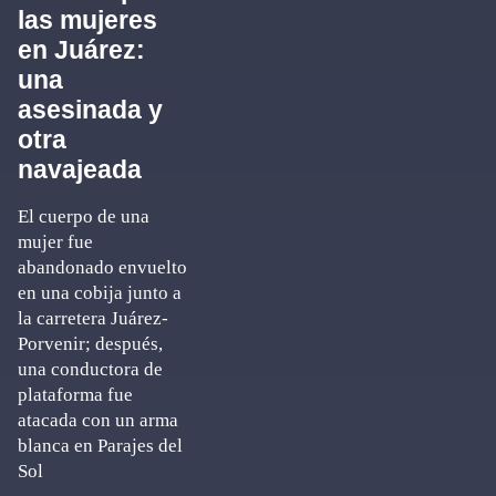
las mujeres
en Juárez:
una
asesinada y
otra
navajeada
El cuerpo de una
mujer fue
abandonado envuelto
en una cobija junto a
la carretera Juárez-
Porvenir; después,
una conductora de
plataforma fue
atacada con un arma
blanca en Parajes del
Sol