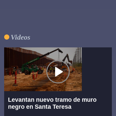
Videos
Levantan nuevo tramo de muro
negro en Santa Teresa