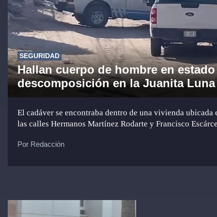
SEGURIDAD
Hallan cuerpo de hombre en estado
descomposición en la Juanita Luna
El cadáver se encontraba dentro de una vivienda ubicada 
las calles Hermanos Martínez Rodarte y Francisco Escárc
Por Redacción