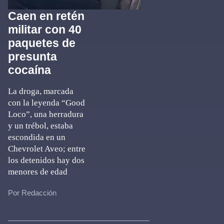
Caen en retén
militar con 40
paquetes de
presunta
cocaína
La droga, marcada
con la leyenda “Good
Loco”, una herradura
y un trébol, estaba
escondida en un
Chevrolet Aveo; entre
los detenidos hay dos
menores de edad
Por Redacción