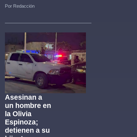
Por Redacción
Asesinan a
un hombre en
la Olivia
Espinoza;
detienen a su