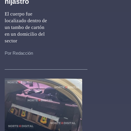
hijastro
El cuerpo fue
localizado dentro de
un tambo de cartón
en un domicilio del
sector
Por Redacción