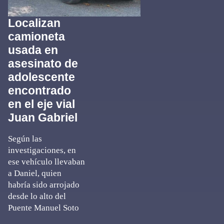
Localizan
camioneta
usada en
asesinato de
adolescente
encontrado
en el eje vial
Juan Gabriel
Según las
investigaciones, en
ese vehículo llevaban
a Daniel, quien
habría sido arrojado
desde lo alto del
Puente Manuel Soto