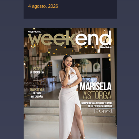
4 agosto, 2026