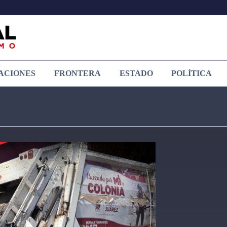
ACIONES
FRONTERA
ESTADO
POLÍTICA