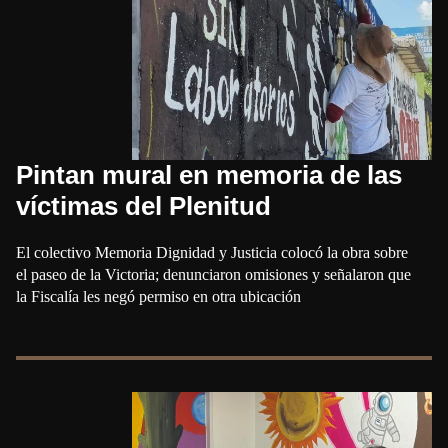
Pintan mural en memoria de las
víctimas del Plenitud
El colectivo Memoria Dignidad y Justicia colocó la obra sobre
el paseo de la Victoria; denunciaron omisiones y señalaron que
la Fiscalía les negó permiso en otra ubicación