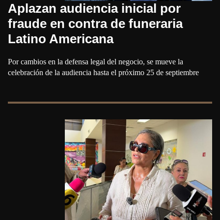
Aplazan audiencia inicial por
fraude en contra de funeraria
Latino Americana
Por cambios en la defensa legal del negocio, se mueve la
celebración de la audiencia hasta el próximo 25 de septiembre