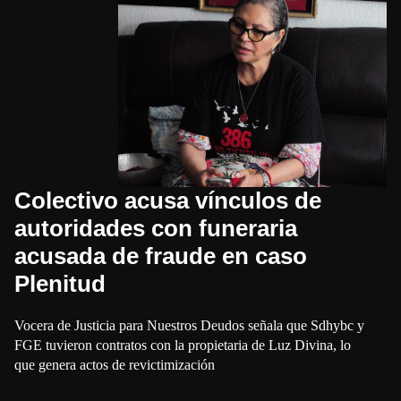
Colectivo acusa vínculos de
autoridades con funeraria
acusada de fraude en caso
Plenitud
Vocera de Justicia para Nuestros Deudos señala que Sdhybc y
FGE tuvieron contratos con la propietaria de Luz Divina, lo
que genera actos de revictimización