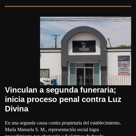
Vinculan a segunda funeraria;
inicia proceso penal contra Luz
Divina
En una segunda causa contra propietaria del establecimiento,
María Manuela S. M., representación social logra