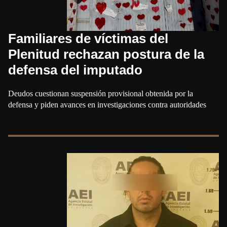
Familiares de víctimas del
Plenitud rechazan postura de la
defensa del imputado
Deudos cuestionan suspensión provisional obtenida por la
defensa y piden avances en investigaciones contra autoridades