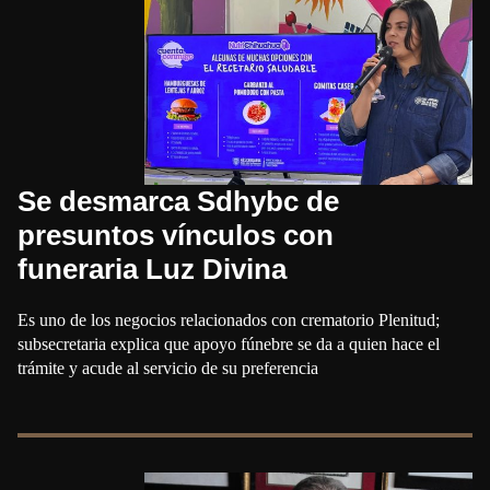
Se desmarca Sdhybc de
presuntos vínculos con
funeraria Luz Divina
Es uno de los negocios relacionados con crematorio Plenitud;
subsecretaria explica que apoyo fúnebre se da a quien hace el
trámite y acude al servicio de su preferencia