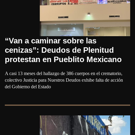
“Van a caminar sobre las
cenizas”: Deudos de Plenitud
protestan en Pueblito Mexicano
A casi 13 meses del hallazgo de 386 cuerpos en el crematorio,
colectivo Justicia para Nuestros Deudos exhibe falta de acción
del Gobierno del Estado