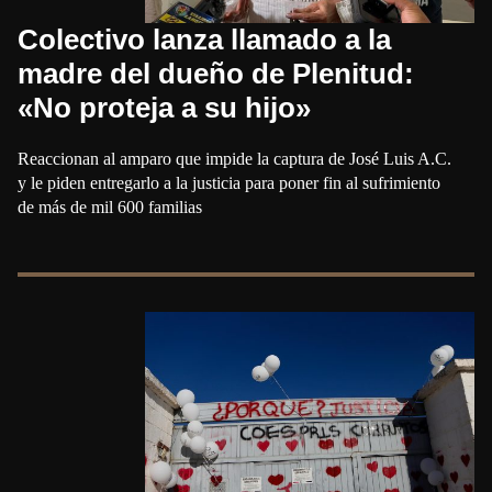
Colectivo lanza llamado a la
madre del dueño de Plenitud:
«No proteja a su hijo»
Reaccionan al amparo que impide la captura de José Luis A.C.
y le piden entregarlo a la justicia para poner fin al sufrimiento
de más de mil 600 familias