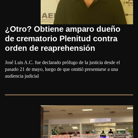
¿Otro? Obtiene amparo dueño
de crematorio Plenitud contra
orden de reaprehensión
José Luis A.C. fue declarado prófugo de la justicia desde el
pasado 21 de mayo, luego de que omitió presentarse a una
audiencia judicial