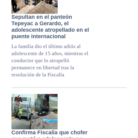
Sepultan en el panteón
Tepeyac a Gerardo, el
adolescente atropellado en el
puente internacional
La familia dio el último adiós al
adolescente de 15 años, mientras el
conductor que lo atropelló
permanece en libertad tras la
resolución de la Fiscalía
Confirma Fiscalía que chofer