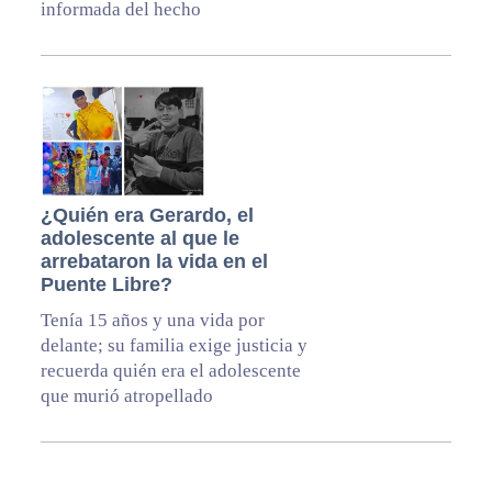
informada del hecho
¿Quién era Gerardo, el
adolescente al que le
arrebataron la vida en el
Puente Libre?
Tenía 15 años y una vida por
delante; su familia exige justicia y
recuerda quién era el adolescente
que murió atropellado