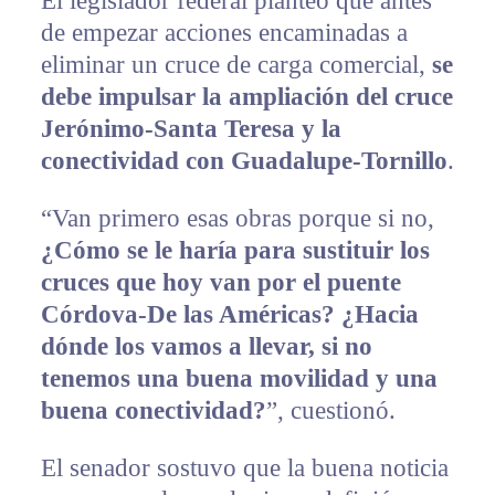
El legislador federal planteó que antes
de empezar acciones encaminadas a
eliminar un cruce de carga comercial,
se
debe impulsar la ampliación del cruce
Jerónimo-Santa Teresa y la
conectividad con Guadalupe-Tornillo
.
“Van primero esas obras porque si no,
¿Cómo se le haría para sustituir los
cruces que hoy van por el puente
Córdova-De las Américas? ¿Hacia
dónde los vamos a llevar, si no
tenemos una buena movilidad y una
buena conectividad?
”, cuestionó.
El senador sostuvo que la buena noticia