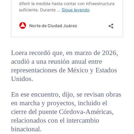
Loera recordó que, en marzo de 2026,
acudió a una reunión anual entre
representaciones de México y Estados
Unidos.
En ese encuentro, dijo, se revisan obras
en marcha y proyectos, incluido el
cierre del puente Córdova-Américas,
relacionados con el intercambio
binacional.