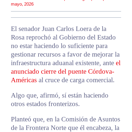
mayo, 2026
El senador Juan Carlos Loera de la
Rosa reprochó al Gobierno del Estado
no estar haciendo lo suficiente para
gestionar recursos a favor de mejorar la
infraestructura aduanal existente, ante
el
anunciado cierre del puente Córdova-
Américas
al cruce de carga comercial.
Algo que, afirmó, sí están haciendo
otros estados fronterizos.
Planteó que, en la Comisión de Asuntos
de la Frontera Norte que él encabeza, la