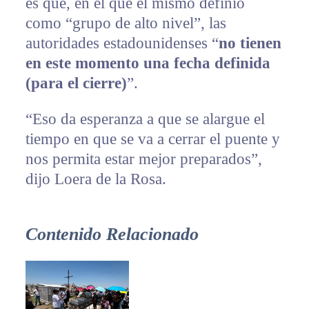
es que, en el que el mismo definió
como “grupo de alto nivel”, las
autoridades estadounidenses “
no tienen
en este momento una fecha definida
(para el cierre)
”.
“Eso da esperanza a que se alargue el
tiempo en que se va a cerrar el puente y
nos permita estar mejor preparados”,
dijo Loera de la Rosa.
Contenido Relacionado