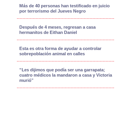
Más de 40 personas han testificado en juicio
por terrorismo del Jueves Negro
Después de 4 meses, regresan a casa
hermanitos de Eithan Daniel
Esta es otra forma de ayudar a controlar
sobrepoblación animal en calles
“Les dijimos que podía ser una garrapata;
cuatro médicos la mandaron a casa y Victoria
murió”