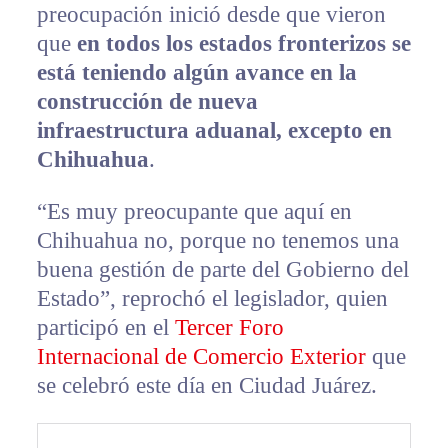
preocupación inició desde que vieron
que
en todos los estados fronterizos se
está teniendo algún avance en la
construcción de nueva
infraestructura aduanal, excepto en
Chihuahua
.
“Es muy preocupante que aquí en
Chihuahua no, porque no tenemos una
buena gestión de parte del Gobierno del
Estado”, reprochó el legislador, quien
participó en el
Tercer Foro
Internacional de Comercio Exterior
que
se celebró este día en Ciudad Juárez.