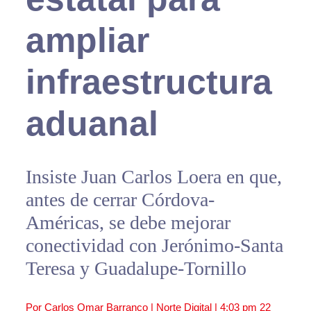
ampliar
infraestructura
aduanal
Insiste Juan Carlos Loera en que,
antes de cerrar Córdova-
Américas, se debe mejorar
conectividad con Jerónimo-Santa
Teresa y Guadalupe-Tornillo
Por Carlos Omar Barranco | Norte Digital |
4:03 pm
22