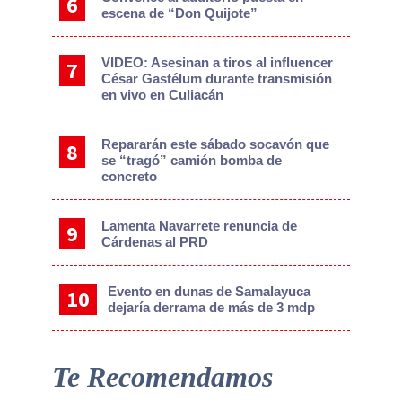
escena de “Don Quijote”
VIDEO: Asesinan a tiros al influencer
César Gastélum durante transmisión
en vivo en Culiacán
Repararán este sábado socavón que
se “tragó” camión bomba de
concreto
Lamenta Navarrete renuncia de
Cárdenas al PRD
Evento en dunas de Samalayuca
dejaría derrama de más de 3 mdp
Te Recomendamos