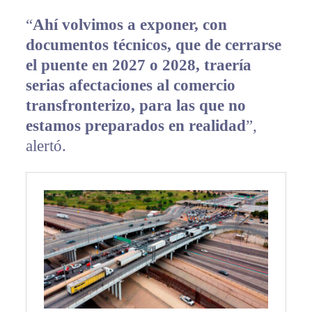
“
Ahí volvimos a exponer, con
documentos técnicos, que de cerrarse
el puente en 2027 o 2028, traería
serias afectaciones al comercio
transfronterizo, para las que no
estamos preparados en realidad
”,
alertó.