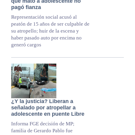
que mató a adolescente no
pagó fianza
Representación social acusó al
peatón de 15 años de ser culpable de
su atropello; huir de la escena y
haber pasado auto por encima no
generó cargos
¿Y la justicia? Liberan a
señalado por atropellar a
adolescente en puente Libre
Informa FGE decisión de MP;
familia de Gerardo Pablo fue