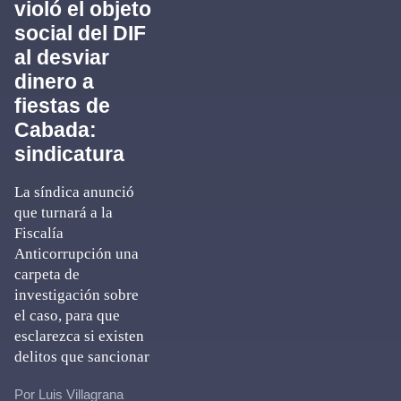
violó el objeto
social del DIF
al desviar
dinero a
fiestas de
Cabada:
sindicatura
La síndica anunció
que turnará a la
Fiscalía
Anticorrupción una
carpeta de
investigación sobre
el caso, para que
esclarezca si existen
delitos que sancionar
Por Luis Villagrana