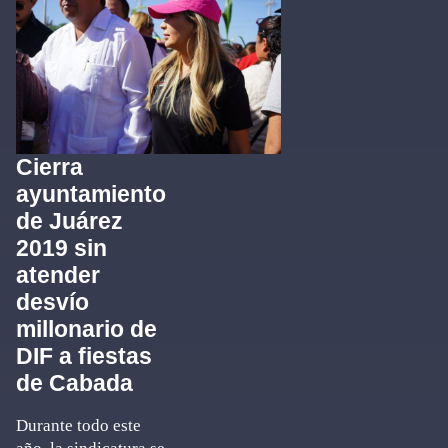
Cierra
ayuntamiento
de Juárez
2019 sin
atender
desvío
millonario de
DIF a fiestas
de Cabada
Durante todo este