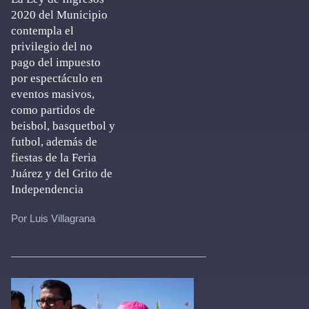
2020 del Municipio
contempla el
privilegio del no
pago del impuesto
por espectáculo en
eventos masivos,
como partidos de
beisbol, basquetbol y
futbol, además de
fiestas de la Feria
Juárez y del Grito de
Independencia
Por Luis Villagrana