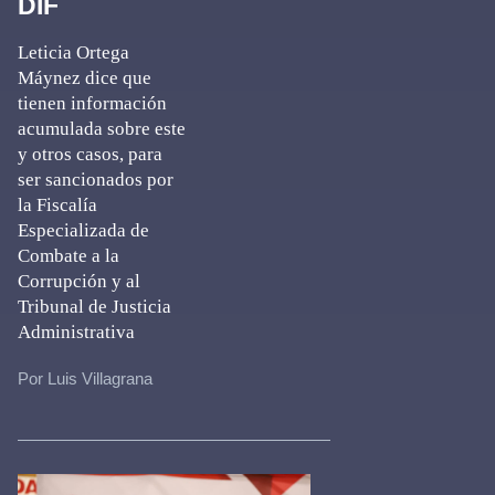
DIF
Leticia Ortega
Máynez dice que
tienen información
acumulada sobre este
y otros casos, para
ser sancionados por
la Fiscalía
Especializada de
Combate a la
Corrupción y al
Tribunal de Justicia
Administrativa
Por Luis Villagrana