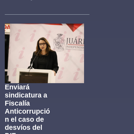
Enviará
sindicatura a
Fiscalía
Anticorrupció
n el caso de
desvíos del