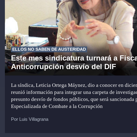
ELLOS NO SABEN DE AUSTERIDAD
Este mes sindicatura turnará a Fisca
Anticorrupción desvío del DIF
La síndica, Leticia Ortega Máynez, dio a conocer en dici
reunió información para integrar una carpeta de investiga
presunto desvío de fondos públicos, que será sancionada p
Especializada de Combate a la Corrupción
Por Luis Villagrana