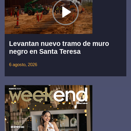
Levantan nuevo tramo de muro
negro en Santa Teresa
6 agosto, 2026