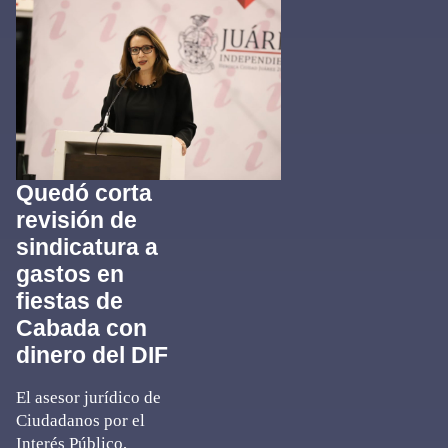
Quedó corta
revisión de
sindicatura a
gastos en
fiestas de
Cabada con
dinero del DIF
El asesor jurídico de
Ciudadanos por el
Interés Público,