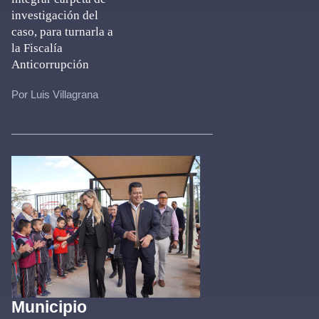
investigación del
caso, para turnarla a
la Fiscalía
Anticorrupción
Por Luis Villagrana
Municipio