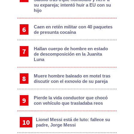
su expareja; intentó huir a EU con su
hijo
Caen en retén militar con 40 paquetes
de presunta cocaína
Hallan cuerpo de hombre en estado
de descomposición en la Juanita
Luna
Muere hombre baleado en motel tras
discutir con el exnovio de su pareja
Pierde la vida conductor que chocó
con vehículo que trasladaba reos
Lionel Messi está de luto: fallece su
padre, Jorge Messi