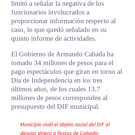
limitó a señalar la negativa de los
funcionarios involucrados a
proporcionar información respecto al
caso, lo que quedó señalado en su
quinto informe de actividades.
El Gobierno de Armando Cabada ha
tomado 34 millones de pesos para el
pago espectáculos que giran en torno al
Día de Independencia en los tres
últimos años, de los cuales 13.7
millones de pesos corresponden al
presupuesto del DIF municipal.
Municipio violó el objeto social del DIF al
desviar dinero a fiestas de Cabada: