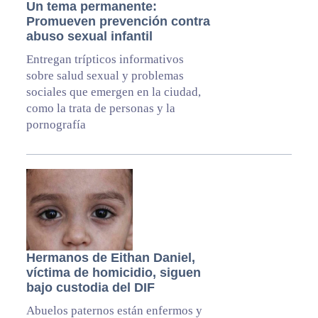
Un tema permanente:
Promueven prevención contra
abuso sexual infantil
Entregan trípticos informativos
sobre salud sexual y problemas
sociales que emergen en la ciudad,
como la trata de personas y la
pornografía
Hermanos de Eithan Daniel,
víctima de homicidio, siguen
bajo custodia del DIF
Abuelos paternos están enfermos y