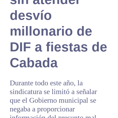
desvío
millonario de
DIF a fiestas de
Cabada
Durante todo este año, la
sindicatura se limitó a señalar
que el Gobierno municipal se
negaba a proporcionar
información del presunto mal