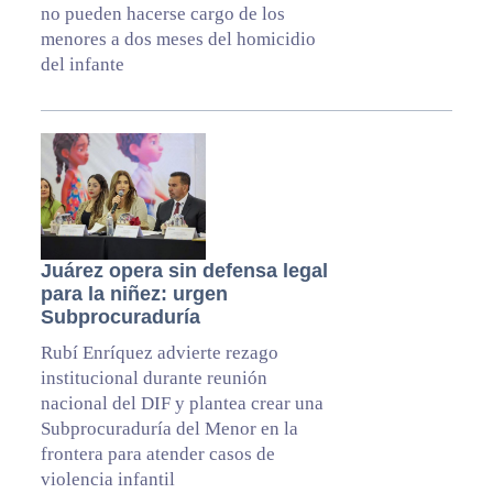
no pueden hacerse cargo de los
menores a dos meses del homicidio
del infante
Juárez opera sin defensa legal
para la niñez: urgen
Subprocuraduría
Rubí Enríquez advierte rezago
institucional durante reunión
nacional del DIF y plantea crear una
Subprocuraduría del Menor en la
frontera para atender casos de
violencia infantil