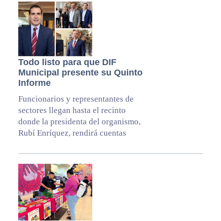
Todo listo para que DIF
Municipal presente su Quinto
Informe
Funcionarios y representantes de
sectores llegan hasta el recinto
donde la presidenta del organismo,
Rubí Enríquez, rendirá cuentas