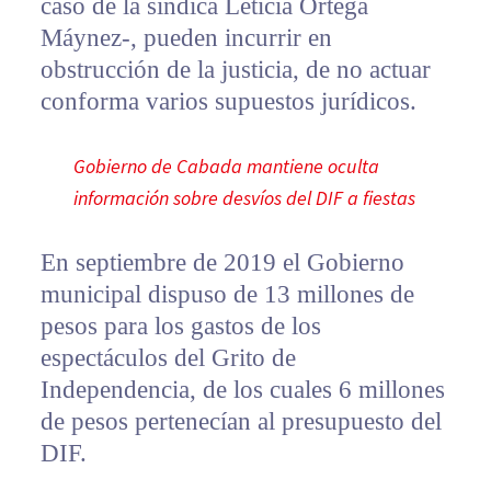
caso de la síndica Leticia Ortega
Máynez-, pueden incurrir en
obstrucción de la justicia, de no actuar
conforma varios supuestos jurídicos.
Gobierno de Cabada mantiene oculta
información sobre desvíos del DIF a fiestas
En septiembre de 2019 el Gobierno
municipal dispuso de 13 millones de
pesos para los gastos de los
espectáculos del Grito de
Independencia, de los cuales 6 millones
de pesos pertenecían al presupuesto del
DIF.