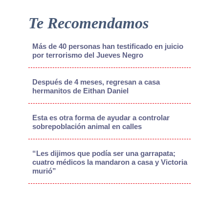
Te Recomendamos
Más de 40 personas han testificado en juicio
por terrorismo del Jueves Negro
Después de 4 meses, regresan a casa
hermanitos de Eithan Daniel
Esta es otra forma de ayudar a controlar
sobrepoblación animal en calles
“Les dijimos que podía ser una garrapata;
cuatro médicos la mandaron a casa y Victoria
murió”