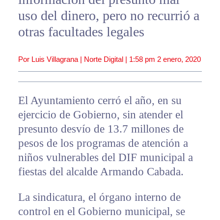
uso del dinero, pero no recurrió a
otras facultades legales
Por Luis Villagrana | Norte Digital |
1:58 pm
2 enero, 2020
El Ayuntamiento cerró el año, en su
ejercicio de Gobierno, sin atender el
presunto desvío de 13.7 millones de
pesos de los programas de atención a
niños vulnerables del DIF municipal a
fiestas del alcalde Armando Cabada.
La sindicatura, el órgano interno de
control en el Gobierno municipal, se