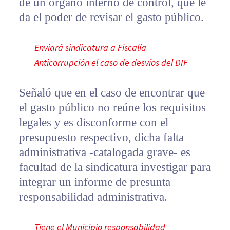
de un órgano interno de control, que le
da el poder de revisar el gasto público.
Enviará sindicatura a Fiscalía
Anticorrupción el caso de desvíos del DIF
Señaló que en el caso de encontrar que
el gasto público no reúne los requisitos
legales y es disconforme con el
presupuesto respectivo, dicha falta
administrativa -catalogada grave- es
facultad de la sindicatura investigar para
integrar un informe de presunta
responsabilidad administrativa.
Tiene el Municipio responsabilidad