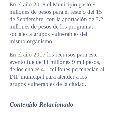
En el año 2018 el Municipio gastó 9
millones de pesos para el festejo del 15
de Septiembre, con la aportación de 3.2
millones de pesos de los programas
sociales a grupos vulnerables del
mismo organismo.
En el año 2017 los recursos para este
evento fue de 11 millones 9 mil pesos,
de los cuales 4.1 millones pertenecían al
DIF municipal para atender a los
grupos vulnerables de la ciudad.
Contenido Relacionado