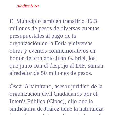
sindicatura
El Municipio también transfirió 36.3
millones de pesos de diversas cuentas
presupuestales al pago de la
organización de la Feria y diversas
obras y eventos conmemorativos en
honor del cantante Juan Gabriel, los
que junto con el despojo al DIF, suman
alrededor de 50 millones de pesos.
Óscar Altamirano, asesor jurídico de la
organización civil Ciudadanos por el
Interés Público (Cipac), dijo que la
sindicatura de Juárez tiene la naturaleza