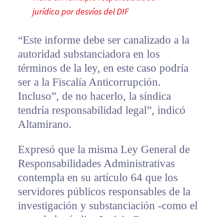
jurídica por desvíos del DIF
“Este informe debe ser canalizado a la
autoridad substanciadora en los
términos de la ley, en este caso podría
ser a la Fiscalía Anticorrupción.
Incluso”, de no hacerlo, la síndica
tendría responsabilidad legal”, indicó
Altamirano.
Expresó que la misma Ley General de
Responsabilidades Administrativas
contempla en su artículo 64 que los
servidores públicos responsables de la
investigación y substanciación -como el