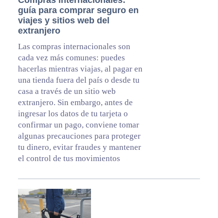
guía para comprar seguro en
viajes y sitios web del
extranjero
Las compras internacionales son
cada vez más comunes: puedes
hacerlas mientras viajas, al pagar en
una tienda fuera del país o desde tu
casa a través de un sitio web
extranjero. Sin embargo, antes de
ingresar los datos de tu tarjeta o
confirmar un pago, conviene tomar
algunas precauciones para proteger
tu dinero, evitar fraudes y mantener
el control de tus movimientos