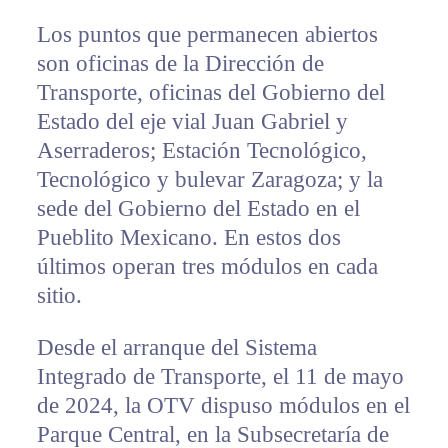
Los puntos que permanecen abiertos
son oficinas de la Dirección de
Transporte, oficinas del Gobierno del
Estado del eje vial Juan Gabriel y
Aserraderos; Estación Tecnológico,
Tecnológico y bulevar Zaragoza; y la
sede del Gobierno del Estado en el
Pueblito Mexicano. En estos dos
últimos operan tres módulos en cada
sitio.
Desde el arranque del Sistema
Integrado de Transporte, el 11 de mayo
de 2024, la OTV dispuso módulos en el
Parque Central, en la Subsecretaría de