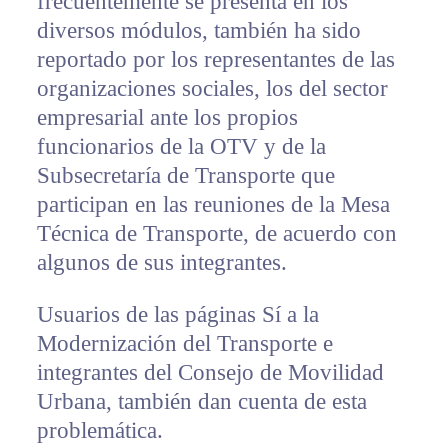
frecuentemente se presenta en los
diversos módulos, también ha sido
reportado por los representantes de las
organizaciones sociales, los del sector
empresarial ante los propios
funcionarios de la OTV y de la
Subsecretaría de Transporte que
participan en las reuniones de la Mesa
Técnica de Transporte, de acuerdo con
algunos de sus integrantes.
Usuarios de las páginas Sí a la
Modernización del Transporte e
integrantes del Consejo de Movilidad
Urbana, también dan cuenta de esta
problemática.