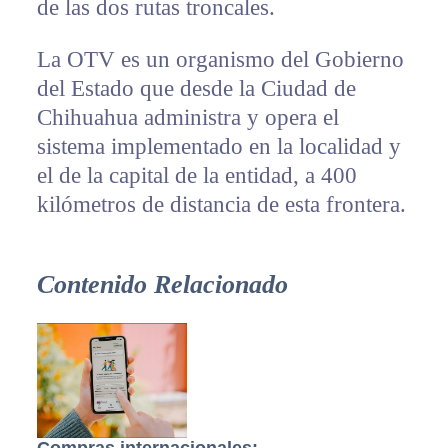
de las dos rutas troncales.
La OTV es un organismo del Gobierno
del Estado que desde la Ciudad de
Chihuahua administra y opera el
sistema implementado en la localidad y
el de la capital de la entidad, a 400
kilómetros de distancia de esta frontera.
Contenido Relacionado
Compras internacionales: