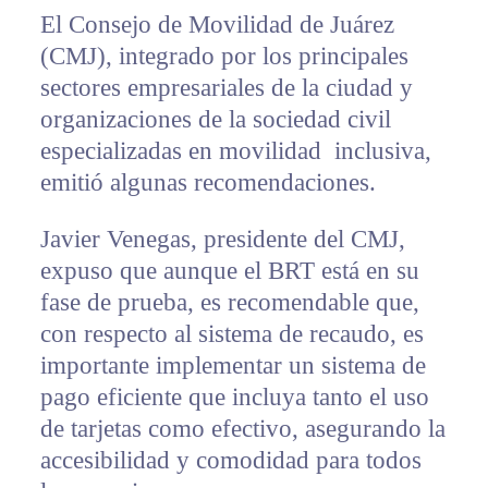
El Consejo de Movilidad de Juárez
(CMJ), integrado por los principales
sectores empresariales de la ciudad y
organizaciones de la sociedad civil
especializadas en movilidad inclusiva,
emitió algunas recomendaciones.
Javier Venegas, presidente del CMJ,
expuso que aunque el BRT está en su
fase de prueba, es recomendable que,
con respecto al sistema de recaudo, es
importante implementar un sistema de
pago eficiente que incluya tanto el uso
de tarjetas como efectivo, asegurando la
accesibilidad y comodidad para todos