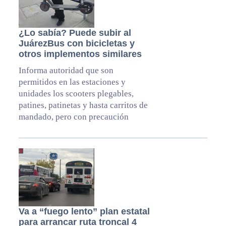
¿Lo sabía? Puede subir al
JuárezBus con bicicletas y
otros implementos similares
Informa autoridad que son
permitidos en las estaciones y
unidades los scooters plegables,
patines, patinetas y hasta carritos de
mandado, pero con precaución
Va a “fuego lento” plan estatal
para arrancar ruta troncal 4