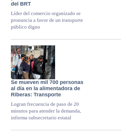
del BRT
Líder del comercio organizado se
pronuncia a favor de un transporte
público digno
Se mueven mil 700 personas
al día en la alimentadora de
Riberas: Transporte
Logran frecuencia de paso de 20
minutos para atender la demanda,
informa subsecretario estatal