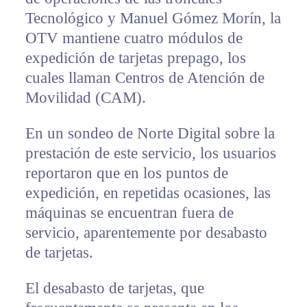
Tecnológico y Manuel Gómez Morín, la
OTV mantiene cuatro módulos de
expedición de tarjetas prepago, los
cuales llaman Centros de Atención de
Movilidad (CAM).
En un sondeo de Norte Digital sobre la
prestación de este servicio, los usuarios
reportaron que en los puntos de
expedición, en repetidas ocasiones, las
máquinas se encuentran fuera de
servicio, aparentemente por desabasto
de tarjetas.
El desabasto de tarjetas, que