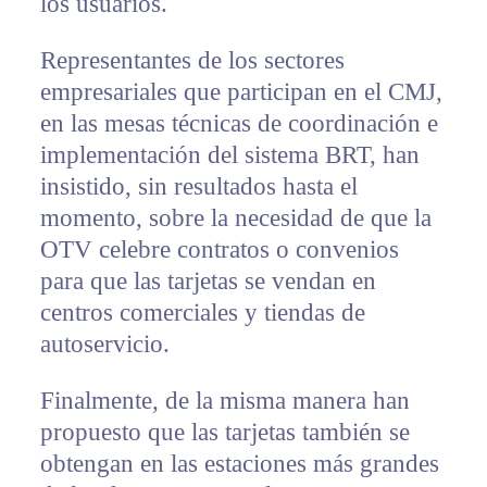
los usuarios.
Representantes de los sectores
empresariales que participan en el CMJ,
en las mesas técnicas de coordinación e
implementación del sistema BRT, han
insistido, sin resultados hasta el
momento, sobre la necesidad de que la
OTV celebre contratos o convenios
para que las tarjetas se vendan en
centros comerciales y tiendas de
autoservicio.
Finalmente, de la misma manera han
propuesto que las tarjetas también se
obtengan en las estaciones más grandes