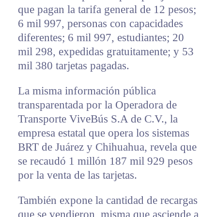
que pagan la tarifa general de 12 pesos;
6 mil 997, personas con capacidades
diferentes; 6 mil 997, estudiantes; 20
mil 298, expedidas gratuitamente; y 53
mil 380 tarjetas pagadas.
La misma información pública
transparentada por la Operadora de
Transporte ViveBús S.A de C.V., la
empresa estatal que opera los sistemas
BRT de Juárez y Chihuahua, revela que
se recaudó 1 millón 187 mil 929 pesos
por la venta de las tarjetas.
También expone la cantidad de recargas
que se vendieron, misma que asciende a