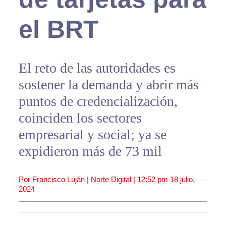
el BRT
El reto de las autoridades es
sostener la demanda y abrir más
puntos de credencialización,
coinciden los sectores
empresarial y social; ya se
expidieron más de 73 mil
Por Francisco Luján | Norte Digital |
12:52 pm
18 julio,
2024