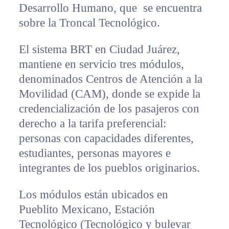
Desarrollo Humano, que se encuentra
sobre la Troncal Tecnológico.
El sistema BRT en Ciudad Juárez,
mantiene en servicio tres módulos,
denominados Centros de Atención a la
Movilidad (CAM), donde se expide la
credencialización de los pasajeros con
derecho a la tarifa preferencial:
personas con capacidades diferentes,
estudiantes, personas mayores e
integrantes de los pueblos originarios.
Los módulos están ubicados en
Pueblito Mexicano, Estación
Tecnológico (Tecnológico y bulevar