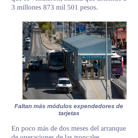
3 millones 873 mil 501 pesos.
Faltan más módulos expendedores de
tarjetas
En poco más de dos meses del arranque
de operaciones de las troncales