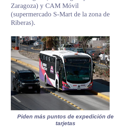
Zaragoza) y CAM Móvil
(supermercado S-Mart de la zona de
Riberas).
Piden más puntos de expedición de
tarjetas