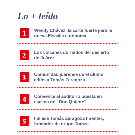
Primary
Lo + leído
Sidebar
Wendy Chávez, la carta fuerte para la
nueva Fiscalía autónoma
Los volcanes dormidos del desierto
de Juárez
Comunidad juarense da el último
adiós a Tomás Zaragoza
Convence al auditorio puesta en
escena de “Don Quijote”
Fallece Tomás Zaragoza Fuentes,
fundador de grupo Tomza