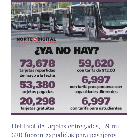
Del total de tarjetas entregadas, 59 mil
620 fueron expedidas para pasajeros