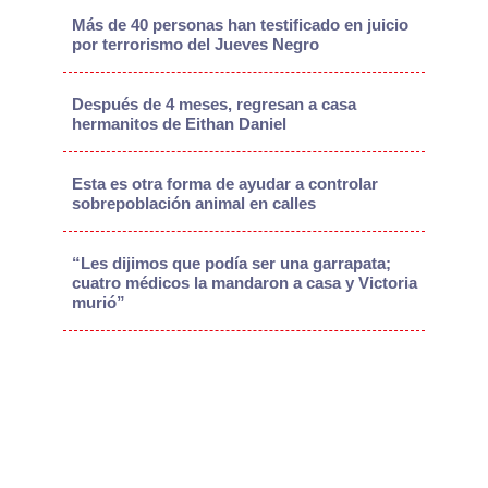
Más de 40 personas han testificado en juicio
por terrorismo del Jueves Negro
Después de 4 meses, regresan a casa
hermanitos de Eithan Daniel
Esta es otra forma de ayudar a controlar
sobrepoblación animal en calles
“Les dijimos que podía ser una garrapata;
cuatro médicos la mandaron a casa y Victoria
murió”