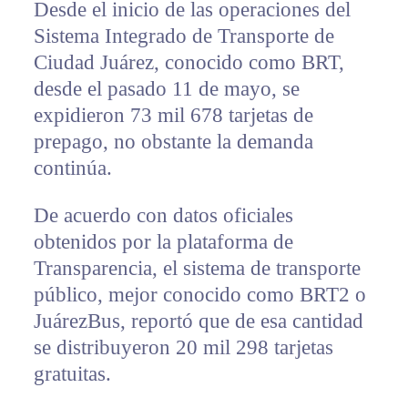
Desde el inicio de las operaciones del
Sistema Integrado de Transporte de
Ciudad Juárez, conocido como BRT,
desde el pasado 11 de mayo, se
expidieron 73 mil 678 tarjetas de
prepago, no obstante la demanda
continúa.
De acuerdo con datos oficiales
obtenidos por la plataforma de
Transparencia, el sistema de transporte
público, mejor conocido como BRT2 o
JuárezBus, reportó que de esa cantidad
se distribuyeron 20 mil 298 tarjetas
gratuitas.