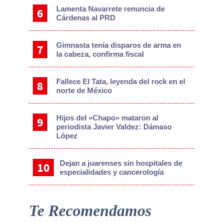
Lamenta Navarrete renuncia de
Cárdenas al PRD
Gimnasta tenía disparos de arma en
la cabeza, confirma fiscal
Fallece El Tata, leyenda del rock en el
norte de México
Hijos del «Chapo» mataron al
periodista Javier Valdez: Dámaso
López
Dejan a juarenses sin hospitales de
especialidades y cancerología
Te Recomendamos