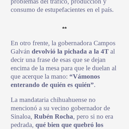
problemas del tráfico, producción y
consumo de estupefacientes en el país.
**
En otro frente, la gobernadora Campos
Galván
devolvió la pichada a la 4T
al
decir una frase de esas que se dejan
encima de la mesa para que le duelan al
que acerque la mano:
“Vámonos
enterando de quién es quién”
.
La mandataria chihuahuense no
mencionó a su vecino gobernador de
Sinaloa,
Rubén Rocha
, pero si no era
pedrada,
qué bien que quebró los