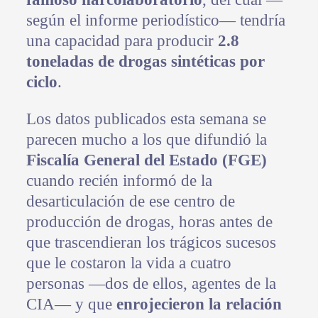
según el informe periodístico— tendría
una capacidad para producir
2.8
toneladas de drogas sintéticas por
ciclo
.
Los datos publicados esta semana se
parecen mucho a los que difundió la
Fiscalía General del Estado (FGE)
cuando recién informó de la
desarticulación de ese centro de
producción de drogas, horas antes de
que trascendieran los trágicos sucesos
que le costaron la vida a cuatro
personas —dos de ellos, agentes de la
CIA— y que
enrojecieron la relación