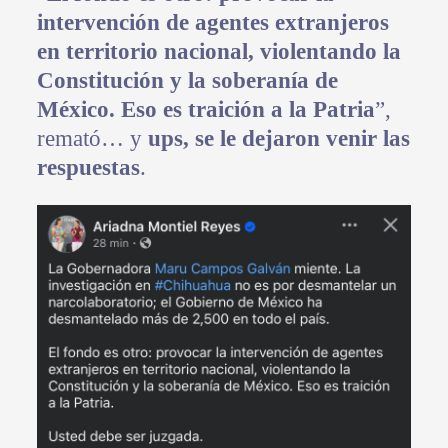
intervención de agentes extranjeros
en territorio nacional, violentando la
Constitución y la soberanía de
México. Eso es traición a la Patria
”,
remató… y
ups, se le dejaron venir las
respuestas
.