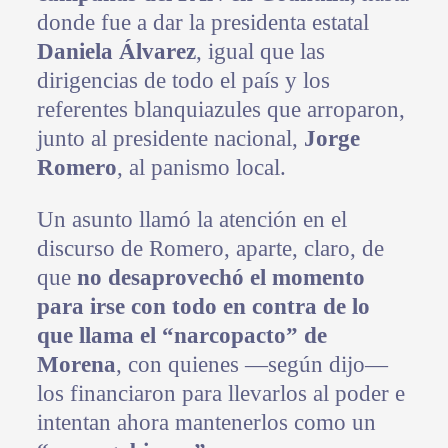
donde fue a dar la presidenta estatal
Daniela Álvarez
, igual que las
dirigencias de todo el país y los
referentes blanquiazules que arroparon,
junto al presidente nacional,
Jorge
Romero
, al panismo local.
Un asunto llamó la atención en el
discurso de Romero, aparte, claro, de
que
no desaprovechó el momento
para irse con todo en contra de lo
que llama el “narcopacto” de
Morena
, con quienes —según dijo—
los financiaron para llevarlos al poder e
intentan ahora mantenerlos como un