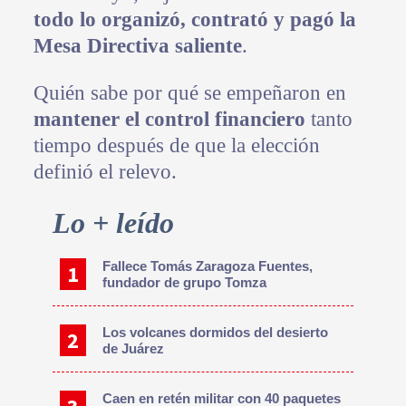
todo lo organizó, contrató y pagó la
Mesa Directiva saliente
.
Quién sabe por qué se empeñaron en
mantener el control financiero
tanto
tiempo después de que la elección
definió el relevo.
Primary
Lo + leído
Sidebar
Fallece Tomás Zaragoza Fuentes,
fundador de grupo Tomza
Los volcanes dormidos del desierto
de Juárez
Caen en retén militar con 40 paquetes