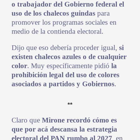
o trabajador del Gobierno federal el
uso de los chalecos guindas
para
promover los programas sociales en
medio de la contienda electoral.
Dijo que eso debería proceder igual,
si
existen chalecos azules o de cualquier
color
. Muy específicamente pidió
la
prohibición legal del uso de colores
asociados a partidos y Gobiernos
.
**
Claro que
Mirone recordó cómo es
que por acá descansa la estrategia
electoral del PAN rumbo al 2027
, en