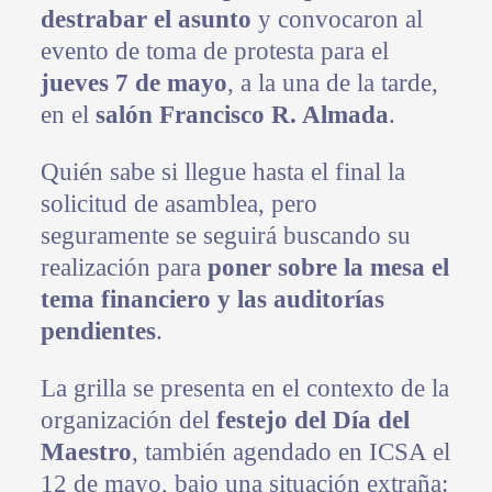
destrabar el asunto
y convocaron al
evento de toma de protesta para el
jueves 7 de mayo
, a la una de la tarde,
en el
salón Francisco R. Almada
.
Quién sabe si llegue hasta el final la
solicitud de asamblea, pero
seguramente se seguirá buscando su
realización para
poner sobre la mesa el
tema financiero y las auditorías
pendientes
.
La grilla se presenta en el contexto de la
organización del
festejo del Día del
Maestro
, también agendado en ICSA el
12 de mayo, bajo una situación extraña: