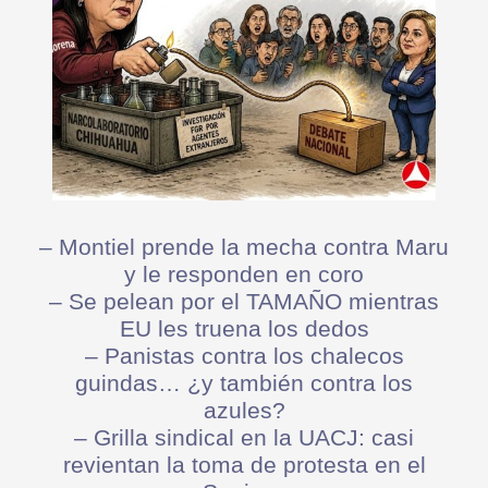
– Montiel prende la mecha contra Maru
y le responden en coro
– Se pelean por el TAMAÑO mientras
EU les truena los dedos
– Panistas contra los chalecos
guindas… ¿y también contra los
azules?
– Grilla sindical en la UACJ: casi
revientan la toma de protesta en el