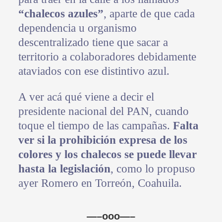
“chalecos azules”
, aparte de que cada
dependencia u organismo
descentralizado tiene que sacar a
territorio a colaboradores debidamente
ataviados con ese distintivo azul.
A ver acá qué viene a decir el
presidente nacional del PAN, cuando
toque el tiempo de las campañas.
Falta
ver si la prohibición expresa de los
colores y los chalecos se puede llevar
hasta la legislación
, como lo propuso
ayer Romero en Torreón, Coahuila.
—–ooo—–