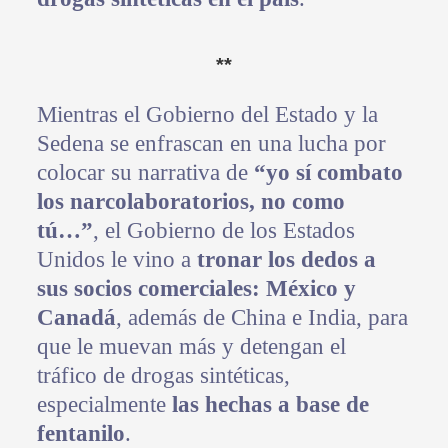
**
Mientras el Gobierno del Estado y la
Sedena se enfrascan en una lucha por
colocar su narrativa de
“yo sí combato
los narcolaboratorios, no como
tú…”
, el Gobierno de los Estados
Unidos le vino a
tronar los dedos a
sus socios comerciales: México y
Canadá
, además de China e India, para
que le muevan más y detengan el
tráfico de drogas sintéticas,
especialmente
las hechas a base de
fentanilo
.