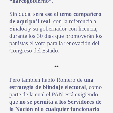
“narcogobierno”
.
Sin duda,
será ese el tema campañero
de aquí pa’l real
, con la referencia a
Sinaloa y su gobernador con licencia,
durante los 30 días que promoverán los
panistas el voto para la renovación del
Congreso del Estado.
**
Pero también habló Romero de
una
estrategia de blindaje electoral
, como
parte de la cual el PAN está exigiendo
que
no se permita a los Servidores de
la Nación ni a cualquier funcionario