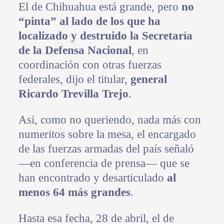
El de Chihuahua está grande, pero
no
“pinta” al lado de los que ha
localizado y destruido la Secretaría
de la Defensa Nacional
, en
coordinación con otras fuerzas
federales, dijo el titular,
general
Ricardo Trevilla Trejo
.
Así, como no queriendo, nada más con
numeritos sobre la mesa, el encargado
de las fuerzas armadas del país señaló
—en conferencia de prensa— que se
han encontrado y desarticulado
al
menos 64 más grandes
.
Hasta esa fecha, 28 de abril, el de