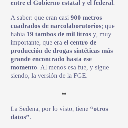
entre el Gobierno estatal y el federal
.
A saber: que eran casi
900 metros
cuadrados de narcolaboratorios
; que
había
19 tambos de mil litros
y, muy
importante, que era
el centro de
producción de drogas sintéticas más
grande encontrado hasta ese
momento
. Al menos esa fue, y sigue
siendo, la versión de la FGE.
**
La Sedena, por lo visto, tiene
“otros
datos”
.