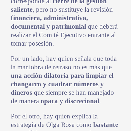
corresponde al
cierre de la gestión
saliente
, pero no sustituye la revisión
financiera, administrativa,
documental y patrimonial
que deberá
realizar el Comité Ejecutivo entrante al
tomar posesión.
Por un lado, hay quien señala que toda
la maniobra de retraso no es más que
una acción dilatoria para limpiar el
changarro y cuadrar números y
dineros
que siempre se han manejado
de manera
opaca y discrecional
.
Por el otro, hay quien explica la
estrategia de Olga Rosa como
bastante