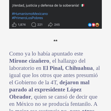
**
Como ya lo había apuntado este
Mirone cizañero
, el hallazgo del
laboratorio en
El Pinal, Chihuahua
, al
igual que los otros que antes presumió
el Gobierno de la 4T,
dejaron mal
parado al expresidente López
Obrador
, quien se cansó de decir que
en México no se producía fentanilo. A