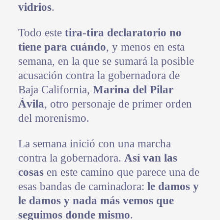
vidrios
.
Todo este
tira-tira declaratorio no
tiene para cuándo
, y menos en esta
semana, en la que se sumará la posible
acusación contra la gobernadora de
Baja California,
Marina del Pilar
Ávila
, otro personaje de primer orden
del morenismo.
La semana inició con una marcha
contra la gobernadora.
Así van las
cosas
en este camino que parece una de
esas bandas de caminadora:
le damos y
le damos y nada más vemos que
seguimos donde mismo
.