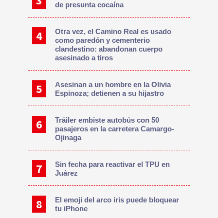
de presunta cocaína
Otra vez, el Camino Real es usado
como paredón y cementerio
clandestino: abandonan cuerpo
asesinado a tiros
Asesinan a un hombre en la Olivia
Espinoza; detienen a su hijastro
Tráiler embiste autobús con 50
pasajeros en la carretera Camargo-
Ojinaga
Sin fecha para reactivar el TPU en
Juárez
El emoji del arco iris puede bloquear
tu iPhone