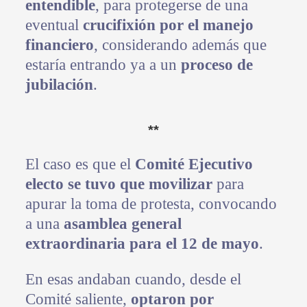
entendible
, para protegerse de una
eventual
crucifixión por el manejo
financiero
, considerando además que
estaría entrando ya a un
proceso de
jubilación
.
**
El caso es que el
Comité Ejecutivo
electo se tuvo que movilizar
para
apurar la toma de protesta, convocando
a una
asamblea general
extraordinaria para el 12 de mayo
.
En esas andaban cuando, desde el
Comité saliente,
optaron por