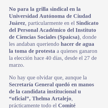
No para la grilla sindical en la
Universidad Autónoma de Ciudad
Juárez
, particularmente en el
Sindicato
del Personal Académico del Instituto
de Ciencias Sociales (Spaicsa)
, donde
les andaban queriendo
hacer de agua
la toma de protesta
a quienes ganaron
la elección hace 40 días, desde el 27 de
marzo.
No hay que olvidar que, aunque la
Secretaría General quedó en manos
de la candidata institucional u
“oficial”, Thelma Artalejo
,
prácticamente todo el
Comité