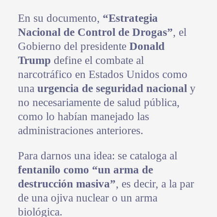
En su documento,
“Estrategia
Nacional de Control de Drogas”
, el
Gobierno del presidente
Donald
Trump
define el combate al
narcotráfico en Estados Unidos como
una
urgencia de seguridad nacional
y
no necesariamente de salud pública,
como lo habían manejado las
administraciones anteriores.
Para darnos una idea: se cataloga al
fentanilo como “un arma de
destrucción masiva”
, es decir, a la par
de una ojiva nuclear o un arma
biológica.