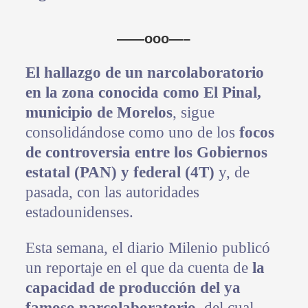
——ooo—–
El hallazgo de un narcolaboratorio
en la zona conocida como El Pinal,
municipio de Morelos
, sigue
consolidándose como uno de los
focos
de controversia entre los Gobiernos
estatal (PAN) y federal (4T)
y, de
pasada, con las autoridades
estadounidenses.
Esta semana, el diario Milenio publicó
un reportaje en el que da cuenta de
la
capacidad de producción del ya
famoso narcolaboratorio
, del cual —