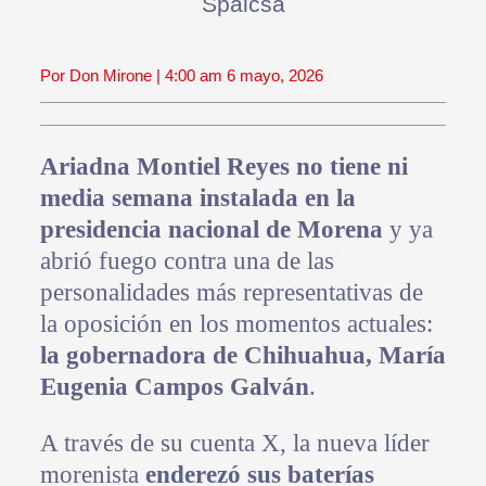
Spaicsa
Por Don Mirone | 4:00 am 6 mayo, 2026
Ariadna Montiel Reyes no tiene ni
media semana instalada en la
presidencia nacional de Morena
y ya
abrió fuego contra una de las
personalidades más representativas de
la oposición en los momentos actuales:
la gobernadora de Chihuahua, María
Eugenia Campos Galván
.
A través de su cuenta X, la nueva líder
morenista
enderezó sus baterías