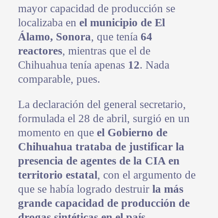
mayor capacidad de producción se
localizaba en
el municipio de El
Álamo, Sonora
, que tenía
64
reactores
, mientras que el de
Chihuahua tenía apenas
12
. Nada
comparable, pues.
La declaración del general secretario,
formulada el 28 de abril, surgió en un
momento en que
el Gobierno de
Chihuahua trataba de justificar la
presencia de agentes de la CIA en
territorio estatal
, con el argumento de
que se había logrado destruir
la más
grande capacidad de producción de
drogas sintéticas en el país
.