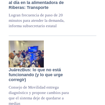
al día en la alimentadora de
Riberas: Transporte
Logran frecuencia de paso de 20
minutos para atender la demanda,
informa subsecretario estatal
JuárezBus: lo que no está
funcionando (y lo que urge
corregir)
Consejo de Movilidad entrega
diagnóstico y propone cambios para
que el sistema deje de quedarse a
medias