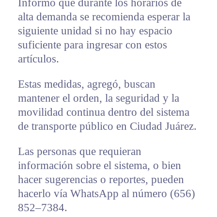
Informó que durante los horarios de
alta demanda se recomienda esperar la
siguiente unidad si no hay espacio
suficiente para ingresar con estos
artículos.
Estas medidas, agregó, buscan
mantener el orden, la seguridad y la
movilidad continua dentro del sistema
de transporte público en Ciudad Juárez.
Las personas que requieran
información sobre el sistema, o bien
hacer sugerencias o reportes, pueden
hacerlo vía WhatsApp al número (656)
852–7384.