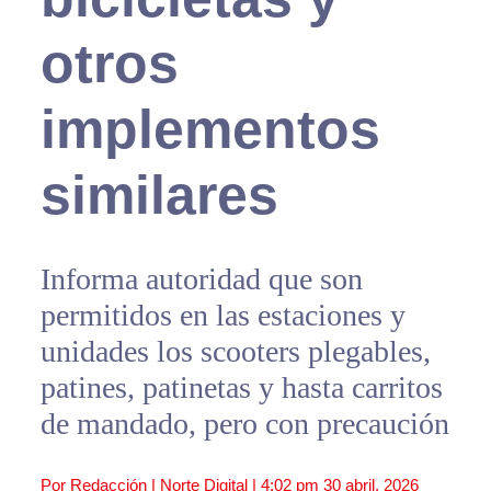
otros
implementos
similares
Informa autoridad que son
permitidos en las estaciones y
unidades los scooters plegables,
patines, patinetas y hasta carritos
de mandado, pero con precaución
Por Redacción | Norte Digital |
4:02 pm
30 abril, 2026