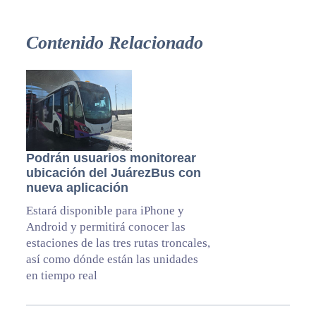
Contenido Relacionado
Podrán usuarios monitorear
ubicación del JuárezBus con
nueva aplicación
Estará disponible para iPhone y
Android y permitirá conocer las
estaciones de las tres rutas troncales,
así como dónde están las unidades
en tiempo real