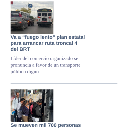
Va a “fuego lento” plan estatal
para arrancar ruta troncal 4
del BRT
Líder del comercio organizado se
pronuncia a favor de un transporte
público digno
Se mueven mil 700 personas