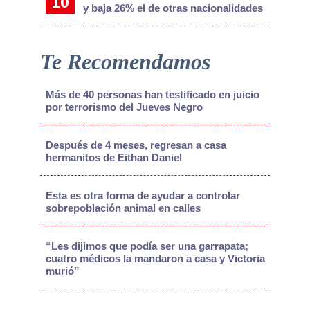
y baja 26% el de otras nacionalidades
Te Recomendamos
Más de 40 personas han testificado en juicio
por terrorismo del Jueves Negro
Después de 4 meses, regresan a casa
hermanitos de Eithan Daniel
Esta es otra forma de ayudar a controlar
sobrepoblación animal en calles
“Les dijimos que podía ser una garrapata;
cuatro médicos la mandaron a casa y Victoria
murió”