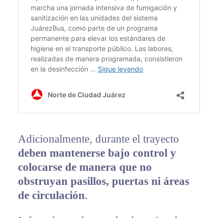
Adicionalmente, durante el trayecto
deben mantenerse bajo control y
colocarse de manera que no
obstruyan pasillos, puertas ni áreas
de circulación
.