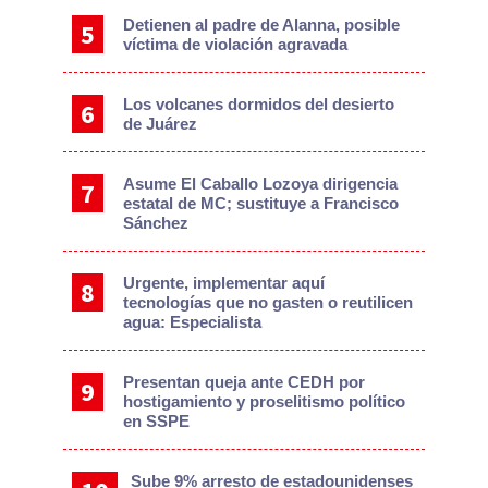
Detienen al padre de Alanna, posible
víctima de violación agravada
Los volcanes dormidos del desierto
de Juárez
Asume El Caballo Lozoya dirigencia
estatal de MC; sustituye a Francisco
Sánchez
Urgente, implementar aquí
tecnologías que no gasten o reutilicen
agua: Especialista
Presentan queja ante CEDH por
hostigamiento y proselitismo político
en SSPE
Sube 9% arresto de estadounidenses