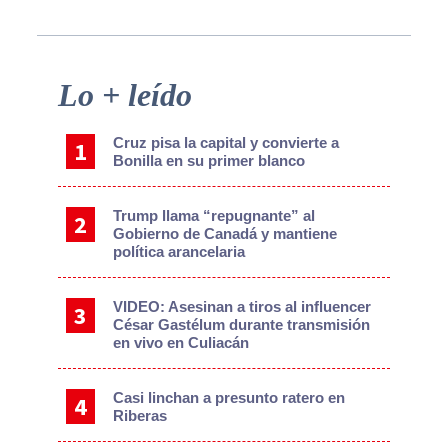
Primary
Lo + leído
Sidebar
Cruz pisa la capital y convierte a
Bonilla en su primer blanco
Trump llama “repugnante” al
Gobierno de Canadá y mantiene
política arancelaria
VIDEO: Asesinan a tiros al influencer
César Gastélum durante transmisión
en vivo en Culiacán
Casi linchan a presunto ratero en
Riberas