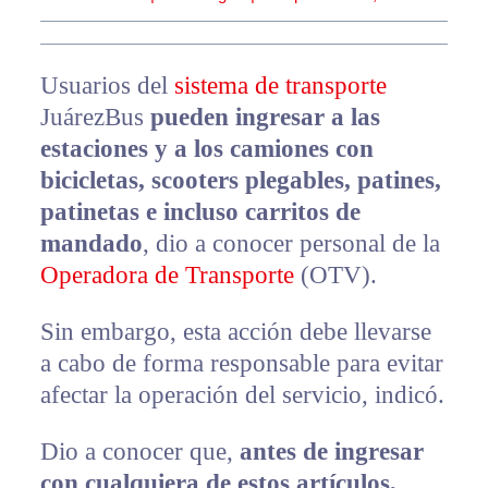
Usuarios del
sistema de transporte
JuárezBus
pueden ingresar a las
estaciones y a los camiones con
bicicletas, scooters plegables, patines,
patinetas e incluso carritos de
mandado
, dio a conocer personal de la
Operadora de Transporte
(OTV).
Sin embargo, esta acción debe llevarse
a cabo de forma responsable para evitar
afectar la operación del servicio, indicó.
Dio a conocer que,
antes de ingresar
con cualquiera de estos artículos,