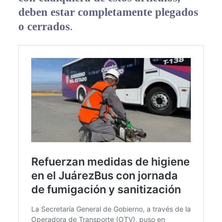
deben estar completamente plegados
o cerrados
.