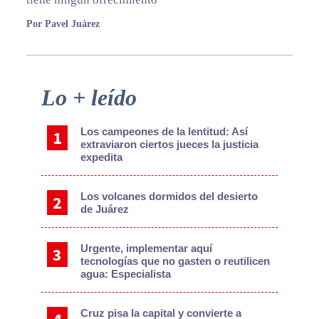
Por Pavel Juárez
Primary
Lo + leído
Sidebar
Los campeones de la lentitud: Así
extraviaron ciertos jueces la justicia
expedita
Los volcanes dormidos del desierto
de Juárez
Urgente, implementar aquí
tecnologías que no gasten o reutilicen
agua: Especialista
Cruz pisa la capital y convierte a