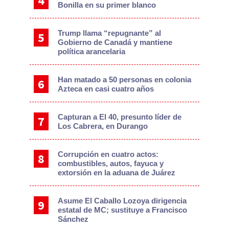
Bonilla en su primer blanco
Trump llama “repugnante” al
Gobierno de Canadá y mantiene
política arancelaria
Han matado a 50 personas en colonia
Azteca en casi cuatro años
Capturan a El 40, presunto líder de
Los Cabrera, en Durango
Corrupción en cuatro actos:
combustibles, autos, fayuca y
extorsión en la aduana de Juárez
Asume El Caballo Lozoya dirigencia
estatal de MC; sustituye a Francisco
Sánchez