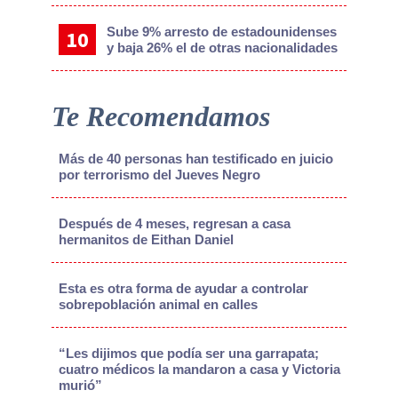
Sube 9% arresto de estadounidenses
y baja 26% el de otras nacionalidades
Te Recomendamos
Más de 40 personas han testificado en juicio
por terrorismo del Jueves Negro
Después de 4 meses, regresan a casa
hermanitos de Eithan Daniel
Esta es otra forma de ayudar a controlar
sobrepoblación animal en calles
“Les dijimos que podía ser una garrapata;
cuatro médicos la mandaron a casa y Victoria
murió”