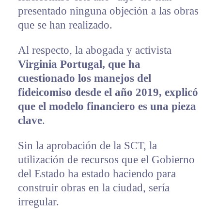
presentado ninguna objeción a las obras
que se han realizado.
Al respecto, la abogada y activista
Virginia Portugal, que ha
cuestionado los manejos del
fideicomiso desde el año 2019, explicó
que el modelo financiero es una pieza
clave
.
Sin la aprobación de la SCT, la
utilización de recursos que el Gobierno
del Estado ha estado haciendo para
construir obras en la ciudad, sería
irregular.