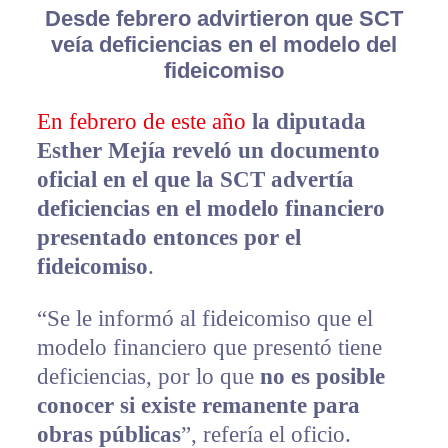
Desde febrero advirtieron que SCT
veía deficiencias en el modelo del
fideicomiso
En febrero de este año
la diputada
Esther Mejía reveló un documento
oficial en el que la SCT advertía
deficiencias en el modelo financiero
presentado entonces por el
fideicomiso
.
“Se le informó al fideicomiso que el
modelo financiero que presentó tiene
deficiencias, por lo que
no es posible
conocer si existe remanente para
obras públicas
”, refería el oficio.