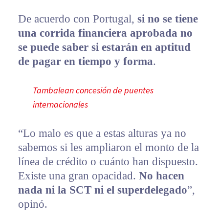
De acuerdo con Portugal,
si no se tiene
una corrida financiera aprobada no
se puede saber si estarán en aptitud
de pagar en tiempo y forma
.
Tambalean concesión de puentes
internacionales
“Lo malo es que a estas alturas ya no
sabemos si les ampliaron el monto de la
línea de crédito o cuánto han dispuesto.
Existe una gran opacidad.
No hacen
nada ni la SCT ni el superdelegado
”,
opinó.