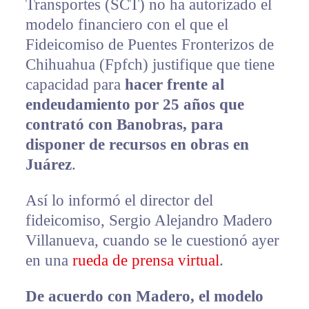
Transportes (SCT) no ha autorizado el
modelo financiero con el que el
Fideicomiso de Puentes Fronterizos de
Chihuahua (Fpfch) justifique que tiene
capacidad para
hacer frente al
endeudamiento por 25 años que
contrató con Banobras, para
disponer de recursos en obras en
Juárez
.
Así lo informó el director del
fideicomiso, Sergio Alejandro Madero
Villanueva, cuando se le cuestionó ayer
en una
rueda de prensa virtual
.
De acuerdo con Madero, el modelo