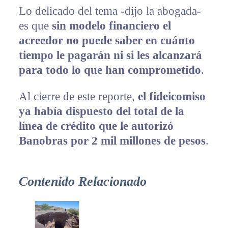
Lo delicado del tema -dijo la abogada-
es que
sin modelo financiero el
acreedor no puede saber en cuánto
tiempo le pagarán ni si les alcanzará
para todo lo que han comprometido
.
Al cierre de este reporte,
el fideicomiso
ya había dispuesto del total de la
línea de crédito que le autorizó
Banobras por 2 mil millones de pesos
.
Contenido Relacionado