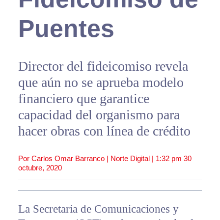
Puentes
Director del fideicomiso revela
que aún no se aprueba modelo
financiero que garantice
capacidad del organismo para
hacer obras con línea de crédito
Por Carlos Omar Barranco | Norte Digital |
1:32 pm
30
octubre, 2020
La Secretaría de Comunicaciones y