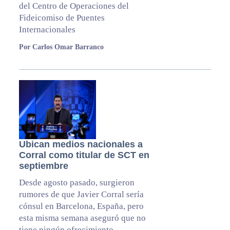
del Centro de Operaciones del
Fideicomiso de Puentes
Internacionales
Por Carlos Omar Barranco
Ubican medios nacionales a
Corral como titular de SCT en
septiembre
Desde agosto pasado, surgieron
rumores de que Javier Corral sería
cónsul en Barcelona, España, pero
esta misma semana aseguró que no
tiene ningún ofrecimiento