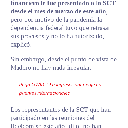
financiero le fue presentado a la SCT
desde el mes de marzo de este año
,
pero por motivo de la pandemia la
dependencia federal tuvo que retrasar
sus procesos y no lo ha autorizado,
explicó.
Sin embargo, desde el punto de vista de
Madero no hay nada irregular.
Pega COVID-19 a ingresos por peaje en
puentes internacionales
Los representantes de la SCT que han
participado en las reuniones del
fideicomiso este año -dijo- no han