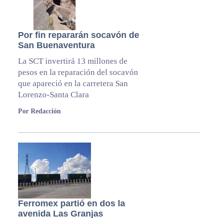
Por fin repararán socavón de
San Buenaventura
La SCT invertirá 13 millones de
pesos en la reparación del socavón
que apareció en la carretera San
Lorenzo-Santa Clara
Por Redacción
Ferromex partió en dos la
avenida Las Granjas