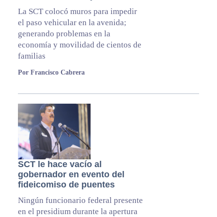
La SCT colocó muros para impedir
el paso vehicular en la avenida;
generando problemas en la
economía y movilidad de cientos de
familias
Por Francisco Cabrera
SCT le hace vacío al
gobernador en evento del
fideicomiso de puentes
Ningún funcionario federal presente
en el presidium durante la apertura