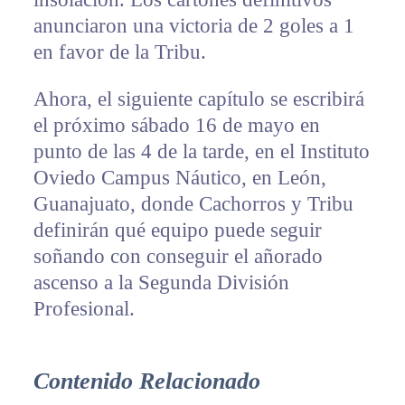
anunciaron una victoria de 2 goles a 1
en favor de la Tribu.
Ahora, el siguiente capítulo se escribirá
el próximo sábado 16 de mayo en
punto de las 4 de la tarde, en el Instituto
Oviedo Campus Náutico, en León,
Guanajuato, donde Cachorros y Tribu
definirán qué equipo puede seguir
soñando con conseguir el añorado
ascenso a la Segunda División
Profesional.
Contenido Relacionado