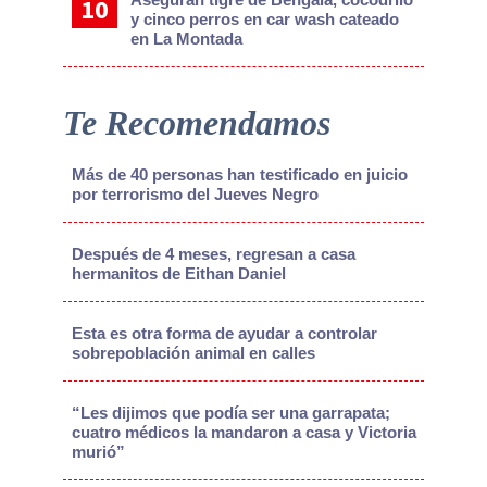
y cinco perros en car wash cateado
en La Montada
Te Recomendamos
Más de 40 personas han testificado en juicio
por terrorismo del Jueves Negro
Después de 4 meses, regresan a casa
hermanitos de Eithan Daniel
Esta es otra forma de ayudar a controlar
sobrepoblación animal en calles
“Les dijimos que podía ser una garrapata;
cuatro médicos la mandaron a casa y Victoria
murió”