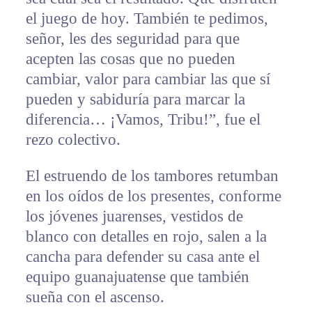
el juego de hoy. También te pedimos,
señor, les des seguridad para que
acepten las cosas que no pueden
cambiar, valor para cambiar las que sí
pueden y sabiduría para marcar la
diferencia… ¡Vamos, Tribu!”, fue el
rezo colectivo.
El estruendo de los tambores retumban
en los oídos de los presentes, conforme
los jóvenes juarenses, vestidos de
blanco con detalles en rojo, salen a la
cancha para defender su casa ante el
equipo guanajuatense que también
sueña con el ascenso.