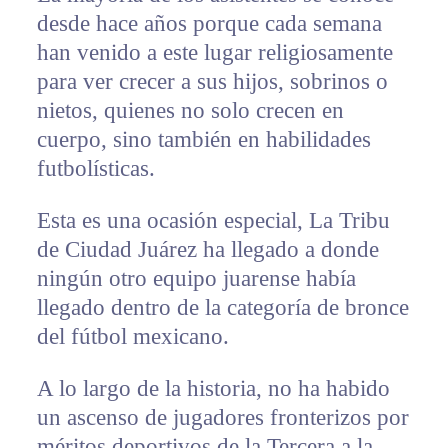
desde hace años porque cada semana
han venido a este lugar religiosamente
para ver crecer a sus hijos, sobrinos o
nietos, quienes no solo crecen en
cuerpo, sino también en habilidades
futbolísticas.
Esta es una ocasión especial, La Tribu
de Ciudad Juárez ha llegado a donde
ningún otro equipo juarense había
llegado dentro de la categoría de bronce
del fútbol mexicano.
A lo largo de la historia, no ha habido
un ascenso de jugadores fronterizos por
méritos deportivos de la Tercera a la