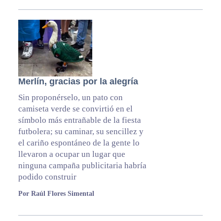
Merlín, gracias por la alegría
Sin proponérselo, un pato con
camiseta verde se convirtió en el
símbolo más entrañable de la fiesta
futbolera; su caminar, su sencillez y
el cariño espontáneo de la gente lo
llevaron a ocupar un lugar que
ninguna campaña publicitaria habría
podido construir
Por Raúl Flores Simental