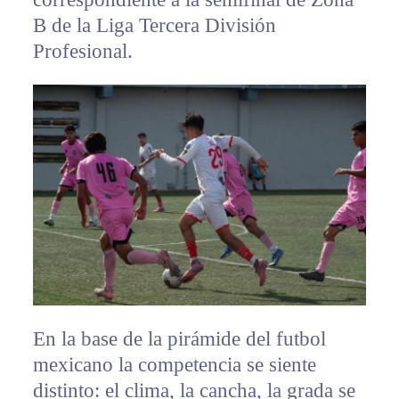
B de la Liga Tercera División
Profesional.
En la base de la pirámide del futbol
mexicano la competencia se siente
distinto: el clima, la cancha, la grada se