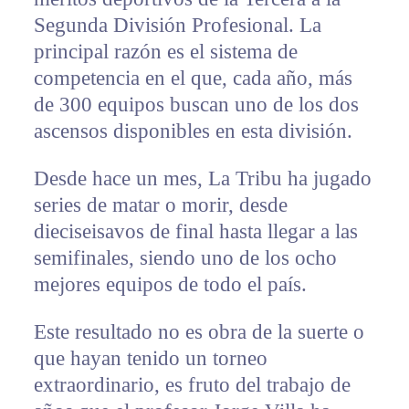
Segunda División Profesional. La
principal razón es el sistema de
competencia en el que, cada año, más
de 300 equipos buscan uno de los dos
ascensos disponibles en esta división.
Desde hace un mes, La Tribu ha jugado
series de matar o morir, desde
dieciseisavos de final hasta llegar a las
semifinales, siendo uno de los ocho
mejores equipos de todo el país.
Este resultado no es obra de la suerte o
que hayan tenido un torneo
extraordinario, es fruto del trabajo de