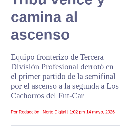
camina al
ascenso
Equipo fronterizo de Tercera
División Profesional derrotó en
el primer partido de la semifinal
por el ascenso a la segunda a Los
Cachorros del Fut-Car
Por Redacción | Norte Digital |
1:02 pm
14 mayo, 2026