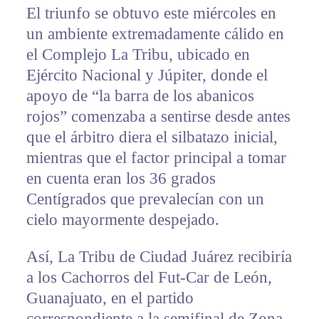
El triunfo se obtuvo este miércoles en
un ambiente extremadamente cálido en
el Complejo La Tribu, ubicado en
Ejército Nacional y Júpiter, donde el
apoyo de “la barra de los abanicos
rojos” comenzaba a sentirse desde antes
que el árbitro diera el silbatazo inicial,
mientras que el factor principal a tomar
en cuenta eran los 36 grados
Centígrados que prevalecían con un
cielo mayormente despejado.
Así, La Tribu de Ciudad Juárez recibiría
a los Cachorros del Fut-Car de León,
Guanajuato, en el partido
correspondiente a la semifinal de Zona