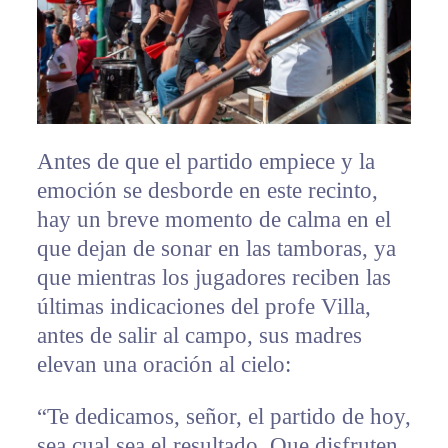
Antes de que el partido empiece y la
emoción se desborde en este recinto,
hay un breve momento de calma en el
que dejan de sonar en las tamboras, ya
que mientras los jugadores reciben las
últimas indicaciones del profe Villa,
antes de salir al campo, sus madres
elevan una oración al cielo:
“Te dedicamos, señor, el partido de hoy,
sea cual sea el resultado. Que disfruten