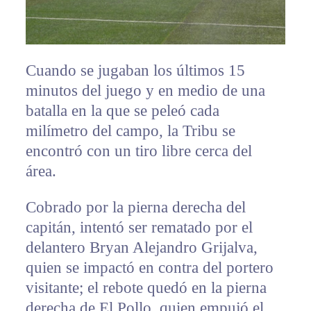
Cuando se jugaban los últimos 15
minutos del juego y en medio de una
batalla en la que se peleó cada
milímetro del campo, la Tribu se
encontró con un tiro libre cerca del
área.
Cobrado por la pierna derecha del
capitán, intentó ser rematado por el
delantero Bryan Alejandro Grijalva,
quien se impactó en contra del portero
visitante; el rebote quedó en la pierna
derecha de El Pollo, quien empujó el