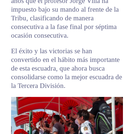
años que el profesor Jorge Villa ha
impuesto bajo su mando al frente de la
Tribu, clasificando de manera
consecutiva a la fase final por séptima
ocasión consecutiva.
El éxito y las victorias se han
convertido en el hábito más importante
de esta escuadra, que ahora busca
consolidarse como la mejor escuadra de
la Tercera División.