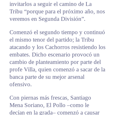
invitarlos a seguir el camino de La
Tribu “porque para el próximo año, nos
veremos en Segunda División”.
Comenzó el segundo tiempo y continuó
el mismo tenor del partido; la Tribu
atacando y los Cachorros resistiendo los
embates. Dicho escenario provocó un
cambio de planteamiento por parte del
profe Villa, quien comenzó a sacar de la
banca parte de su mejor arsenal
ofensivo.
Con piernas más frescas, Santiago
Mena Soriano, El Pollo –como le
decían en la grada– comenzó a causar