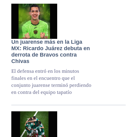
Un juarense más en la Liga
MX: Ricardo Juárez debuta en
derrota de Bravos contra
Chivas
El defensa entró en los minutos
finales en el encuentro que el
conjunto juarense terminó perdiendo
en contra del equipo tapatío