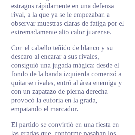
estragos rápidamente en una defensa
rival, a la que ya se le empezaban a
observar muestras claras de fatiga por el
extremadamente alto calor juarense.
Con el cabello teñido de blanco y su
descaro al encarar a sus rivales,
consiguió una jugada mágica: desde el
fondo de la banda izquierda comenzó a
quitarse rivales, entró al área enemiga y
con un zapatazo de pierna derecha
provocó la euforia en la grada,
empatando el marcador.
El partido se convirtió en una fiesta en
las gradas que, conforme pasaban los