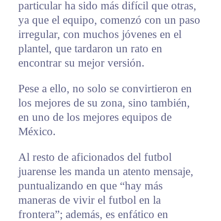
particular ha sido más difícil que otras,
ya que el equipo, comenzó con un paso
irregular, con muchos jóvenes en el
plantel, que tardaron un rato en
encontrar su mejor versión.
Pese a ello, no solo se convirtieron en
los mejores de su zona, sino también,
en uno de los mejores equipos de
México.
Al resto de aficionados del futbol
juarense les manda un atento mensaje,
puntualizando en que “hay más
maneras de vivir el futbol en la
frontera”; además, es enfático en