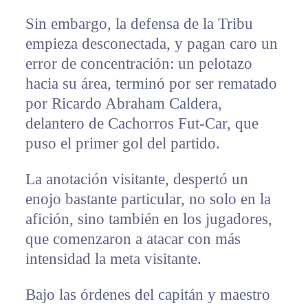
Sin embargo, la defensa de la Tribu
empieza desconectada, y pagan caro un
error de concentración: un pelotazo
hacia su área, terminó por ser rematado
por Ricardo Abraham Caldera,
delantero de Cachorros Fut-Car, que
puso el primer gol del partido.
La anotación visitante, despertó un
enojo bastante particular, no solo en la
afición, sino también en los jugadores,
que comenzaron a atacar con más
intensidad la meta visitante.
Bajo las órdenes del capitán y maestro