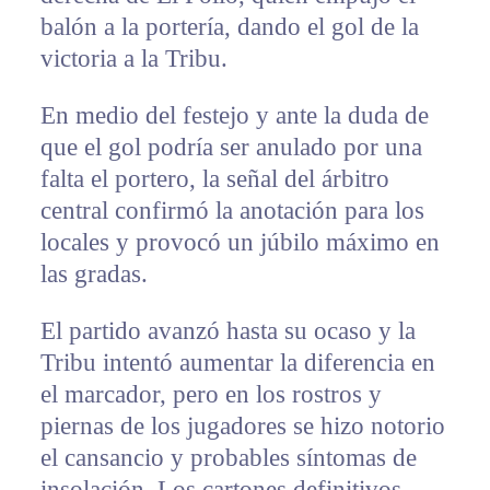
balón a la portería, dando el gol de la
victoria a la Tribu.
En medio del festejo y ante la duda de
que el gol podría ser anulado por una
falta el portero, la señal del árbitro
central confirmó la anotación para los
locales y provocó un júbilo máximo en
las gradas.
El partido avanzó hasta su ocaso y la
Tribu intentó aumentar la diferencia en
el marcador, pero en los rostros y
piernas de los jugadores se hizo notorio
el cansancio y probables síntomas de
insolación. Los cartones definitivos