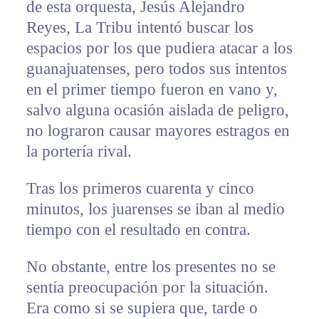
de esta orquesta, Jesús Alejandro
Reyes, La Tribu intentó buscar los
espacios por los que pudiera atacar a los
guanajuatenses, pero todos sus intentos
en el primer tiempo fueron en vano y,
salvo alguna ocasión aislada de peligro,
no lograron causar mayores estragos en
la portería rival.
Tras los primeros cuarenta y cinco
minutos, los juarenses se iban al medio
tiempo con el resultado en contra.
No obstante, entre los presentes no se
sentía preocupación por la situación.
Era como si se supiera que, tarde o