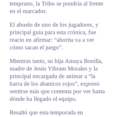
temprano, la Tribu se pondría al frente
en el marcador.
El abuelo de uno de los jugadores, y
principal guía para esta crónica, fue
reacio en afirmar: “ahorita va a ver
cómo sacan el juego”.
Mientras tanto, su hija Amaya Bonilla,
madre de Jesús Yibram Morales y la
principal encargada de animar a “la
barra de los abanicos rojos”, expresó
sentirse más que contenta por ver hasta
dónde ha llegado el equipo.
Resaltó que esta temporada en