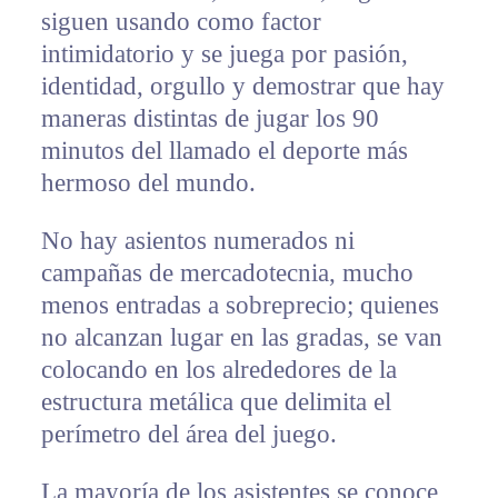
siguen usando como factor
intimidatorio y se juega por pasión,
identidad, orgullo y demostrar que hay
maneras distintas de jugar los 90
minutos del llamado el deporte más
hermoso del mundo.
No hay asientos numerados ni
campañas de mercadotecnia, mucho
menos entradas a sobreprecio; quienes
no alcanzan lugar en las gradas, se van
colocando en los alrededores de la
estructura metálica que delimita el
perímetro del área del juego.
La mayoría de los asistentes se conoce