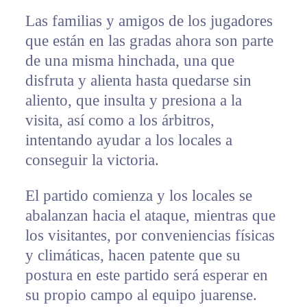
Las familias y amigos de los jugadores
que están en las gradas ahora son parte
de una misma hinchada, una que
disfruta y alienta hasta quedarse sin
aliento, que insulta y presiona a la
visita, así como a los árbitros,
intentando ayudar a los locales a
conseguir la victoria.
El partido comienza y los locales se
abalanzan hacia el ataque, mientras que
los visitantes, por conveniencias físicas
y climáticas, hacen patente que su
postura en este partido será esperar en
su propio campo al equipo juarense.