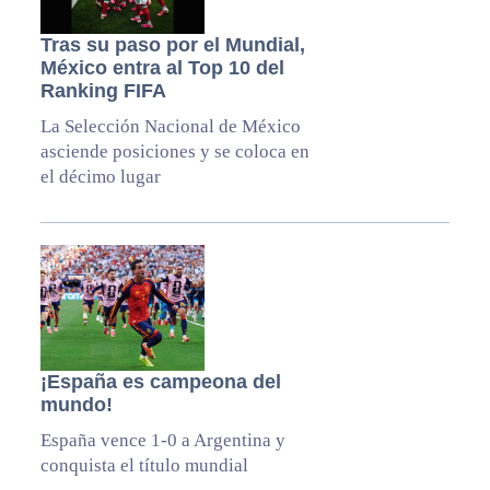
Tras su paso por el Mundial,
México entra al Top 10 del
Ranking FIFA
La Selección Nacional de México
asciende posiciones y se coloca en
el décimo lugar
¡España es campeona del
mundo!
España vence 1-0 a Argentina y
conquista el título mundial