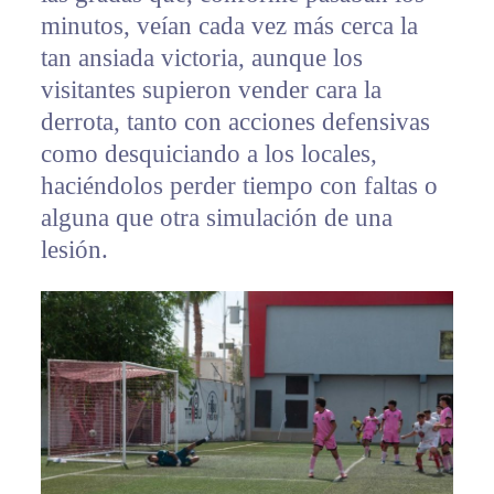
minutos, veían cada vez más cerca la
tan ansiada victoria, aunque los
visitantes supieron vender cara la
derrota, tanto con acciones defensivas
como desquiciando a los locales,
haciéndolos perder tiempo con faltas o
alguna que otra simulación de una
lesión.