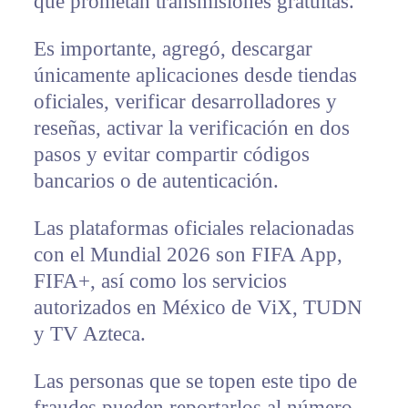
que prometan transmisiones gratuitas.
Es importante, agregó, descargar
únicamente aplicaciones desde tiendas
oficiales, verificar desarrolladores y
reseñas, activar la verificación en dos
pasos y evitar compartir códigos
bancarios o de autenticación.
Las plataformas oficiales relacionadas
con el Mundial 2026 son FIFA App,
FIFA+, así como los servicios
autorizados en México de ViX, TUDN
y TV Azteca.
Las personas que se topen este tipo de
fraudes pueden reportarlos al número