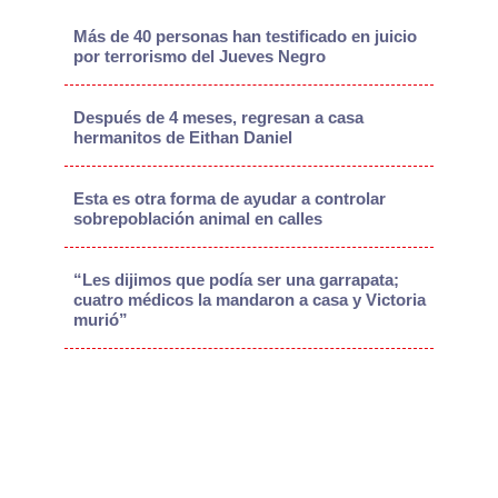
Más de 40 personas han testificado en juicio
por terrorismo del Jueves Negro
Después de 4 meses, regresan a casa
hermanitos de Eithan Daniel
Esta es otra forma de ayudar a controlar
sobrepoblación animal en calles
“Les dijimos que podía ser una garrapata;
cuatro médicos la mandaron a casa y Victoria
murió”