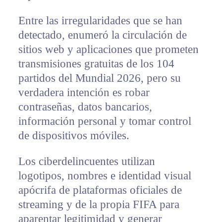
Entre las irregularidades que se han
detectado, enumeró la circulación de
sitios web y aplicaciones que prometen
transmisiones gratuitas de los 104
partidos del Mundial 2026, pero su
verdadera intención es robar
contraseñas, datos bancarios,
información personal y tomar control
de dispositivos móviles.
Los ciberdelincuentes utilizan
logotipos, nombres e identidad visual
apócrifa de plataformas oficiales de
streaming y de la propia FIFA para
aparentar legitimidad y generar