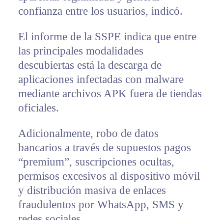
confianza entre los usuarios, indicó.
El informe de la SSPE indica que entre
las principales modalidades
descubiertas está la descarga de
aplicaciones infectadas con malware
mediante archivos APK fuera de tiendas
oficiales.
Adicionalmente, robo de datos
bancarios a través de supuestos pagos
“premium”, suscripciones ocultas,
permisos excesivos al dispositivo móvil
y distribución masiva de enlaces
fraudulentos por WhatsApp, SMS y
redes sociales.