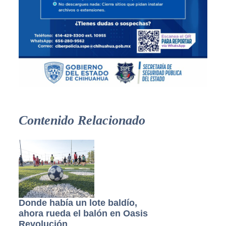
Contenido Relacionado
Donde había un lote baldío,
ahora rueda el balón en Oasis
Revolución