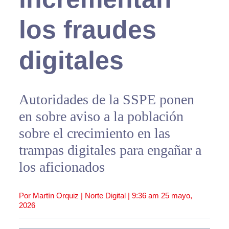
los fraudes
digitales
Autoridades de la SSPE ponen
en sobre aviso a la población
sobre el crecimiento en las
trampas digitales para engañar a
los aficionados
Por Martín Orquiz | Norte Digital |
9:36 am
25 mayo,
2026