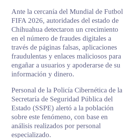
Ante la cercanía del Mundial de Futbol
FIFA 2026, autoridades del estado de
Chihuahua detectaron un crecimiento
en el número de fraudes digitales a
través de páginas falsas, aplicaciones
fraudulentas y enlaces maliciosos para
engañar a usuarios y apoderarse de su
información y dinero.
Personal de la Policía Cibernética de la
Secretaría de Seguridad Pública del
Estado (SSPE) alertó a la población
sobre este fenómeno, con base en
análisis realizados por personal
especializado.