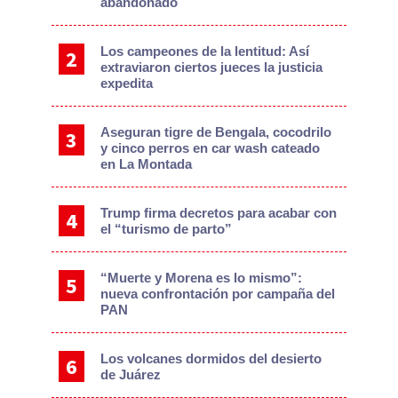
abandonado
Los campeones de la lentitud: Así
extraviaron ciertos jueces la justicia
expedita
Aseguran tigre de Bengala, cocodrilo
y cinco perros en car wash cateado
en La Montada
Trump firma decretos para acabar con
el “turismo de parto”
“Muerte y Morena es lo mismo”:
nueva confrontación por campaña del
PAN
Los volcanes dormidos del desierto
de Juárez