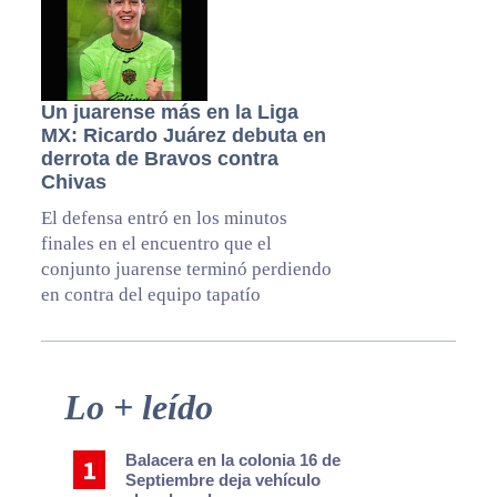
Un juarense más en la Liga
MX: Ricardo Juárez debuta en
derrota de Bravos contra
Chivas
El defensa entró en los minutos
finales en el encuentro que el
conjunto juarense terminó perdiendo
en contra del equipo tapatío
Primary
Lo + leído
Sidebar
Balacera en la colonia 16 de
Septiembre deja vehículo