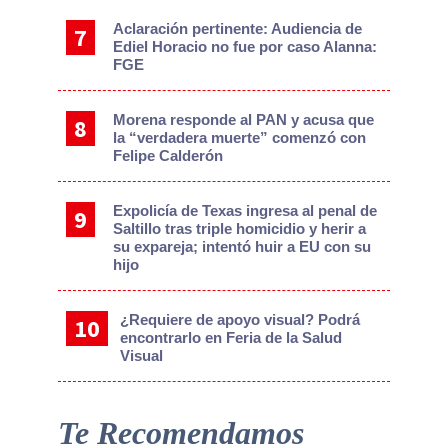
Aclaración pertinente: Audiencia de
Ediel Horacio no fue por caso Alanna:
FGE
Morena responde al PAN y acusa que
la “verdadera muerte” comenzó con
Felipe Calderón
Expolicía de Texas ingresa al penal de
Saltillo tras triple homicidio y herir a
su expareja; intentó huir a EU con su
hijo
¿Requiere de apoyo visual? Podrá
encontrarlo en Feria de la Salud
Visual
Te Recomendamos