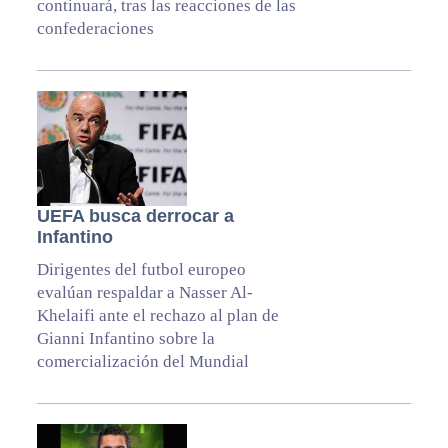
continuará, tras las reacciones de las
confederaciones
UEFA busca derrocar a
Infantino
Dirigentes del futbol europeo
evalúan respaldar a Nasser Al-
Khelaifi ante el rechazo al plan de
Gianni Infantino sobre la
comercialización del Mundial