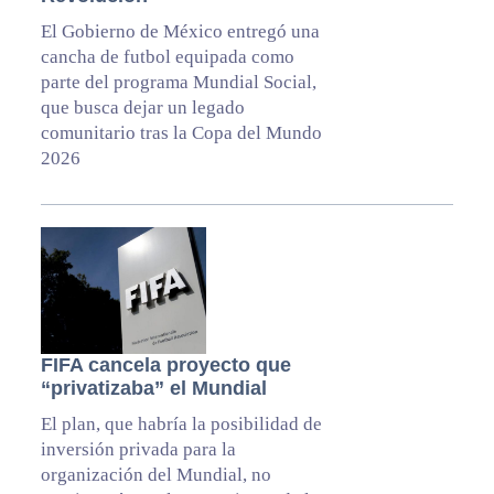
El Gobierno de México entregó una
cancha de futbol equipada como
parte del programa Mundial Social,
que busca dejar un legado
comunitario tras la Copa del Mundo
2026
FIFA cancela proyecto que
“privatizaba” el Mundial
El plan, que habría la posibilidad de
inversión privada para la
organización del Mundial, no