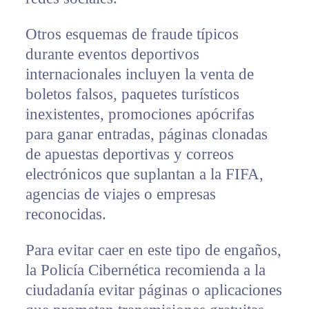
Otros esquemas de fraude típicos
durante eventos deportivos
internacionales incluyen la venta de
boletos falsos, paquetes turísticos
inexistentes, promociones apócrifas
para ganar entradas, páginas clonadas
de apuestas deportivas y correos
electrónicos que suplantan a la FIFA,
agencias de viajes o empresas
reconocidas.
Para evitar caer en este tipo de engaños,
la Policía Cibernética recomienda a la
ciudadanía evitar páginas o aplicaciones