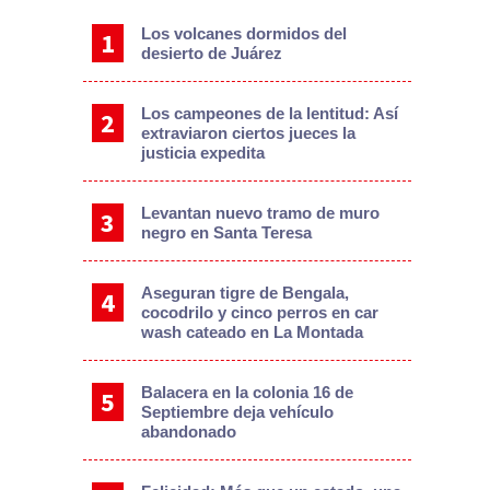
Los volcanes dormidos del
desierto de Juárez
Los campeones de la lentitud: Así
extraviaron ciertos jueces la
justicia expedita
Levantan nuevo tramo de muro
negro en Santa Teresa
Aseguran tigre de Bengala,
cocodrilo y cinco perros en car
wash cateado en La Montada
Balacera en la colonia 16 de
Septiembre deja vehículo
abandonado