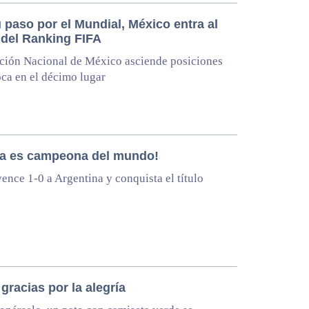
 paso por el Mundial, México entra al
 del Ranking FIFA
ción Nacional de México asciende posiciones
oca en el décimo lugar
a es campeona del mundo!
ence 1-0 a Argentina y conquista el título
 gracias por la alegría