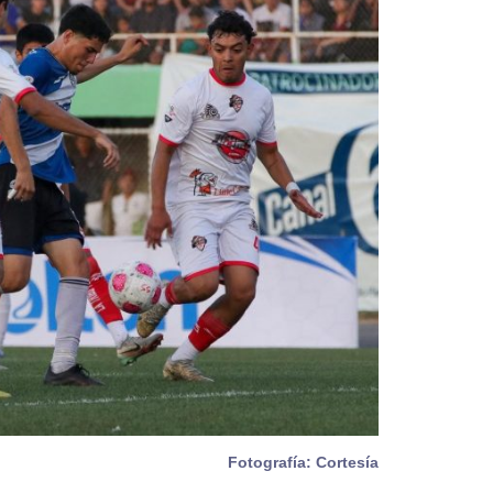
Fotografía: Cortesía