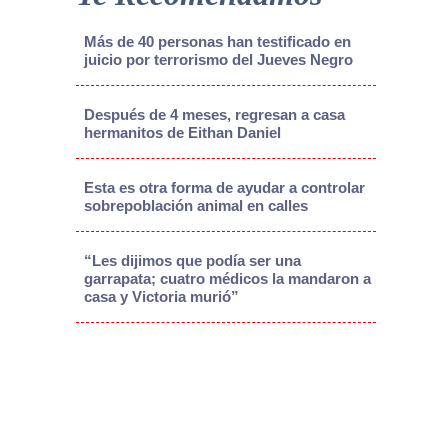
Más de 40 personas han testificado en
juicio por terrorismo del Jueves Negro
Después de 4 meses, regresan a casa
hermanitos de Eithan Daniel
Esta es otra forma de ayudar a controlar
sobrepoblación animal en calles
“Les dijimos que podía ser una
garrapata; cuatro médicos la mandaron a
casa y Victoria murió”