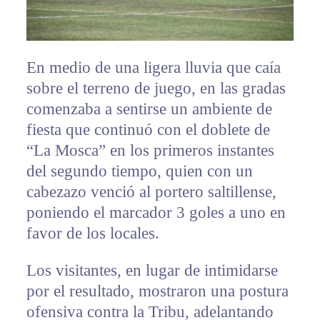
En medio de una ligera lluvia que caía
sobre el terreno de juego, en las gradas
comenzaba a sentirse un ambiente de
fiesta que continuó con el doblete de
“La Mosca” en los primeros instantes
del segundo tiempo, quien con un
cabezazo venció al portero saltillense,
poniendo el marcador 3 goles a uno en
favor de los locales.
Los visitantes, en lugar de intimidarse
por el resultado, mostraron una postura
ofensiva contra la Tribu, adelantando