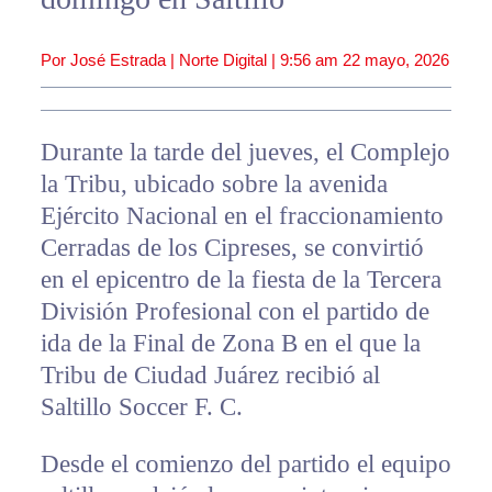
Por José Estrada | Norte Digital |
9:56 am
22 mayo, 2026
Durante la tarde del jueves, el Complejo
la Tribu, ubicado sobre la avenida
Ejército Nacional en el fraccionamiento
Cerradas de los Cipreses, se convirtió
en el epicentro de la fiesta de la Tercera
División Profesional con el partido de
ida de la Final de Zona B en el que la
Tribu de Ciudad Juárez recibió al
Saltillo Soccer F. C.
Desde el comienzo del partido el equipo