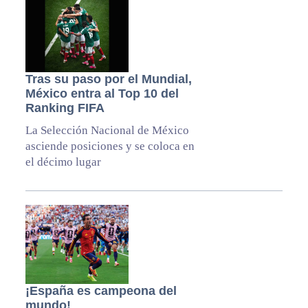
Tras su paso por el Mundial,
México entra al Top 10 del
Ranking FIFA
La Selección Nacional de México
asciende posiciones y se coloca en
el décimo lugar
¡España es campeona del
mundo!