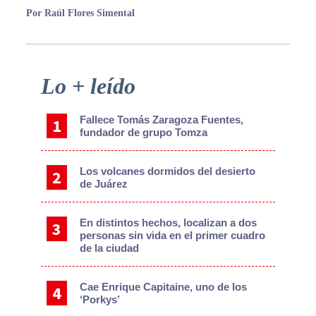
Por Raúl Flores Simental
Primary
Lo + leído
Sidebar
Fallece Tomás Zaragoza Fuentes,
fundador de grupo Tomza
Los volcanes dormidos del desierto
de Juárez
En distintos hechos, localizan a dos
personas sin vida en el primer cuadro
de la ciudad
Cae Enrique Capitaine, uno de los
‘Porkys’