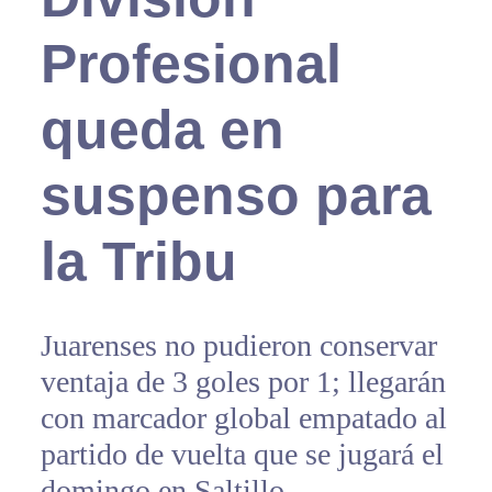
Profesional
queda en
suspenso para
la Tribu
Juarenses no pudieron conservar
ventaja de 3 goles por 1; llegarán
con marcador global empatado al
partido de vuelta que se jugará el
domingo en Saltillo