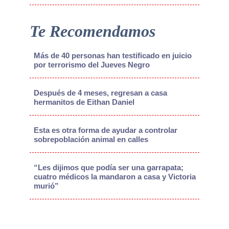
Te Recomendamos
Más de 40 personas han testificado en juicio
por terrorismo del Jueves Negro
Después de 4 meses, regresan a casa
hermanitos de Eithan Daniel
Esta es otra forma de ayudar a controlar
sobrepoblación animal en calles
“Les dijimos que podía ser una garrapata;
cuatro médicos la mandaron a casa y Victoria
murió”