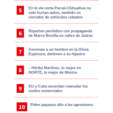
En la vía corta Parral-Chihuahua no
solo hurtan autos, también es
corredor de vehículos robados
Reparten periódico con propaganda
de Marco Bonilla en calles de Juárez
Asesinan a un hombre en la Olivia
Espinoza; detienen a su hijastro
– Hérika Martínez, lo mejor en
NORTE, lo mejor de México
EU y Cuba acuerdan reanudar los
vuelos comerciales
Piden payasos alto a las agresiones