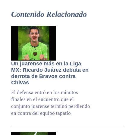
Contenido Relacionado
Un juarense más en la Liga
MX: Ricardo Juárez debuta en
derrota de Bravos contra
Chivas
El defensa entró en los minutos
finales en el encuentro que el
conjunto juarense terminó perdiendo
en contra del equipo tapatío