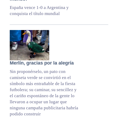
España vence 1-0 a Argentina y
conquista el título mundial
Merlín, gracias por la alegría
Sin proponérselo, un pato con
camiseta verde se convirtió en el
símbolo más entrañable de la fiesta
futbolera; su caminar, su sencillez y
el cariño espontáneo de la gente lo
llevaron a ocupar un lugar que
ninguna campaña publicitaria habría
podido construir