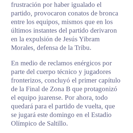
frustración por haber igualado el
partido, provocaron conatos de bronca
entre los equipos, mismos que en los
últimos instantes del partido derivaron
en la expulsión de Jesús Yibram
Morales, defensa de la Tribu.
En medio de reclamos enérgicos por
parte del cuerpo técnico y jugadores
fronterizos, concluyó el primer capítulo
de la Final de Zona B que protagonizó
el equipo juarense. Por ahora, todo
quedará para el partido de vuelta, que
se jugará este domingo en el Estadio
Olímpico de Saltillo.