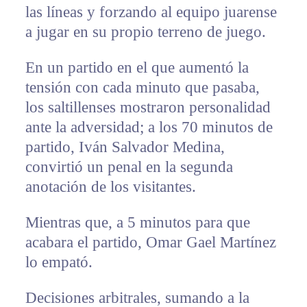
las líneas y forzando al equipo juarense
a jugar en su propio terreno de juego.
En un partido en el que aumentó la
tensión con cada minuto que pasaba,
los saltillenses mostraron personalidad
ante la adversidad; a los 70 minutos de
partido, Iván Salvador Medina,
convirtió un penal en la segunda
anotación de los visitantes.
Mientras que, a 5 minutos para que
acabara el partido, Omar Gael Martínez
lo empató.
Decisiones arbitrales, sumando a la