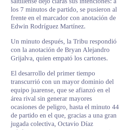
saltillense dejó claras sus intenciones: a
los 7 minutos de partido, se pusieron al
frente en el marcador con anotación de
Edwin Rodríguez Martínez.
Un minuto después, la Tribu respondió
con la anotación de Bryan Alejandro
Grijalva, quien empató los cartones.
El desarrollo del primer tiempo
transcurrió con un mayor dominio del
equipo juarense, que se afianzó en el
área rival sin generar mayores
ocasiones de peligro, hasta el minuto 44
de partido en el que, gracias a una gran
jugada colectiva, Octavio Díaz