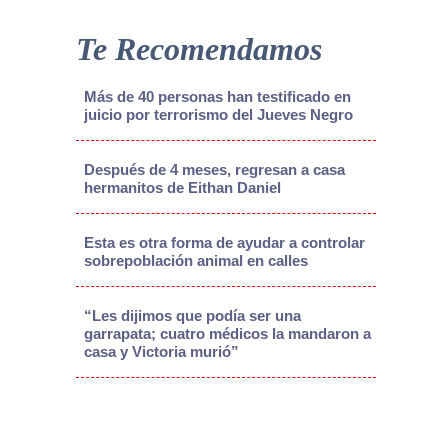
Te Recomendamos
Más de 40 personas han testificado en
juicio por terrorismo del Jueves Negro
Después de 4 meses, regresan a casa
hermanitos de Eithan Daniel
Esta es otra forma de ayudar a controlar
sobrepoblación animal en calles
“Les dijimos que podía ser una
garrapata; cuatro médicos la mandaron a
casa y Victoria murió”