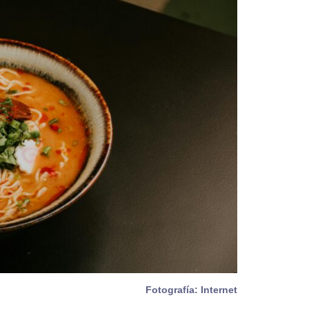
Fotografía: Internet