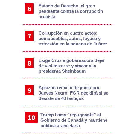
Estado de Derecho, el gran
pendiente contra la corrupción
crucista
Corrupción en cuatro actos:
combustibles, autos, fayuca y
extorsión en la aduana de Juárez
Exige Cruz a gobernadora dejar
de victimizarse y atacar a la
presidenta Sheinbaum
Aplazan reinicio de juicio por
Jueves Negro: FGR decidirá si se
desiste de 48 testigos
Trump llama “repugnante” al
Gobierno de Canadá y mantiene
política arancelaria