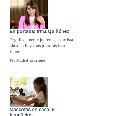
En portada: Irma Quiñónez
Orgullosamente juarense, la artista
plástica lleva sus pinturas hasta
Japón
Por Marisol Rodríguez
Mascotas en casa: 5
beneficios