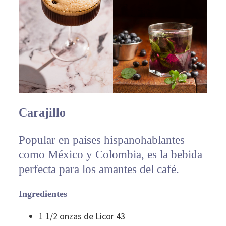
Carajillo
Popular en países hispanohablantes
como México y Colombia, es la bebida
perfecta para los amantes del café.
Ingredientes
1 1/2 onzas de Licor 43