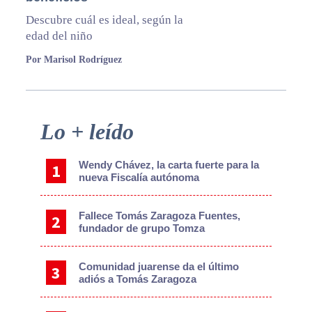
Descubre cuál es ideal, según la
edad del niño
Por Marisol Rodríguez
Primary
Lo + leído
Sidebar
Wendy Chávez, la carta fuerte para la
nueva Fiscalía autónoma
Fallece Tomás Zaragoza Fuentes,
fundador de grupo Tomza
Comunidad juarense da el último
adiós a Tomás Zaragoza