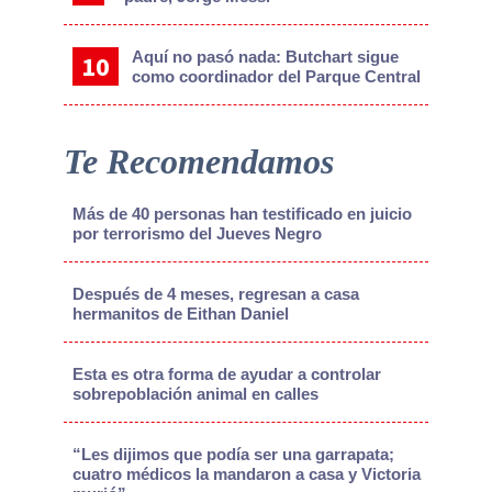
Aquí no pasó nada: Butchart sigue
como coordinador del Parque Central
Te Recomendamos
Más de 40 personas han testificado en juicio
por terrorismo del Jueves Negro
Después de 4 meses, regresan a casa
hermanitos de Eithan Daniel
Esta es otra forma de ayudar a controlar
sobrepoblación animal en calles
“Les dijimos que podía ser una garrapata;
cuatro médicos la mandaron a casa y Victoria