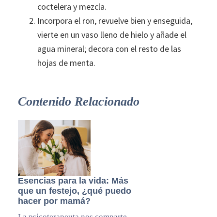
coctelera y mezcla.
Incorpora el ron, revuelve bien y enseguida,
vierte en un vaso lleno de hielo y añade el
agua mineral; decora con el resto de las
hojas de menta.
Contenido Relacionado
Esencias para la vida: Más
que un festejo, ¿qué puedo
hacer por mamá?
La psicoterapeuta nos comparte