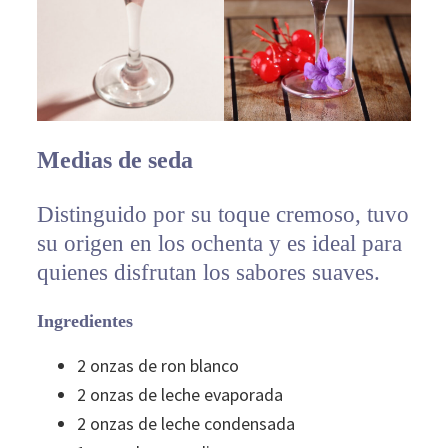
Medias de seda
Distinguido por su toque cremoso, tuvo
su origen en los ochenta y es ideal para
quienes disfrutan los sabores suaves.
Ingredientes
2 onzas de ron blanco
2 onzas de leche evaporada
2 onzas de leche condensada