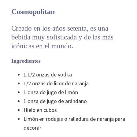
Cosmopolitan
Creado en los años setenta, es una
bebida muy sofisticada y de las más
icónicas en el mundo.
Ingredientes
1 1/2 onzas de vodka
1/2 onzas de licor de naranja
1 onza de jugo de limón
1 onza de jugo de arándano
Hielo en cubos
Limón en rodajas o ralladura de naranja para
decorar