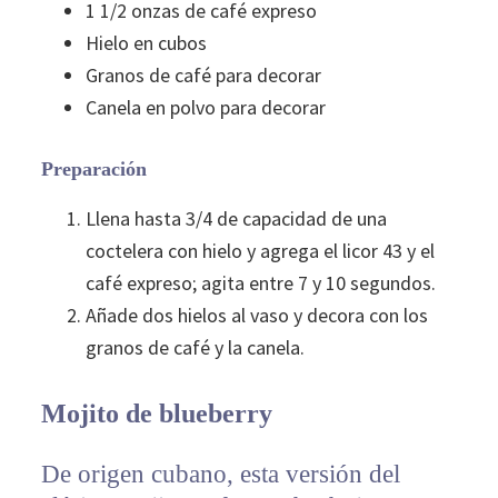
1 1/2 onzas de café expreso
Hielo en cubos
Granos de café para decorar
Canela en polvo para decorar
Preparación
Llena hasta 3/4 de capacidad de una
coctelera con hielo y agrega el licor 43 y el
café expreso; agita entre 7 y 10 segundos.
Añade dos hielos al vaso y decora con los
granos de café y la canela.
Mojito de blueberry
De origen cubano, esta versión del