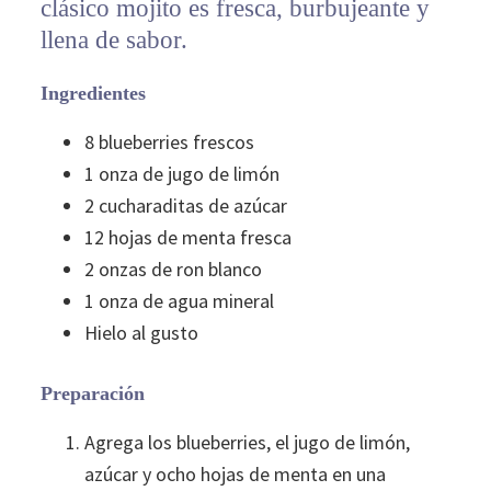
clásico mojito es fresca, burbujeante y
llena de sabor.
Ingredientes
8 blueberries frescos
1 onza de jugo de limón
2 cucharaditas de azúcar
12 hojas de menta fresca
2 onzas de ron blanco
1 onza de agua mineral
Hielo al gusto
Preparación
Agrega los blueberries, el jugo de limón,
azúcar y ocho hojas de menta en una