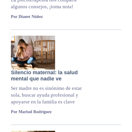
algunos consejos, ¡toma nota!
Por Dianet Núñez
Silencio maternal: la salud
mental que nadie ve
Ser madre no es sinónimo de estar
sola, buscar ayuda profesional y
apoyarse en la familia es clave
Por Marisol Rodríguez