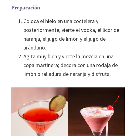
Preparación
Coloca el hielo en una coctelera y
posteriormente, vierte el vodka, el licor de
naranja, el jugo de limón y el jugo de
arándano.
Agita muy bien y vierte la mezcla en una
copa martinera; decora con una rodaja de
limón o ralladura de naranja y disfruta.