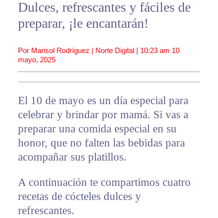
Dulces, refrescantes y fáciles de
preparar, ¡le encantarán!
Por Marisol Rodríguez | Norte Digital |
10:23 am
10
mayo, 2025
El 10 de mayo es un día especial para
celebrar y brindar por mamá. Si vas a
preparar una comida especial en su
honor, que no falten las bebidas para
acompañar sus platillos.
A continuación te compartimos cuatro
recetas de cócteles dulces y
refrescantes.