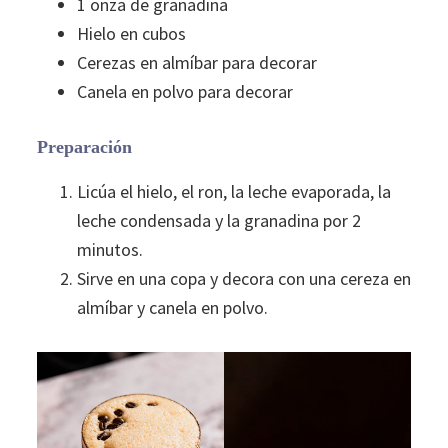
1 onza de granadina
Hielo en cubos
Cerezas en almíbar para decorar
Canela en polvo para decorar
Preparación
Licúa el hielo, el ron, la leche evaporada, la
leche condensada y la granadina por 2
minutos.
Sirve en una copa y decora con una cereza en
almíbar y canela en polvo.