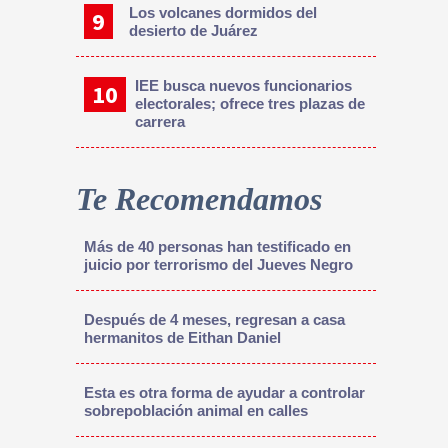
Los volcanes dormidos del
desierto de Juárez
IEE busca nuevos funcionarios
electorales; ofrece tres plazas de
carrera
Te Recomendamos
Más de 40 personas han testificado en
juicio por terrorismo del Jueves Negro
Después de 4 meses, regresan a casa
hermanitos de Eithan Daniel
Esta es otra forma de ayudar a controlar
sobrepoblación animal en calles