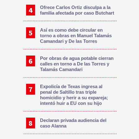
Ofrece Carlos Ortiz disculpa a la
familia afectada por caso Butchart
Así es como debe circular en
torno a obras en Manuel Talamás
Camandari y De las Torres
Por obras de agua potable cierran
calles en torno a De las Torres y
Talamás Camandari
Expolicía de Texas ingresa al
penal de Saltillo tras triple
homicidio y herir a su expareja;
intentó huir a EU con su hijo
Declaran privada audiencia del
caso Alanna