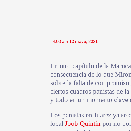
| 4:00 am 13 mayo, 2021
En otro capítulo de la Maruc
consecuencia de lo que Mirone
sobre la falta de compromiso,
ciertos cuadros panistas de la
y todo en un momento clave de
Los panistas en Juárez ya se c
local
Joob Quintín
por no pon