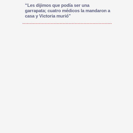
“Les dijimos que podía ser una
garrapata; cuatro médicos la mandaron a
casa y Victoria murió”