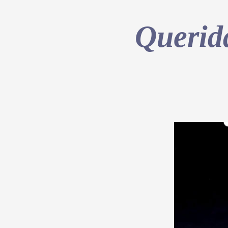
Querida