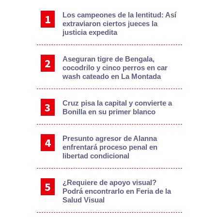
Los campeones de la lentitud: Así
extraviaron ciertos jueces la
justicia expedita
Aseguran tigre de Bengala,
cocodrilo y cinco perros en car
wash cateado en La Montada
Cruz pisa la capital y convierte a
Bonilla en su primer blanco
Presunto agresor de Alanna
enfrentará proceso penal en
libertad condicional
¿Requiere de apoyo visual?
Podrá encontrarlo en Feria de la
Salud Visual