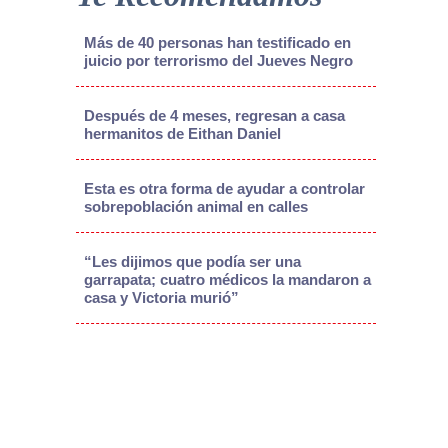
Más de 40 personas han testificado en
juicio por terrorismo del Jueves Negro
Después de 4 meses, regresan a casa
hermanitos de Eithan Daniel
Esta es otra forma de ayudar a controlar
sobrepoblación animal en calles
“Les dijimos que podía ser una
garrapata; cuatro médicos la mandaron a
casa y Victoria murió”