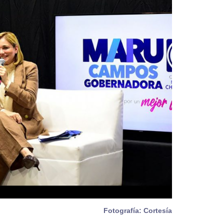
Fotografía: Cortesía