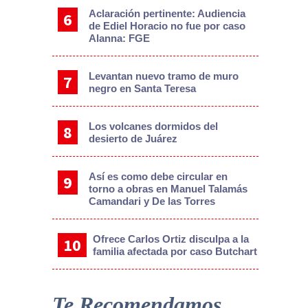
Aclaración pertinente: Audiencia
de Ediel Horacio no fue por caso
Alanna: FGE
Levantan nuevo tramo de muro
negro en Santa Teresa
Los volcanes dormidos del
desierto de Juárez
Así es como debe circular en
torno a obras en Manuel Talamás
Camandari y De las Torres
Ofrece Carlos Ortiz disculpa a la
familia afectada por caso Butchart
Te Recomendamos