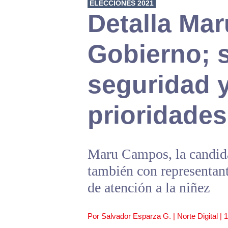
ELECCIONES 2021
Detalla Mar
Gobierno; s
seguridad 
prioridades
Maru Campos, la candid
también con representant
de atención a la niñez
Por Salvador Esparza G. | Norte Digital |
1