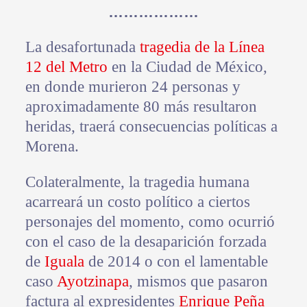
………………
La desafortunada
tragedia de la Línea
12 del Metro
en la Ciudad de México,
en donde murieron 24 personas y
aproximadamente 80 más resultaron
heridas, traerá consecuencias políticas a
Morena.
Colateralmente, la tragedia humana
acarreará un costo político a ciertos
personajes del momento, como ocurrió
con el caso de la desaparición forzada
de
Iguala
de 2014 o con el lamentable
caso
Ayotzinapa
, mismos que pasaron
factura al expresidentes
Enrique Peña