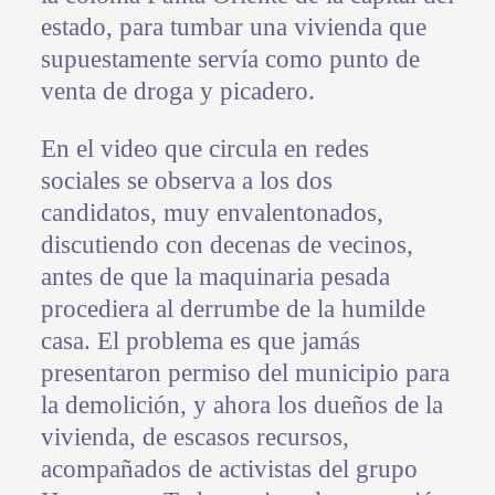
estado, para tumbar una vivienda que
supuestamente servía como punto de
venta de droga y picadero.
En el video que circula en redes
sociales se observa a los dos
candidatos, muy envalentonados,
discutiendo con decenas de vecinos,
antes de que la maquinaria pesada
procediera al derrumbe de la humilde
casa. El problema es que jamás
presentaron permiso del municipio para
la demolición, y ahora los dueños de la
vivienda, de escasos recursos,
acompañados de activistas del grupo