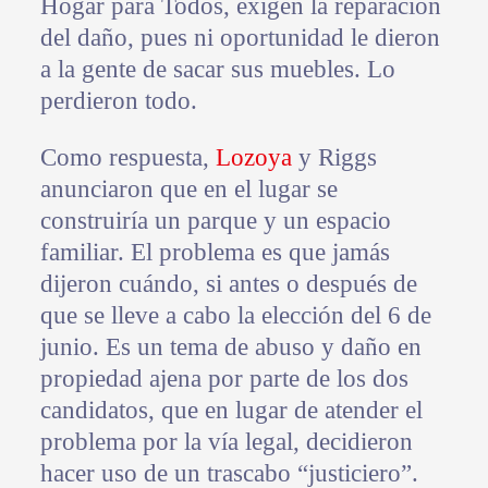
Hogar para Todos, exigen la reparación
del daño, pues ni oportunidad le dieron
a la gente de sacar sus muebles. Lo
perdieron todo.
Como respuesta,
Lozoya
y Riggs
anunciaron que en el lugar se
construiría un parque y un espacio
familiar. El problema es que jamás
dijeron cuándo, si antes o después de
que se lleve a cabo la elección del 6 de
junio. Es un tema de abuso y daño en
propiedad ajena por parte de los dos
candidatos, que en lugar de atender el
problema por la vía legal, decidieron
hacer uso de un trascabo “justiciero”.