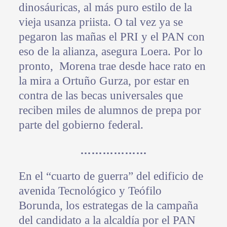
dinosáuricas, al más puro estilo de la
vieja usanza priista. O tal vez ya se
pegaron las mañas el PRI y el PAN con
eso de la alianza, asegura Loera. Por lo
pronto, Morena trae desde hace rato en
la mira a Ortuño Gurza, por estar en
contra de las becas universales que
reciben miles de alumnos de prepa por
parte del gobierno federal.
………………
En el “cuarto de guerra” del edificio de
avenida Tecnológico y Teófilo
Borunda, los estrategas de la campaña
del candidato a la alcaldía por el PAN