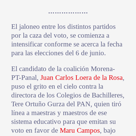
………………
El jaloneo entre los distintos partidos
por la caza del voto, se comienza a
intensificar conforme se acerca la fecha
para las elecciones del 6 de junio.
El candidato de la coalición Morena-
PT-Panal,
Juan Carlos Loera de la Rosa
,
puso el grito en el cielo contra la
directora de los Colegios de Bachilleres,
Tere Ortuño Gurza del PAN, quien tiró
línea a maestras y maestros de ese
sistema educativo para que emitan su
voto en favor de
Maru Campos
, bajo