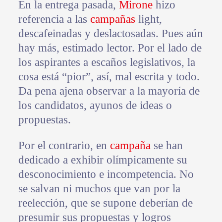
En la entrega pasada,
Mirone
hizo
referencia a las
campañas
light,
descafeinadas y deslactosadas. Pues aún
hay más, estimado lector. Por el lado de
los aspirantes a escaños legislativos, la
cosa está “pior”, así, mal escrita y todo.
Da pena ajena observar a la mayoría de
los candidatos, ayunos de ideas o
propuestas.
Por el contrario, en
campaña
se han
dedicado a exhibir olímpicamente su
desconocimiento e incompetencia. No
se salvan ni muchos que van por la
reelección, que se supone deberían de
presumir sus propuestas y logros