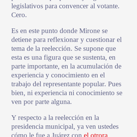
legislativos para convencer al votante.
Cero.
Es en este punto donde Mirone se
detiene para reflexionar y cuestionar el
tema de la reelección. Se supone que
esta es una figura que se sustenta, en
parte importante, en la acumulación de
experiencia y conocimiento en el
trabajo del representante popular. Pues
bien, ni experiencia ni conocimiento se
ven por parte alguna.
Y respecto a la reelección en la
presidencia municipal, ya ven ustedes
cómo le fue a Juárez con
el otrora