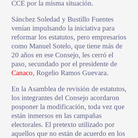
CCE por la misma situación.
Sánchez Soledad y Bustillo Fuentes
venían impulsando la iniciativa para
reformar los estatutos, pero empresarios
como Manuel Sotelo, que tiene más de
20 años en ese Consejo, les cerró el
paso, secundado por el presidente de
Canaco
, Rogelio Ramos Guevara.
En la Asamblea de revisión de estatutos,
los integrantes del Consejo acordaron
posponer la modificación, toda vez que
están inmersos en las campañas
electorales. El pretexto utilizado por
aquellos que no están de acuerdo en los