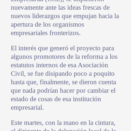
nuevamente ante las ideas frescas de
nuevos liderazgos que empujan hacia la
apertura de los organismos
empresariales fronterizos.
El interés que generó el proyecto para
algunos promotores de la reforma a los
estatutos internos de esa Asociación
Civil, se fue disipando poco a poquito
hasta que, finalmente, se dieron cuenta
que nada podrían hacer por cambiar el
estado de cosas de esa institución
empresarial.
Este martes, con la mano en la cintura,