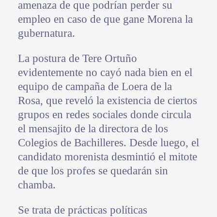
amenaza de que podrían perder su
empleo en caso de que gane Morena la
gubernatura.
La postura de Tere Ortuño
evidentemente no cayó nada bien en el
equipo de campaña de Loera de la
Rosa, que reveló la existencia de ciertos
grupos en redes sociales donde circula
el mensajito de la directora de los
Colegios de Bachilleres. Desde luego, el
candidato morenista desmintió el mitote
de que los profes se quedarán sin
chamba.
Se trata de prácticas políticas