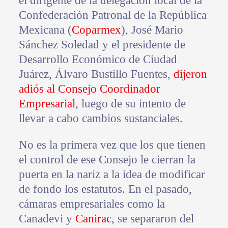
el dirigente de la delegación local de la
Confederación Patronal de la República
Mexicana (
Coparmex
), José Mario
Sánchez Soledad y el presidente de
Desarrollo Económico de Ciudad
Juárez, Álvaro Bustillo Fuentes,
dijeron
adiós al Consejo Coordinador
Empresarial
, luego de su intento de
llevar a cabo cambios sustanciales.
No es la primera vez que los que tienen
el control de ese Consejo le cierran la
puerta en la nariz a la idea de modificar
de fondo los estatutos. En el pasado,
cámaras empresariales como la
Canadevi y
Canirac
, se separaron del