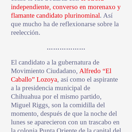
independiente, converso en morenaxo y
flamante candidato plurinominal
. Así
que mucho ha de reflexionarse sobre la
reelección.
………………
El candidato a la gubernatura de
Movimiento Ciudadano,
Alfredo “El
Caballo” Lozoya
, así como el aspirante
a la presidencia municipal de
Chihuahua por el mismo partido,
Miguel Riggs, son la comidilla del
momento, después de que la noche del
lunes se aparecieron con un trascabo en
la colonia Punta Oriente de la capital del