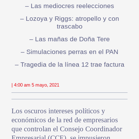
– Las mediocres reelecciones
– Lozoya y Riggs: atropello y con
trascabo
– Las mañas de Doña Tere
– Simulaciones perras en el PAN
– Tragedia de la línea 12 trae factura
| 4:00 am 5 mayo, 2021
Los oscuros intereses políticos y
económicos de la red de empresarios
que controlan el Consejo Coordinador
Empresarial (CCE), se impusieron