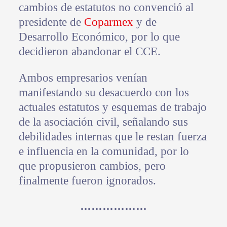
cambios de estatutos no convenció al
presidente de
Coparmex
y de
Desarrollo Económico, por lo que
decidieron abandonar el CCE.
Ambos empresarios venían
manifestando su desacuerdo con los
actuales estatutos y esquemas de trabajo
de la asociación civil, señalando sus
debilidades internas que le restan fuerza
e influencia en la comunidad, por lo
que propusieron cambios, pero
finalmente fueron ignorados.
………………