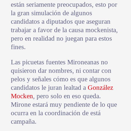
están seriamente preocupados, esto por
la gran simulación de algunos
candidatos a diputados que aseguran
trabajar a favor de la causa mockenista,
pero en realidad no juegan para estos
fines.
Las picuetas fuentes Mironeanas no
quisieron dar nombres, ni contar con
pelos y señales cómo es que algunos
candidatos le juran lealtad a
González
Mocken
, pero solo en eso queda.
Mirone estará muy pendiente de lo que
ocurra en la coordinación de está
campaña.