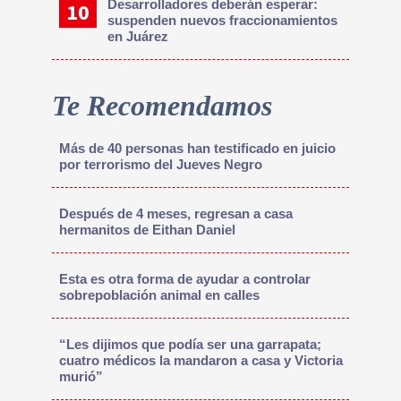
Desarrolladores deberán esperar:
suspenden nuevos fraccionamientos
en Juárez
Te Recomendamos
Más de 40 personas han testificado en juicio
por terrorismo del Jueves Negro
Después de 4 meses, regresan a casa
hermanitos de Eithan Daniel
Esta es otra forma de ayudar a controlar
sobrepoblación animal en calles
“Les dijimos que podía ser una garrapata;
cuatro médicos la mandaron a casa y Victoria
murió”