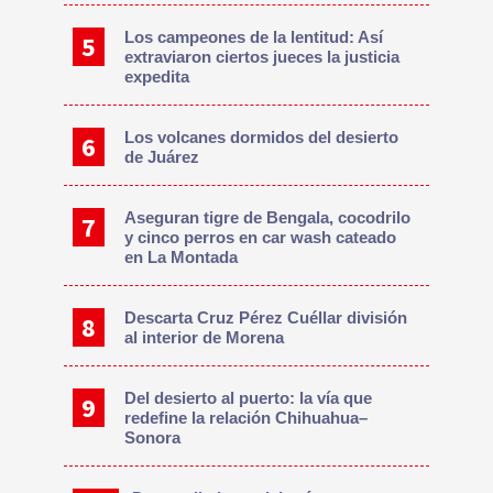
Los campeones de la lentitud: Así
extraviaron ciertos jueces la justicia
expedita
Los volcanes dormidos del desierto
de Juárez
Aseguran tigre de Bengala, cocodrilo
y cinco perros en car wash cateado
en La Montada
Descarta Cruz Pérez Cuéllar división
al interior de Morena
Del desierto al puerto: la vía que
redefine la relación Chihuahua–
Sonora