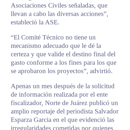
Asociaciones Civiles señaladas, que
llevan a cabo las diversas acciones”,
estableció la ASE.
“El Comité Técnico no tiene un
mecanismo adecuado que le dé la
certeza y que valide el destino final del
gasto conforme a los fines para los que
se aprobaron los proyectos”, advirtió.
Apenas un mes después de la solicitud
de información realizada por el ente
fiscalizador, Norte de Juárez publicó un
amplio reportaje del periodista Salvador
Esparza Garcia en el que evidenció las
irregularidades cometidas por quienes