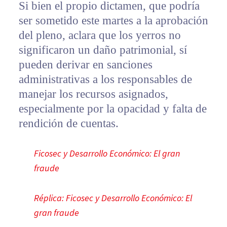
Si bien el propio dictamen, que podría
ser sometido este martes a la aprobación
del pleno, aclara que los yerros no
significaron un daño patrimonial, sí
pueden derivar en sanciones
administrativas a los responsables de
manejar los recursos asignados,
especialmente por la opacidad y falta de
rendición de cuentas.
Ficosec y Desarrollo Económico: El gran
fraude
Réplica: Ficosec y Desarrollo Económico: El
gran fraude