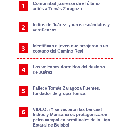
Comunidad juarense da el último
adiós a Tomás Zaragoza
Indios de Juárez: ¡puros escándalos y
vergüenzas!
Identifican a joven que arrojaron a un
costado del Camino Real
Los volcanes dormidos del desierto
de Juárez
Fallece Tomás Zaragoza Fuentes,
fundador de grupo Tomza
VIDEO: ¡Y se vaciaron las bancas!
Indios y Manzaneros protagonizaron
pelea campal en semifinales de la Liga
Estatal de Beisbol