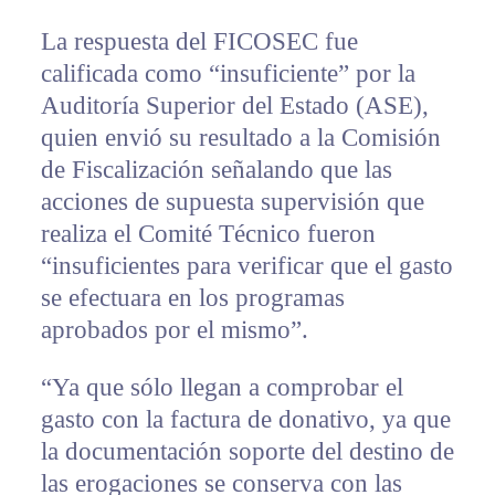
La respuesta del FICOSEC fue
calificada como “insuficiente” por la
Auditoría Superior del Estado (ASE),
quien envió su resultado a la Comisión
de Fiscalización señalando que las
acciones de supuesta supervisión que
realiza el Comité Técnico fueron
“insuficientes para verificar que el gasto
se efectuara en los programas
aprobados por el mismo”.
“Ya que sólo llegan a comprobar el
gasto con la factura de donativo, ya que
la documentación soporte del destino de
las erogaciones se conserva con las