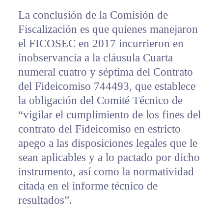
La conclusión de la Comisión de
Fiscalización es que quienes manejaron
el FICOSEC en 2017 incurrieron en
inobservancia a la cláusula Cuarta
numeral cuatro y séptima del Contrato
del Fideicomiso 744493, que establece
la obligación del Comité Técnico de
“vigilar el cumplimiento de los fines del
contrato del Fideicomiso en estricto
apego a las disposiciones legales que le
sean aplicables y a lo pactado por dicho
instrumento, así como la normatividad
citada en el informe técnico de
resultados”.