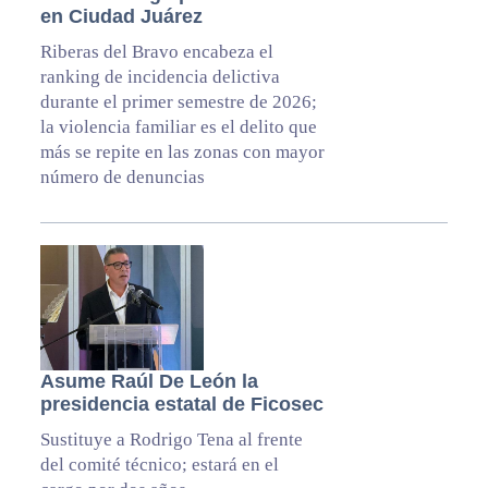
en Ciudad Juárez
Riberas del Bravo encabeza el
ranking de incidencia delictiva
durante el primer semestre de 2026;
la violencia familiar es el delito que
más se repite en las zonas con mayor
número de denuncias
Asume Raúl De León la
presidencia estatal de Ficosec
Sustituye a Rodrigo Tena al frente
del comité técnico; estará en el