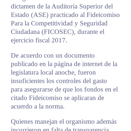
dictamen de la Auditoría Superior del
Estado (ASE) practicado al Fideicomiso
Para la Competitividad y Seguridad
Ciudadana (FICOSEC), durante el
ejercicio fiscal 2017.
De acuerdo con un documento
publicado en la página de internet de la
legislatura local anoche, fueron
insuficientes los controles del gasto
para asegurarse de que los fondos en el
citado Fideicomiso se aplicaran de
acuerdo a la norma.
Quienes manejan el organismo además
incurrieron en falta de transparencia,