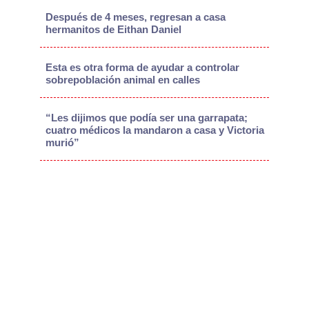
Después de 4 meses, regresan a casa
hermanitos de Eithan Daniel
Esta es otra forma de ayudar a controlar
sobrepoblación animal en calles
“Les dijimos que podía ser una garrapata;
cuatro médicos la mandaron a casa y Victoria
murió”