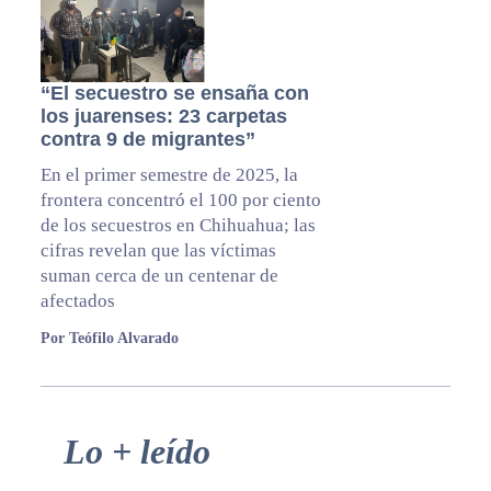
“El secuestro se ensaña con
los juarenses: 23 carpetas
contra 9 de migrantes”
En el primer semestre de 2025, la
frontera concentró el 100 por ciento
de los secuestros en Chihuahua; las
cifras revelan que las víctimas
suman cerca de un centenar de
afectados
Por Teófilo Alvarado
Primary
Lo + leído
Sidebar