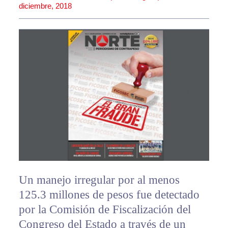
diciembre, 2018
Un manejo irregular por al menos
125.3 millones de pesos fue detectado
por la Comisión de Fiscalización del
Congreso del Estado a través de un