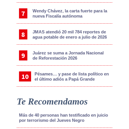
Wendy Chávez, la carta fuerte para la
nueva Fiscalía autónoma
JMAS atendió 20 mil 784 reportes de
agua potable de enero a julio de 2026
Juárez se suma a Jornada Nacional
de Reforestación 2026
Pésames… y pase de lista político en
el último adiós a Papá Grande
Te Recomendamos
Más de 40 personas han testificado en juicio
por terrorismo del Jueves Negro