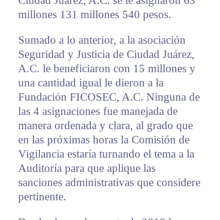
Ciudad Juárez, A.C. se le asignaron 63
millones 131 millones 540 pesos.
Sumado a lo anterior, a la asociación
Seguridad y Justicia de Ciudad Juárez,
A.C. le beneficiaron con 15 millones y
una cantidad igual le dieron a la
Fundación FICOSEC, A.C. Ninguna de
las 4 asignaciones fue manejada de
manera ordenada y clara, al grado que
en las próximas horas la Comisión de
Vigilancia estaría turnando el tema a la
Auditoría para que aplique las
sanciones administrativas que considere
pertinente.