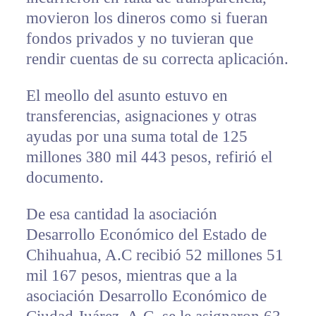
movieron los dineros como si fueran
fondos privados y no tuvieran que
rendir cuentas de su correcta aplicación.
El meollo del asunto estuvo en
transferencias, asignaciones y otras
ayudas por una suma total de 125
millones 380 mil 443 pesos, refirió el
documento.
De esa cantidad la asociación
Desarrollo Económico del Estado de
Chihuahua, A.C recibió 52 millones 51
mil 167 pesos, mientras que a la
asociación Desarrollo Económico de