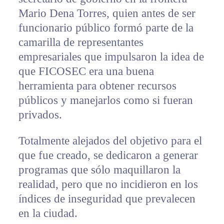
Mario Dena Torres, quien antes de ser
funcionario público formó parte de la
camarilla de representantes
empresariales que impulsaron la idea de
que FICOSEC era una buena
herramienta para obtener recursos
públicos y manejarlos como si fueran
privados.
Totalmente alejados del objetivo para el
que fue creado, se dedicaron a generar
programas que sólo maquillaron la
realidad, pero que no incidieron en los
índices de inseguridad que prevalecen
en la ciudad.