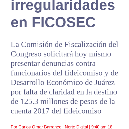
irregularidades
en FICOSEC
La Comisión de Fiscalización del
Congreso solicitará hoy mismo
presentar denuncias contra
funcionarios del fideicomiso y de
Desarrollo Económico de Juárez
por falta de claridad en la destino
de 125.3 millones de pesos de la
cuenta 2017 del fideicomiso
Por Carlos Omar Barranco | Norte Digital |
9:40 am
18