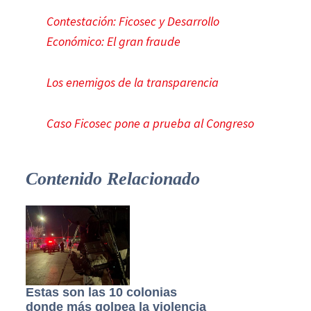
Contestación: Ficosec y Desarrollo
Económico: El gran fraude
Los enemigos de la transparencia
Caso Ficosec pone a prueba al Congreso
Contenido Relacionado
Estas son las 10 colonias
donde más golpea la violencia