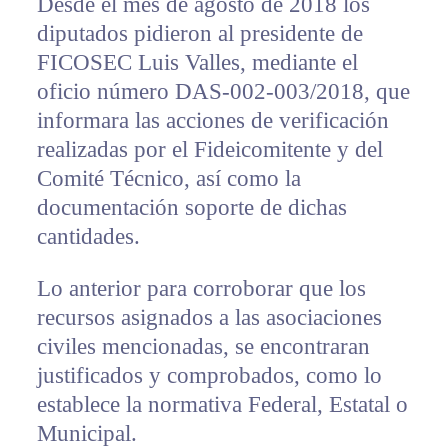
Desde el mes de agosto de 2018 los
diputados pidieron al presidente de
FICOSEC Luis Valles, mediante el
oficio número DAS-002-003/2018, que
informara las acciones de verificación
realizadas por el Fideicomitente y del
Comité Técnico, así como la
documentación soporte de dichas
cantidades.
Lo anterior para corroborar que los
recursos asignados a las asociaciones
civiles mencionadas, se encontraran
justificados y comprobados, como lo
establece la normativa Federal, Estatal o
Municipal.