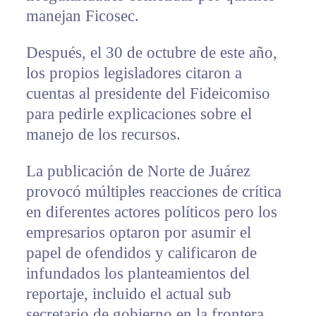
manejan Ficosec.
Después, el 30 de octubre de este año,
los propios legisladores citaron a
cuentas al presidente del Fideicomiso
para pedirle explicaciones sobre el
manejo de los recursos.
La publicación de Norte de Juárez
provocó múltiples reacciones de crítica
en diferentes actores políticos pero los
empresarios optaron por asumir el
papel de ofendidos y calificaron de
infundados los planteamientos del
reportaje, incluido el actual sub
secretario de gobierno en la frontera