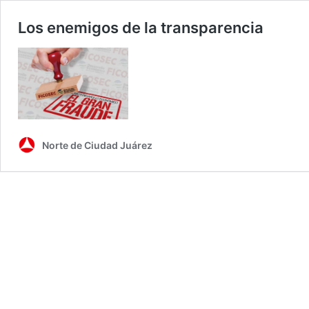
Los enemigos de la transparencia
Norte de Ciudad Juárez