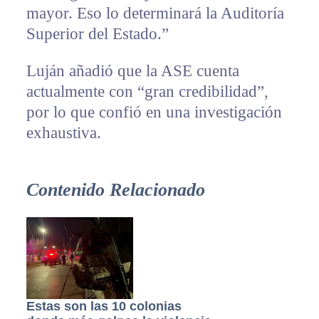
mayor. Eso lo determinará la Auditoría
Superior del Estado.”
Luján añadió que la ASE cuenta
actualmente con “gran credibilidad”,
por lo que confió en una investigación
exhaustiva.
Contenido Relacionado
Estas son las 10 colonias