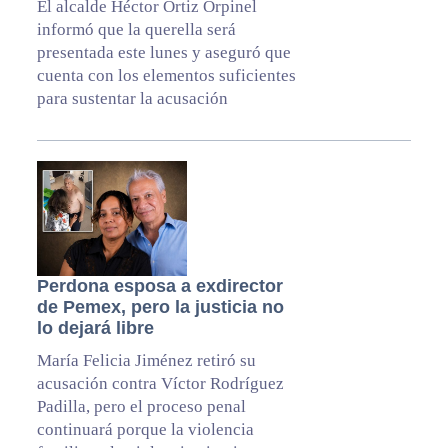
El alcalde Héctor Ortiz Orpinel
informó que la querella será
presentada este lunes y aseguró que
cuenta con los elementos suficientes
para sustentar la acusación
Perdona esposa a exdirector
de Pemex, pero la justicia no
lo dejará libre
María Felicia Jiménez retiró su
acusación contra Víctor Rodríguez
Padilla, pero el proceso penal
continuará porque la violencia