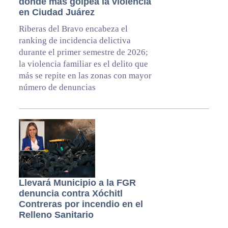
donde más golpea la violencia
en Ciudad Juárez
Riberas del Bravo encabeza el
ranking de incidencia delictiva
durante el primer semestre de 2026;
la violencia familiar es el delito que
más se repite en las zonas con mayor
número de denuncias
Llevará Municipio a la FGR
denuncia contra Xóchitl
Contreras por incendio en el
Relleno Sanitario