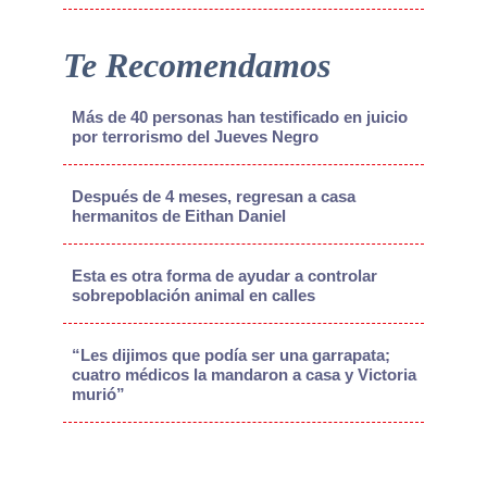
Te Recomendamos
Más de 40 personas han testificado en juicio
por terrorismo del Jueves Negro
Después de 4 meses, regresan a casa
hermanitos de Eithan Daniel
Esta es otra forma de ayudar a controlar
sobrepoblación animal en calles
“Les dijimos que podía ser una garrapata;
cuatro médicos la mandaron a casa y Victoria
murió”