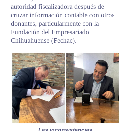
autoridad fiscalizadora después de
cruzar información contable con otros
donantes, particularmente con la
Fundación del Empresariado
Chihuahuense (Fechac).
Las inconsistencias