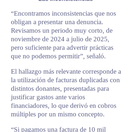
“Encontramos inconsistencias que nos
obligan a presentar una denuncia.
Revisamos un periodo muy corto, de
noviembre de 2024 a julio de 2025,
pero suficiente para advertir prácticas
que no podemos permitir”, señaló.
El hallazgo más relevante corresponde a
la utilización de facturas duplicadas con
distintos donantes, presentadas para
justificar gastos ante varios
financiadores, lo que derivó en cobros
múltiples por un mismo concepto.
“Si pagamos una factura de 10 mil