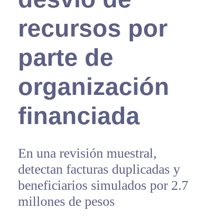
recursos por
parte de
organización
financiada
En una revisión muestral,
detectan facturas duplicadas y
beneficiarios simulados por 2.7
millones de pesos