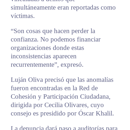
simultáneamente eran reportadas como
víctimas.
“Son cosas que hacen perder la
confianza. No podemos financiar
organizaciones donde estas
inconsistencias aparecen
recurrentemente”, expresó.
Luján Oliva precisó que las anomalías
fueron encontradas en la Red de
Cohesión y Participación Ciudadana,
dirigida por Cecilia Olivares, cuyo
consejo es presidido por Óscar Khalil.
La denuncia dará paso a auditorías para