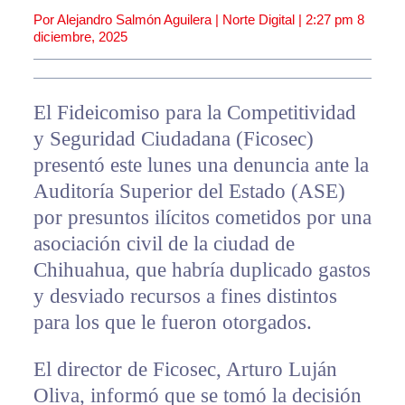
Por Alejandro Salmón Aguilera | Norte Digital |
2:27 pm
8
diciembre, 2025
El Fideicomiso para la Competitividad
y Seguridad Ciudadana (Ficosec)
presentó este lunes una denuncia ante la
Auditoría Superior del Estado (ASE)
por presuntos ilícitos cometidos por una
asociación civil de la ciudad de
Chihuahua, que habría duplicado gastos
y desviado recursos a fines distintos
para los que le fueron otorgados.
El director de Ficosec, Arturo Luján
Oliva, informó que se tomó la decisión