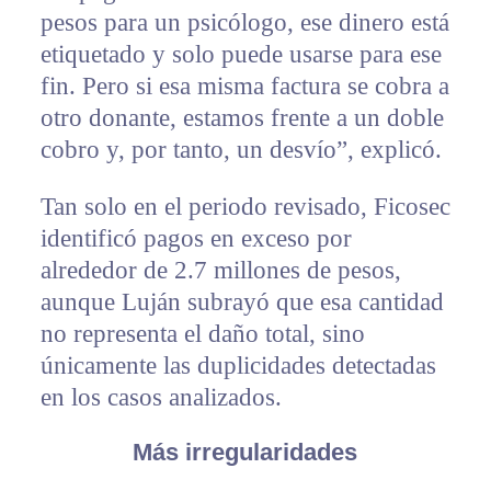
pesos para un psicólogo, ese dinero está
etiquetado y solo puede usarse para ese
fin. Pero si esa misma factura se cobra a
otro donante, estamos frente a un doble
cobro y, por tanto, un desvío”, explicó.
Tan solo en el periodo revisado, Ficosec
identificó pagos en exceso por
alrededor de 2.7 millones de pesos,
aunque Luján subrayó que esa cantidad
no representa el daño total, sino
únicamente las duplicidades detectadas
en los casos analizados.
Más irregularidades