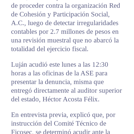
de proceder contra la organización Red
de Cohesión y Participación Social,
A.C., luego de detectar irregularidades
contables por 2.7 millones de pesos en
una revisión muestral que no abarcó la
totalidad del ejercicio fiscal.
Luján acudió este lunes a las 12:30
horas a las oficinas de la ASE para
presentar la denuncia, misma que
entregó directamente al auditor superior
del estado, Héctor Acosta Félix.
En entrevista previa, explicó que, por
instrucción del Comité Técnico de
Ficosec, se determinó acudir ante la