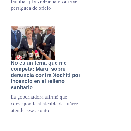
familiar y la violencia vicaria se
persiguen de oficio
No es un tema que me
competa: Maru, sobre
denuncia contra Xóchitl por
incendio en el relleno
sanitario
La gobernadora afirmó que
corresponde al alcalde de Juárez
atender ese asunto