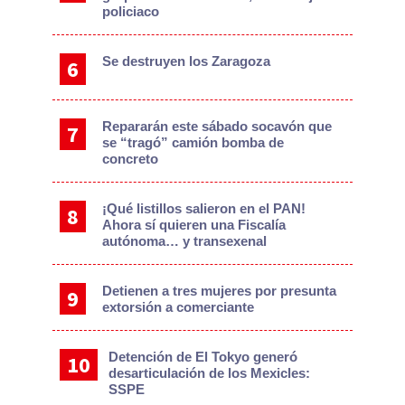
policiaco
Se destruyen los Zaragoza
Repararán este sábado socavón que
se “tragó” camión bomba de
concreto
¡Qué listillos salieron en el PAN!
Ahora sí quieren una Fiscalía
autónoma… y transexenal
Detienen a tres mujeres por presunta
extorsión a comerciante
Detención de El Tokyo generó
desarticulación de los Mexicles:
SSPE