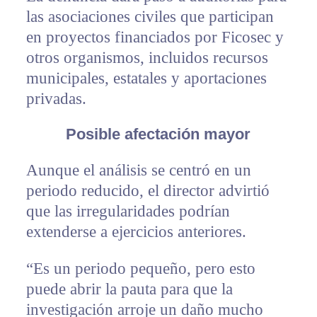
las asociaciones civiles que participan
en proyectos financiados por Ficosec y
otros organismos, incluidos recursos
municipales, estatales y aportaciones
privadas.
Posible afectación mayor
Aunque el análisis se centró en un
periodo reducido, el director advirtió
que las irregularidades podrían
extenderse a ejercicios anteriores.
“Es un periodo pequeño, pero esto
puede abrir la pauta para que la
investigación arroje un daño mucho