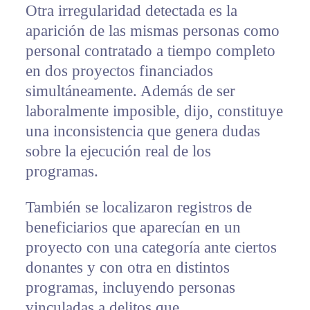
Otra irregularidad detectada es la
aparición de las mismas personas como
personal contratado a tiempo completo
en dos proyectos financiados
simultáneamente. Además de ser
laboralmente imposible, dijo, constituye
una inconsistencia que genera dudas
sobre la ejecución real de los
programas.
También se localizaron registros de
beneficiarios que aparecían en un
proyecto con una categoría ante ciertos
donantes y con otra en distintos
programas, incluyendo personas
vinculadas a delitos que