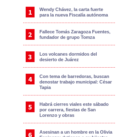
Wendy Chávez, la carta fuerte
para la nueva Fiscalía autónoma
Fallece Tomás Zaragoza Fuentes,
fundador de grupo Tomza
Los volcanes dormidos del
desierto de Juárez
Con tema de barredoras, buscan
denostar trabajo municipal: César
Tapia
Habrá cierres viales este sábado
por carrera, fiestas de San
Lorenzo y obras
Asesinan a un hombre en la Olivia