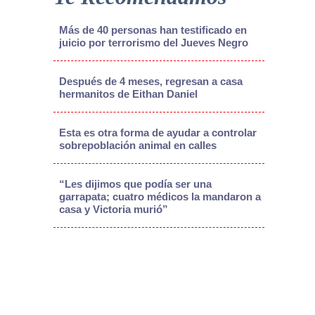
Más de 40 personas han testificado en
juicio por terrorismo del Jueves Negro
Después de 4 meses, regresan a casa
hermanitos de Eithan Daniel
Esta es otra forma de ayudar a controlar
sobrepoblación animal en calles
“Les dijimos que podía ser una
garrapata; cuatro médicos la mandaron a
casa y Victoria murió”