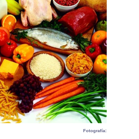
Fotografía: