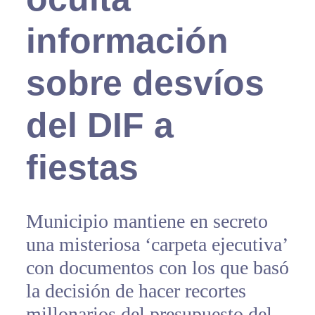
información
sobre desvíos
del DIF a
fiestas
Municipio mantiene en secreto
una misteriosa ‘carpeta ejecutiva’
con documentos con los que basó
la decisión de hacer recortes
millonarios del presupuesto del