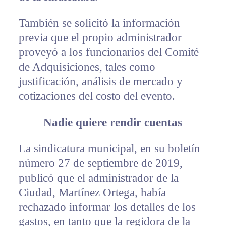
También se solicitó la información
previa que el propio administrador
proveyó a los funcionarios del Comité
de Adquisiciones, tales como
justificación, análisis de mercado y
cotizaciones del costo del evento.
Nadie quiere rendir cuentas
La sindicatura municipal, en su boletín
número 27 de septiembre de 2019,
publicó que el administrador de la
Ciudad, Martínez Ortega, había
rechazado informar los detalles de los
gastos, en tanto que la regidora de la