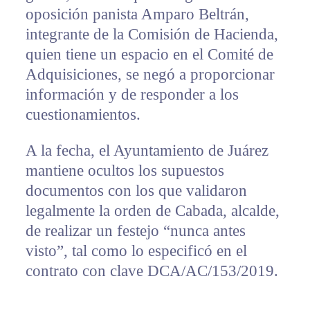
oposición panista Amparo Beltrán,
integrante de la Comisión de Hacienda,
quien tiene un espacio en el Comité de
Adquisiciones, se negó a proporcionar
información y de responder a los
cuestionamientos.
A la fecha, el Ayuntamiento de Juárez
mantiene ocultos los supuestos
documentos con los que validaron
legalmente la orden de Cabada, alcalde,
de realizar un festejo “nunca antes
visto”, tal como lo especificó en el
contrato con clave DCA/AC/153/2019.