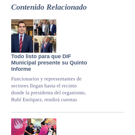
Contenido Relacionado
Todo listo para que DIF
Municipal presente su Quinto
Informe
Funcionarios y representantes de
sectores llegan hasta el recinto
donde la presidenta del organismo,
Rubí Enríquez, rendirá cuentas