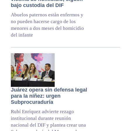
bajo custodia del DIF
Abuelos paternos están enfermos y
no pueden hacerse cargo de los
menores a dos meses del homicidio
del infante
Juárez opera sin defensa legal
para la niñez: urgen
Subprocuraduría
Rubí Enríquez advierte rezago
institucional durante reunión
nacional del DIF y plantea crear una