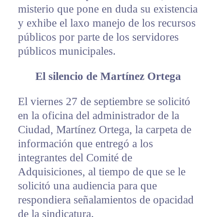
misterio que pone en duda su existencia
y exhibe el laxo manejo de los recursos
públicos por parte de los servidores
públicos municipales.
El silencio de Martínez Ortega
El viernes 27 de septiembre se solicitó
en la oficina del administrador de la
Ciudad, Martínez Ortega, la carpeta de
información que entregó a los
integrantes del Comité de
Adquisiciones, al tiempo de que se le
solicitó una audiencia para que
respondiera señalamientos de opacidad
de la sindicatura.