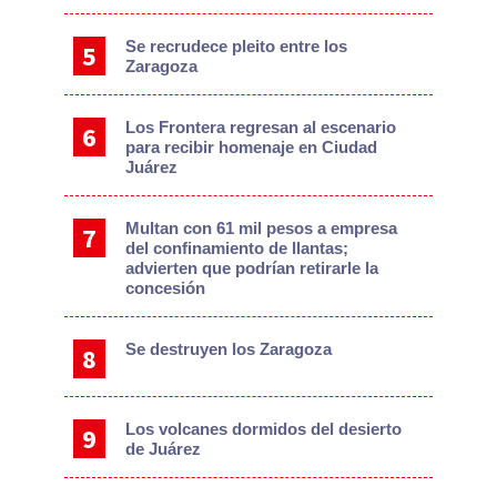
Se recrudece pleito entre los
Zaragoza
Los Frontera regresan al escenario
para recibir homenaje en Ciudad
Juárez
Multan con 61 mil pesos a empresa
del confinamiento de llantas;
advierten que podrían retirarle la
concesión
Se destruyen los Zaragoza
Los volcanes dormidos del desierto
de Juárez