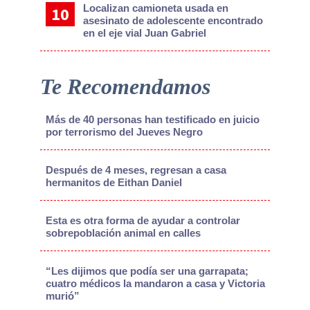
Localizan camioneta usada en
asesinato de adolescente encontrado
en el eje vial Juan Gabriel
Te Recomendamos
Más de 40 personas han testificado en juicio
por terrorismo del Jueves Negro
Después de 4 meses, regresan a casa
hermanitos de Eithan Daniel
Esta es otra forma de ayudar a controlar
sobrepoblación animal en calles
“Les dijimos que podía ser una garrapata;
cuatro médicos la mandaron a casa y Victoria
murió”