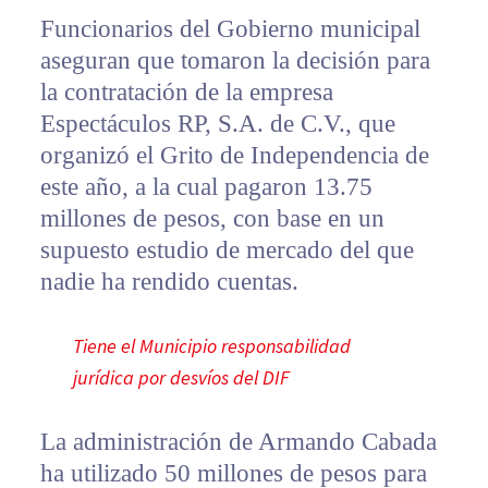
Funcionarios del Gobierno municipal
aseguran que tomaron la decisión para
la contratación de la empresa
Espectáculos RP, S.A. de C.V., que
organizó el Grito de Independencia de
este año, a la cual pagaron 13.75
millones de pesos, con base en un
supuesto estudio de mercado del que
nadie ha rendido cuentas.
Tiene el Municipio responsabilidad
jurídica por desvíos del DIF
La administración de Armando Cabada
ha utilizado 50 millones de pesos para