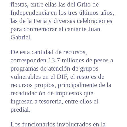
fiestas, entre ellas las del Grito de
Independencia en los tres últimos años,
las de la Feria y diversas celebraciones
para conmemorar al cantante Juan
Gabriel.
De esta cantidad de recursos,
corresponden 13.7 millones de pesos a
programas de atención de grupos
vulnerables en el DIF, el resto es de
recursos propios, principalmente de la
recadudación de impuestos que
ingresan a tesorería, entre ellos el
predial.
Los funcionarios involucrados en la