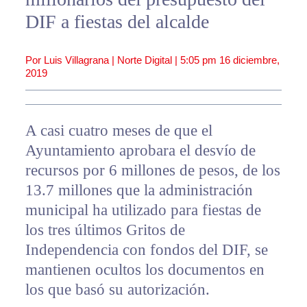
DIF a fiestas del alcalde
Por Luis Villagrana | Norte Digital |
5:05 pm
16 diciembre,
2019
A casi cuatro meses de que el
Ayuntamiento aprobara el desvío de
recursos por 6 millones de pesos, de los
13.7 millones que la administración
municipal ha utilizado para fiestas de
los tres últimos Gritos de
Independencia con fondos del DIF, se
mantienen ocultos los documentos en
los que basó su autorización.