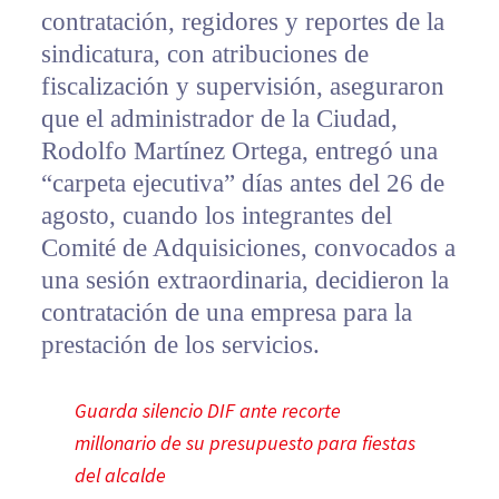
contratación, regidores y reportes de la
sindicatura, con atribuciones de
fiscalización y supervisión, aseguraron
que el administrador de la Ciudad,
Rodolfo Martínez Ortega, entregó una
“carpeta ejecutiva” días antes del 26 de
agosto, cuando los integrantes del
Comité de Adquisiciones, convocados a
una sesión extraordinaria, decidieron la
contratación de una empresa para la
prestación de los servicios.
Guarda silencio DIF ante recorte
millonario de su presupuesto para fiestas
del alcalde