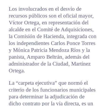
Los involucrados en el desvío de
recursos públicos son el oficial mayor,
Víctor Ortega, en representación del
alcalde en el Comité de Adquisiciones,
la Comisión de Hacienda, integrada con
los independientes Carlos Ponce Torres
y Mónica Patricia Mendoza Ríos y la
panista, Amparo Beltrán, además del
administrador de la Ciudad, Martínez
Ortega.
La “carpeta ejecutiva” que normó el
criterio de los funcionarios municipales
para determinar la adjudicación de
dicho contrato por la vía directa, es un