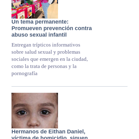
Un tema permanente:
Promueven prevención contra
abuso sexual infantil
Entregan trípticos informativos
sobre salud sexual y problemas
sociales que emergen en la ciudad,
como la trata de personas y la
pornografía
Hermanos de Eithan Daniel,
víctima de homicidio, siguen