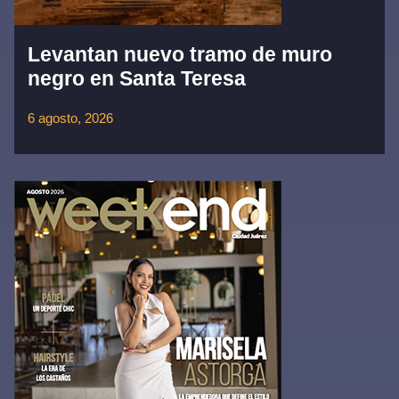
Levantan nuevo tramo de muro
negro en Santa Teresa
6 agosto, 2026