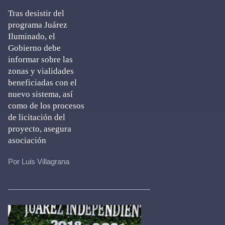
Tras desistir del
programa Juárez
Iluminado, el
Gobierno debe
informar sobre las
zonas y vialidades
beneficiadas con el
nuevo sistema, así
como de los procesos
de licitación del
proyecto, asegura
asociación
Por Luis Villagrana