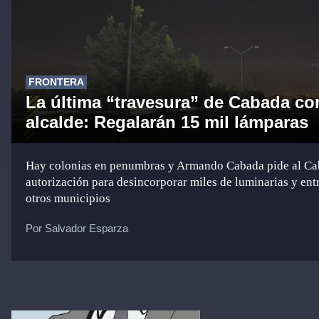
FRONTERA
La última “travesura” de Cabada c
alcalde: Regalarán 15 mil lámparas
Hay colonias en penumbras y Armando Cabada pide al Ca
autorización para desincorporar miles de luminarias y ent
otros municipios
Por Salvador Esparza