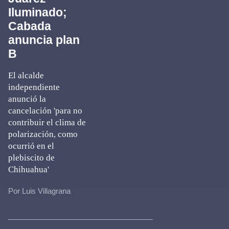
Iluminado;
Cabada
anuncia plan
B
El alcalde
independiente
anunció la
cancelación 'para no
contribuir el clima de
polarización, como
ocurrió en el
plebiscito de
Chihuahua'
Por Luis Villagrana