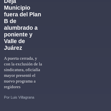
Deja
Municipio
fuera del Plan
B de
alumbrado a
poniente y
Valle de
Juárez
A puerta cerrada, y
con la exclusión de la
sindicatura, oficialía
mayor presentó el
nuevo programa a
regidores
Por Luis Villagrana