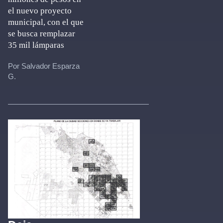
el nuevo proyecto
municipal, con el que
se busca remplazar
35 mil lámparas
Por Salvador Esparza
G.