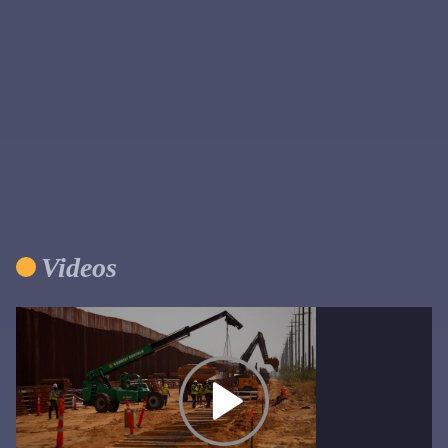
Videos