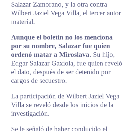
Salazar Zamorano, y la otra contra
Wilbert Jaziel Vega Villa, el tercer autor
material.
Aunque el boletín no los menciona
por su nombre, Salazar fue quien
ordenó matar a Miroslava
. Su hijo,
Edgar Salazar Gaxiola, fue quien reveló
el dato, después de ser detenido por
cargos de secuestro.
La participación de Wilbert Jaziel Vega
Villa se reveló desde los inicios de la
investigación.
Se le señaló de haber conducido el