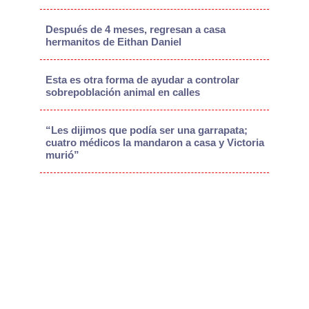
Después de 4 meses, regresan a casa
hermanitos de Eithan Daniel
Esta es otra forma de ayudar a controlar
sobrepoblación animal en calles
“Les dijimos que podía ser una garrapata;
cuatro médicos la mandaron a casa y Victoria
murió”