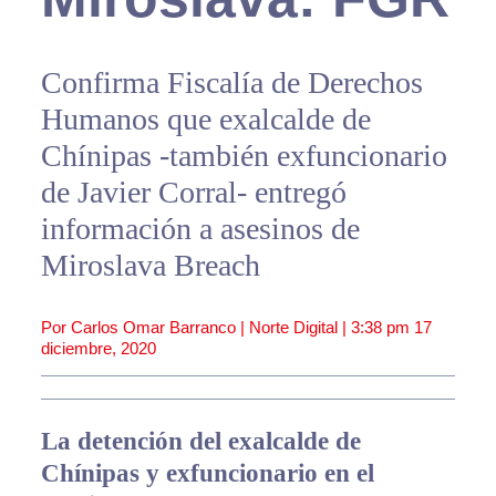
Confirma Fiscalía de Derechos
Humanos que exalcalde de
Chínipas -también exfuncionario
de Javier Corral- entregó
información a asesinos de
Miroslava Breach
Por Carlos Omar Barranco | Norte Digital |
3:38 pm
17
diciembre, 2020
La detención del exalcalde de
Chínipas y exfuncionario en el