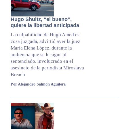
Hugo Shultz, “el bueno”,
quiere la libertad anticipada
La culpabilidad de Hugo Amed es
cosa juzgada, advirtió ayer la juez
María Elena López, durante la
audiencia que se le sigue al
sentenciado, involucrado en el
asesinato de la periodista Miroslava
Breach
Por Alejandro Salmón Aguilera