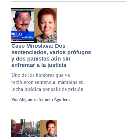
Caso Miroslava: Dos
sentenciados, varios prófugos
y dos panistas aún sin
enfrentar a la justicia
Uno de los hombres que ya
recibieron sentencia, mantiene su
lucha jurídica por salir de prisión
Por Alejandro Salmón Aguilera