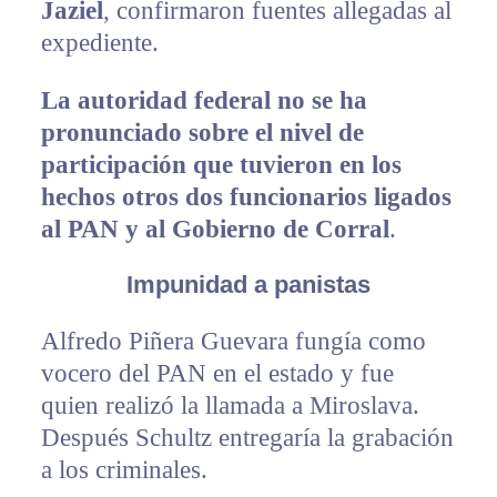
Jaziel
, confirmaron fuentes allegadas al
expediente.
La autoridad federal no se ha
pronunciado sobre el nivel de
participación que tuvieron en los
hechos otros dos funcionarios ligados
al PAN y al Gobierno de Corral
.
Impunidad a panistas
Alfredo Piñera Guevara fungía como
vocero del PAN en el estado y fue
quien realizó la llamada a Miroslava.
Después Schultz entregaría la grabación
a los criminales.