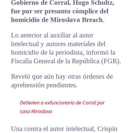
Gobierno de Corral, Hugo Schultz,
fue por ser presunto cómplice del
homicidio de Miroslava Breach
.
Lo anterior al auxiliar al autor
intelectual y autores materiales del
homicidio de la periodista, informó la
Fiscalía General de la República (FGR).
Reveló que aún hay otras órdenes de
aprehensión pendientes.
Detienen a exfuncionario de Corral por
caso Miroslava
Una contra el autor intelectual, Crispín