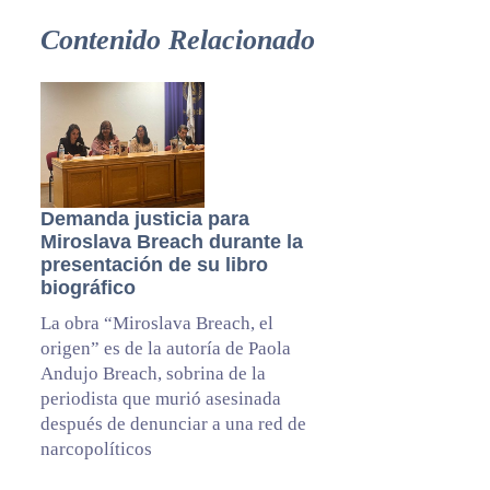
Contenido Relacionado
Demanda justicia para
Miroslava Breach durante la
presentación de su libro
biográfico
La obra “Miroslava Breach, el
origen” es de la autoría de Paola
Andujo Breach, sobrina de la
periodista que murió asesinada
después de denunciar a una red de
narcopolíticos