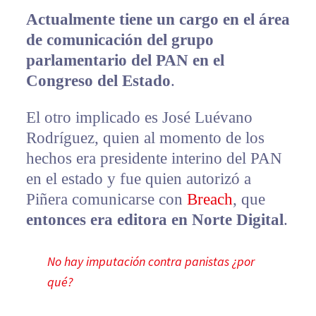
Actualmente tiene un cargo en el área
de comunicación del grupo
parlamentario del PAN en el
Congreso del Estado
.
El otro implicado es José Luévano
Rodríguez, quien al momento de los
hechos era presidente interino del PAN
en el estado y fue quien autorizó a
Piñera comunicarse con
Breach
, que
entonces era editora en Norte Digital
.
No hay imputación contra panistas ¿por
qué?