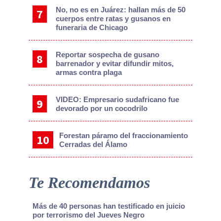
No, no es en Juárez: hallan más de 50
cuerpos entre ratas y gusanos en
funeraria de Chicago
Reportar sospecha de gusano
barrenador y evitar difundir mitos,
armas contra plaga
VIDEO: Empresario sudafricano fue
devorado por un cocodrilo
Forestan páramo del fraccionamiento
Cerradas del Álamo
Te Recomendamos
Más de 40 personas han testificado en juicio
por terrorismo del Jueves Negro