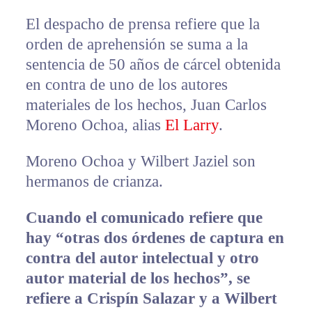
El despacho de prensa refiere que la
orden de aprehensión se suma a la
sentencia de 50 años de cárcel obtenida
en contra de uno de los autores
materiales de los hechos, Juan Carlos
Moreno Ochoa, alias
El Larry
.
Moreno Ochoa y Wilbert Jaziel son
hermanos de crianza.
Cuando el comunicado refiere que
hay “otras dos órdenes de captura en
contra del autor intelectual y otro
autor material de los hechos”, se
refiere a Crispín Salazar y a Wilbert