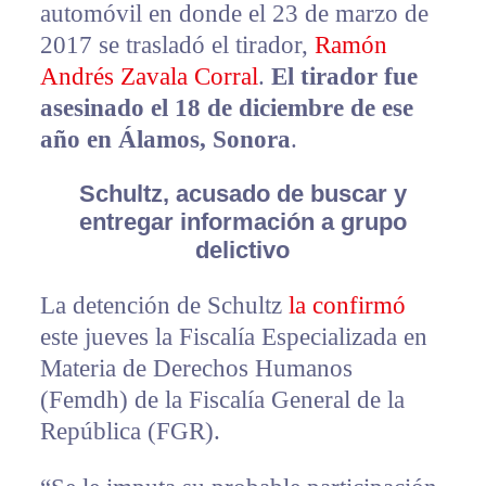
automóvil en donde el 23 de marzo de
2017 se trasladó el tirador,
Ramón
Andrés Zavala Corral
.
El tirador fue
asesinado el 18 de diciembre de ese
año en Álamos, Sonora
.
Schultz, acusado de buscar y
entregar información a grupo
delictivo
La detención de Schultz
la confirmó
este jueves la Fiscalía Especializada en
Materia de Derechos Humanos
(Femdh) de la Fiscalía General de la
República (FGR).