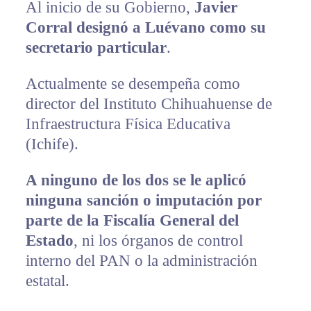
Al inicio de su Gobierno,
Javier
Corral designó a Luévano como su
secretario particular
.
Actualmente se desempeña como
director del Instituto Chihuahuense de
Infraestructura Física Educativa
(Ichife).
A ninguno de los dos se le aplicó
ninguna sanción o imputación por
parte de la Fiscalía General del
Estado
, ni los órganos de control
interno del PAN o la administración
estatal.