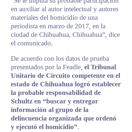
“Se le imputa su probable participación
en auxiliar al autor intelectual y autores
materiales del homicidio de una
periodista en marzo de 2017, en la
ciudad de Chihuahua, Chihuahua”, dice
el comunicado.
De acuerdo con los datos de prueba
presentados por la Feadle,
el Tribunal
Unitario de Circuito competente en el
estado de Chihuahua logró establecer
la probable responsabilidad de
Schultz en “buscar y entregar
información al grupo de la
delincuencia organizada que ordenó
y ejecutó el homicidio”
.