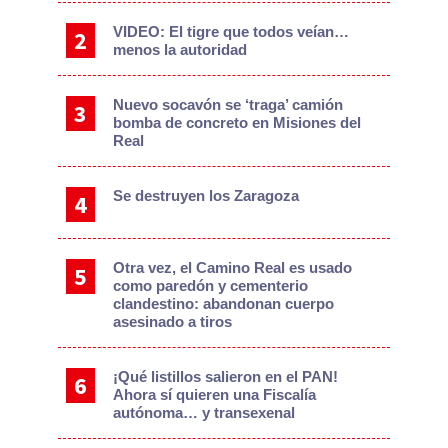
VIDEO: El tigre que todos veían…
menos la autoridad
Nuevo socavón se ‘traga’ camión
bomba de concreto en Misiones del
Real
Se destruyen los Zaragoza
Otra vez, el Camino Real es usado
como paredón y cementerio
clandestino: abandonan cuerpo
asesinado a tiros
¡Qué listillos salieron en el PAN!
Ahora sí quieren una Fiscalía
autónoma… y transexenal