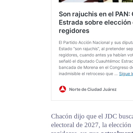
Chacón dijo que el JDC busca 
electoral de 2027, la elección