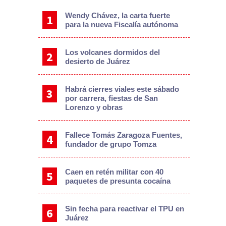
Wendy Chávez, la carta fuerte
para la nueva Fiscalía autónoma
Los volcanes dormidos del
desierto de Juárez
Habrá cierres viales este sábado
por carrera, fiestas de San
Lorenzo y obras
Fallece Tomás Zaragoza Fuentes,
fundador de grupo Tomza
Caen en retén militar con 40
paquetes de presunta cocaína
Sin fecha para reactivar el TPU en
Juárez