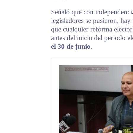
Señaló que con independencia
legisladores se pusieron, hay 
que cualquier reforma elector
antes del inicio del periodo el
el 30 de junio
.