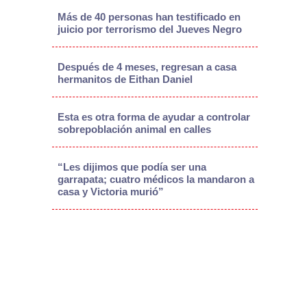
Más de 40 personas han testificado en
juicio por terrorismo del Jueves Negro
Después de 4 meses, regresan a casa
hermanitos de Eithan Daniel
Esta es otra forma de ayudar a controlar
sobrepoblación animal en calles
“Les dijimos que podía ser una
garrapata; cuatro médicos la mandaron a
casa y Victoria murió”