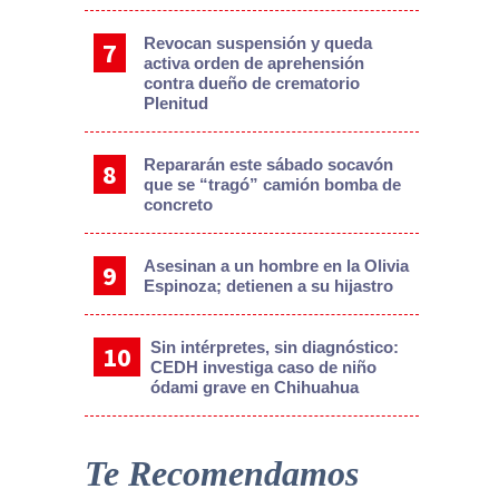
Revocan suspensión y queda
activa orden de aprehensión
contra dueño de crematorio
Plenitud
Repararán este sábado socavón
que se “tragó” camión bomba de
concreto
Asesinan a un hombre en la Olivia
Espinoza; detienen a su hijastro
Sin intérpretes, sin diagnóstico:
CEDH investiga caso de niño
ódami grave en Chihuahua
Te Recomendamos