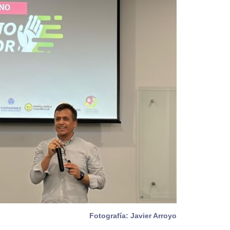
Fotografía: Javier Arroyo