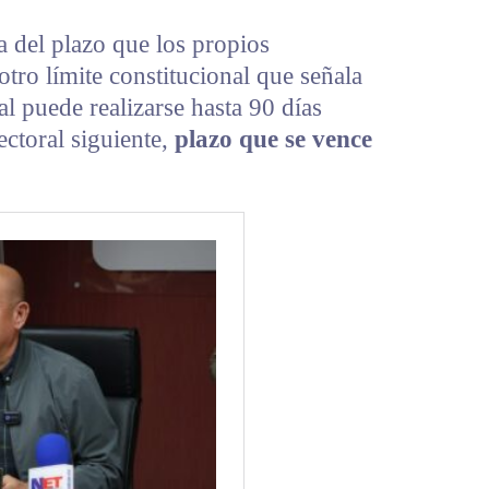
 del plazo que los propios
otro límite constitucional que señala
al puede realizarse hasta 90 días
ectoral siguiente,
plazo que se vence