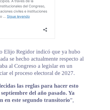
 Elijo Regidor indicó que ya hubo
nada se hecho actualmente respecto al
aba al Congreso a legislar en un
ciar el proceso electoral de 2027.
ecidas las reglas para hacer esto
n septiembre del año pasado. Ya
 en este segundo transitorio
”,