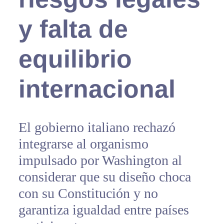
y falta de
equilibrio
internacional
El gobierno italiano rechazó
integrarse al organismo
impulsado por Washington al
considerar que su diseño choca
con su Constitución y no
garantiza igualdad entre países