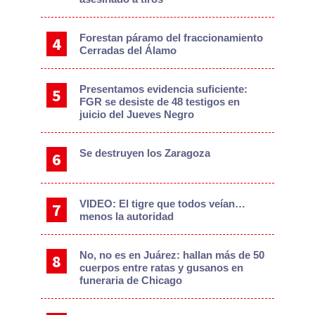
Forestan páramo del fraccionamiento
Cerradas del Álamo
Presentamos evidencia suficiente:
FGR se desiste de 48 testigos en
juicio del Jueves Negro
Se destruyen los Zaragoza
VIDEO: El tigre que todos veían…
menos la autoridad
No, no es en Juárez: hallan más de 50
cuerpos entre ratas y gusanos en
funeraria de Chicago