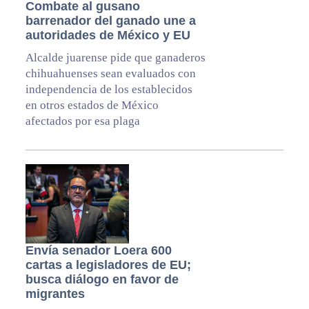
Combate al gusano
barrenador del ganado une a
autoridades de México y EU
Alcalde juarense pide que ganaderos
chihuahuenses sean evaluados con
independencia de los establecidos
en otros estados de México
afectados por esa plaga
Envía senador Loera 600
cartas a legisladores de EU;
busca diálogo en favor de
migrantes