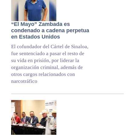
“El Mayo” Zambada es
condenado a cadena perpetua
en Estados Unidos
El cofundador del Cártel de Sinaloa,
fue sentenciado a pasar el resto de
su vida en prisión, por liderar la
organización criminal, además de
otros cargos relacionados con
narcotráfico