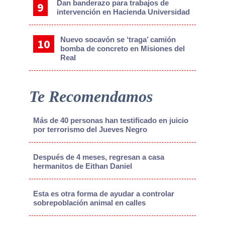
Dan banderazo para trabajos de
intervención en Hacienda Universidad
Nuevo socavón se ‘traga’ camión
bomba de concreto en Misiones del
Real
Te Recomendamos
Más de 40 personas han testificado en juicio
por terrorismo del Jueves Negro
Después de 4 meses, regresan a casa
hermanitos de Eithan Daniel
Esta es otra forma de ayudar a controlar
sobrepoblación animal en calles