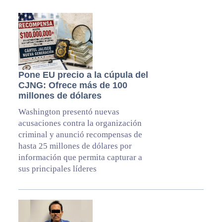
Pone EU precio a la cúpula del
CJNG: Ofrece más de 100
millones de dólares
Washington presentó nuevas
acusaciones contra la organización
criminal y anunció recompensas de
hasta 25 millones de dólares por
información que permita capturar a
sus principales líderes