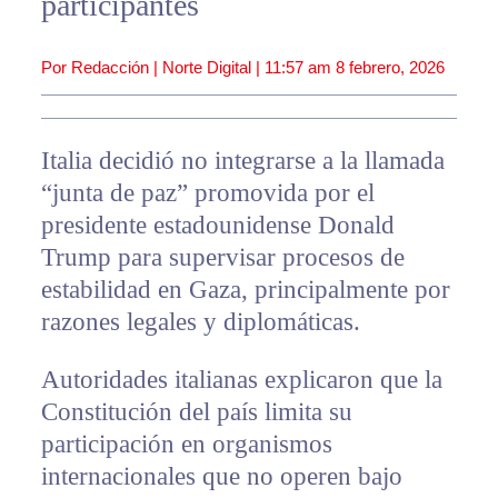
participantes
Por Redacción | Norte Digital |
11:57 am
8 febrero, 2026
Italia decidió no integrarse a la llamada
“junta de paz” promovida por el
presidente estadounidense Donald
Trump para supervisar procesos de
estabilidad en Gaza, principalmente por
razones legales y diplomáticas.
Autoridades italianas explicaron que la
Constitución del país limita su
participación en organismos
internacionales que no operen bajo