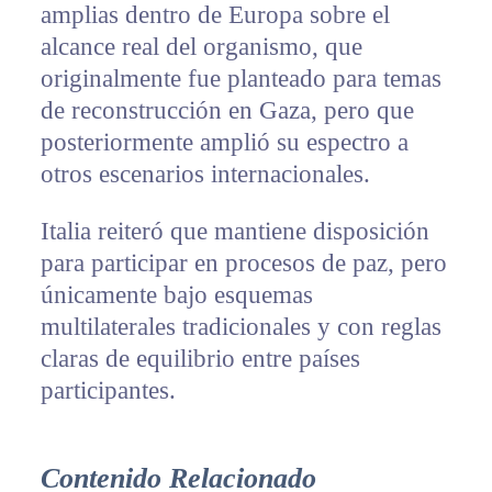
amplias dentro de Europa sobre el
alcance real del organismo, que
originalmente fue planteado para temas
de reconstrucción en Gaza, pero que
posteriormente amplió su espectro a
otros escenarios internacionales.
Italia reiteró que mantiene disposición
para participar en procesos de paz, pero
únicamente bajo esquemas
multilaterales tradicionales y con reglas
claras de equilibrio entre países
participantes.
Contenido Relacionado