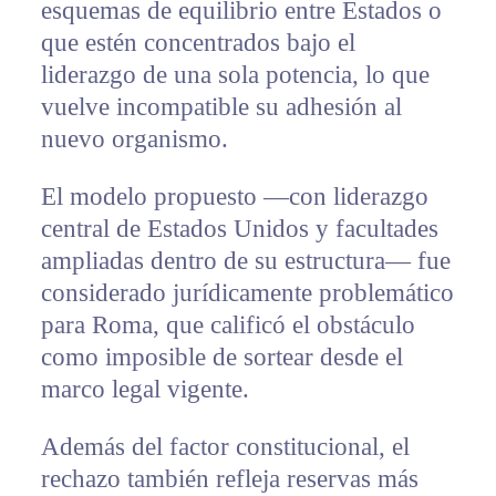
esquemas de equilibrio entre Estados o
que estén concentrados bajo el
liderazgo de una sola potencia, lo que
vuelve incompatible su adhesión al
nuevo organismo.
El modelo propuesto —con liderazgo
central de Estados Unidos y facultades
ampliadas dentro de su estructura— fue
considerado jurídicamente problemático
para Roma, que calificó el obstáculo
como imposible de sortear desde el
marco legal vigente.
Además del factor constitucional, el
rechazo también refleja reservas más