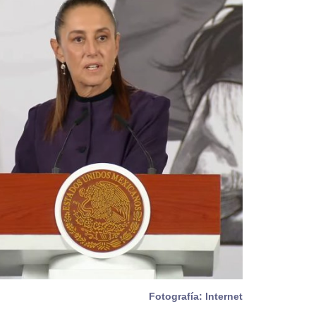
Fotografía: Internet