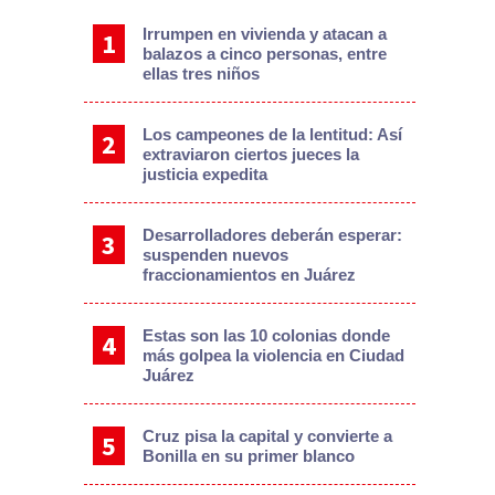
Irrumpen en vivienda y atacan a
balazos a cinco personas, entre
ellas tres niños
Los campeones de la lentitud: Así
extraviaron ciertos jueces la
justicia expedita
Desarrolladores deberán esperar:
suspenden nuevos
fraccionamientos en Juárez
Estas son las 10 colonias donde
más golpea la violencia en Ciudad
Juárez
Cruz pisa la capital y convierte a
Bonilla en su primer blanco