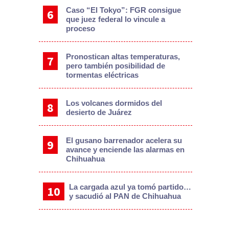
Caso “El Tokyo”: FGR consigue
que juez federal lo vincule a
proceso
Pronostican altas temperaturas,
pero también posibilidad de
tormentas eléctricas
Los volcanes dormidos del
desierto de Juárez
El gusano barrenador acelera su
avance y enciende las alarmas en
Chihuahua
La cargada azul ya tomó partido…
y sacudió al PAN de Chihuahua