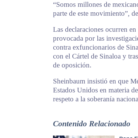
“Somos millones de mexican
parte de este movimiento”, de
Las declaraciones ocurren en 
provocada por las investigac
contra exfuncionarios de Sin
con el Cártel de Sinaloa y tras
de oposición.
Sheinbaum insistió en que M
Estados Unidos en materia de
respeto a la soberanía naciona
Contenido Relacionado