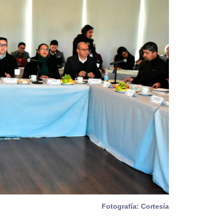
Fotografía: Cortesía