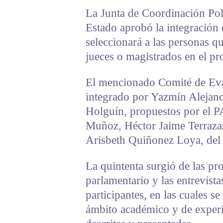
La Junta de Coordinación Pol
Estado aprobó la integración
seleccionará a las personas 
jueces o magistrados en el pro
El mencionado Comité de Eval
integrado por Yazmín Alejandr
Holguín, propuestos por el P
Muñoz, Héctor Jaime Terraza
Arisbeth Quiñonez Loya, del
La quintenta surgió de las pr
parlamentario y las entrevista
participantes, en las cuales s
ámbito académico y de experi