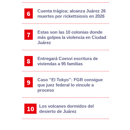
Cuenta trágica; alcanza Juárez 26
muertes por rickettsiosis en 2026
Estas son las 10 colonias donde
más golpea la violencia en Ciudad
Juárez
Entregará Coesvi escritura de
viviendas a 95 familias
Caso “El Tokyo”: FGR consigue
que juez federal lo vincule a
proceso
Los volcanes dormidos del
desierto de Juárez