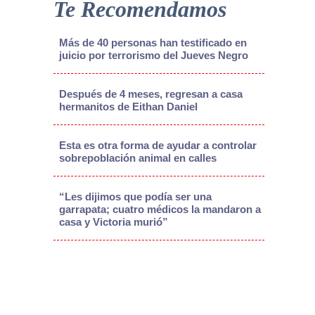
Te Recomendamos
Más de 40 personas han testificado en
juicio por terrorismo del Jueves Negro
Después de 4 meses, regresan a casa
hermanitos de Eithan Daniel
Esta es otra forma de ayudar a controlar
sobrepoblación animal en calles
“Les dijimos que podía ser una
garrapata; cuatro médicos la mandaron a
casa y Victoria murió”