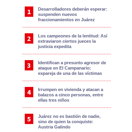
Desarrolladores deberán esperar:
suspenden nuevos
fraccionamientos en Juárez
Los campeones de la lentitud: Así
extraviaron ciertos jueces la
justicia expedita
Identifican a presunto agresor de
ataque en El Campanario;
expareja de una de las víctimas
Irrumpen en vivienda y atacan a
balazos a cinco personas, entre
ellas tres niños
Juárez no es bastión de nadie,
sino de quien la conquiste:
Austria Galindo