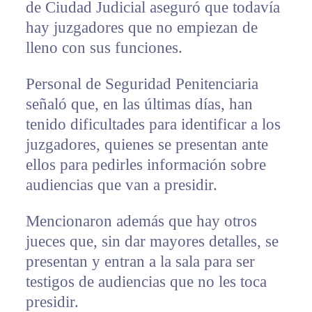
de Ciudad Judicial aseguró que todavía
hay juzgadores que no empiezan de
lleno con sus funciones.
Personal de Seguridad Penitenciaria
señaló que, en las últimas días, han
tenido dificultades para identificar a los
juzgadores, quienes se presentan ante
ellos para pedirles información sobre
audiencias que van a presidir.
Mencionaron además que hay otros
jueces que, sin dar mayores detalles, se
presentan y entran a la sala para ser
testigos de audiencias que no les toca
presidir.