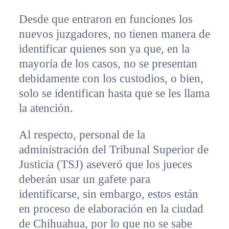
Desde que entraron en funciones los
nuevos juzgadores, no tienen manera de
identificar quienes son ya que, en la
mayoría de los casos, no se presentan
debidamente con los custodios, o bien,
solo se identifican hasta que se les llama
la atención.
Al respecto, personal de la
administración del Tribunal Superior de
Justicia (TSJ) aseveró que los jueces
deberán usar un gafete para
identificarse, sin embargo, estos están
en proceso de elaboración en la ciudad
de Chihuahua, por lo que no se sabe