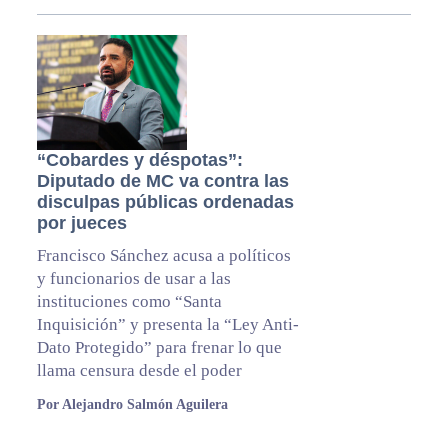
“Cobardes y déspotas”:
Diputado de MC va contra las
disculpas públicas ordenadas
por jueces
Francisco Sánchez acusa a políticos
y funcionarios de usar a las
instituciones como “Santa
Inquisición” y presenta la “Ley Anti-
Dato Protegido” para frenar lo que
llama censura desde el poder
Por Alejandro Salmón Aguilera