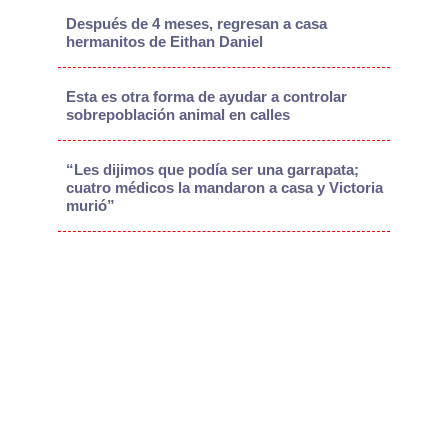
Después de 4 meses, regresan a casa
hermanitos de Eithan Daniel
Esta es otra forma de ayudar a controlar
sobrepoblación animal en calles
“Les dijimos que podía ser una garrapata;
cuatro médicos la mandaron a casa y Victoria
murió”