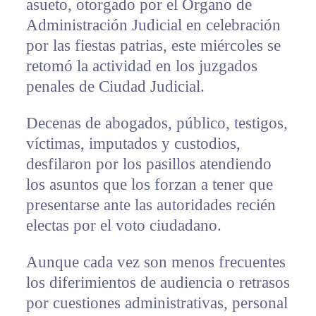
asueto, otorgado por el Órgano de
Administración Judicial en celebración
por las fiestas patrias, este miércoles se
retomó la actividad en los juzgados
penales de Ciudad Judicial.
Decenas de abogados, público, testigos,
víctimas, imputados y custodios,
desfilaron por los pasillos atendiendo
los asuntos que los forzan a tener que
presentarse ante las autoridades recién
electas por el voto ciudadano.
Aunque cada vez son menos frecuentes
los diferimientos de audiencia o retrasos
por cuestiones administrativas, personal