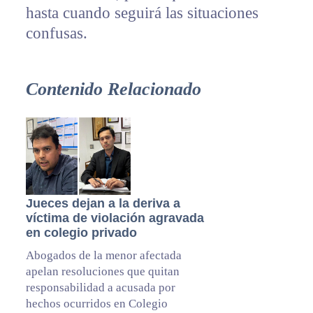
hasta cuando seguirá las situaciones
confusas.
Contenido Relacionado
Jueces dejan a la deriva a
víctima de violación agravada
en colegio privado
Abogados de la menor afectada
apelan resoluciones que quitan
responsabilidad a acusada por
hechos ocurridos en Colegio