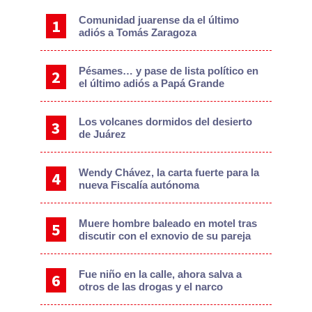
Sidebar
Comunidad juarense da el último
adiós a Tomás Zaragoza
Pésames… y pase de lista político en
el último adiós a Papá Grande
Los volcanes dormidos del desierto
de Juárez
Wendy Chávez, la carta fuerte para la
nueva Fiscalía autónoma
Muere hombre baleado en motel tras
discutir con el exnovio de su pareja
Fue niño en la calle, ahora salva a
otros de las drogas y el narco