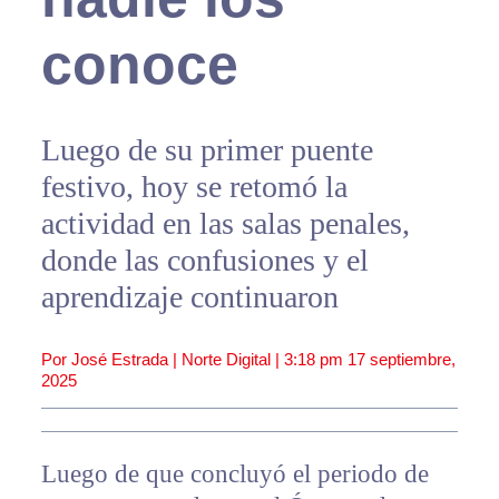
conoce
Luego de su primer puente
festivo, hoy se retomó la
actividad en las salas penales,
donde las confusiones y el
aprendizaje continuaron
Por José Estrada | Norte Digital |
3:18 pm
17 septiembre,
2025
Luego de que concluyó el periodo de