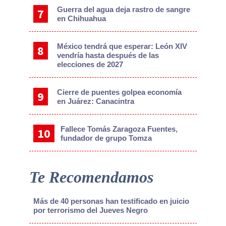
Guerra del agua deja rastro de sangre
en Chihuahua
México tendrá que esperar: León XIV
vendría hasta después de las
elecciones de 2027
Cierre de puentes golpea economía
en Juárez: Canacintra
Fallece Tomás Zaragoza Fuentes,
fundador de grupo Tomza
Te Recomendamos
Más de 40 personas han testificado en juicio
por terrorismo del Jueves Negro