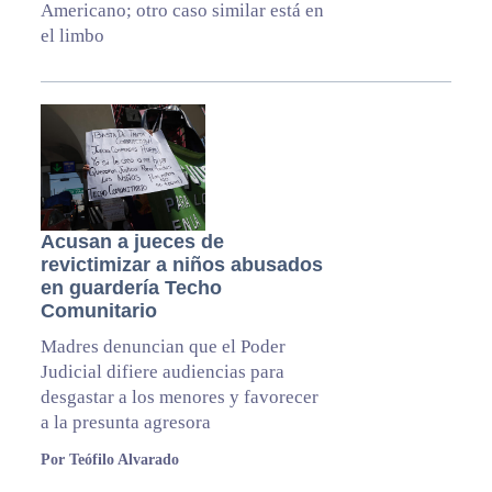
Americano; otro caso similar está en
el limbo
Acusan a jueces de
revictimizar a niños abusados
en guardería Techo
Comunitario
Madres denuncian que el Poder
Judicial difiere audiencias para
desgastar a los menores y favorecer
a la presunta agresora
Por Teófilo Alvarado