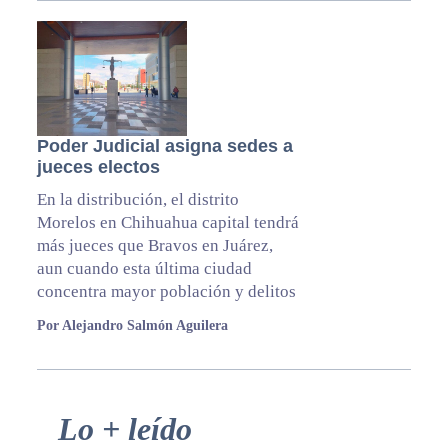
Poder Judicial asigna sedes a
jueces electos
En la distribución, el distrito
Morelos en Chihuahua capital tendrá
más jueces que Bravos en Juárez,
aun cuando esta última ciudad
concentra mayor población y delitos
Por Alejandro Salmón Aguilera
Primary
Lo + leído