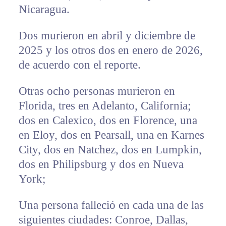
Nicaragua.
Dos murieron en abril y diciembre de
2025 y los otros dos en enero de 2026,
de acuerdo con el reporte.
Otras ocho personas murieron en
Florida, tres en Adelanto, California;
dos en Calexico, dos en Florence, una
en Eloy, dos en Pearsall, una en Karnes
City, dos en Natchez, dos en Lumpkin,
dos en Philipsburg y dos en Nueva
York;
Una persona falleció en cada una de las
siguientes ciudades: Conroe, Dallas,