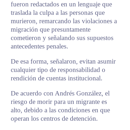
fueron redactados en un lenguaje que
traslada la culpa a las personas que
murieron, remarcando las violaciones a
migración que presuntamente
cometieron y señalando sus supuestos
antecedentes penales.
De esa forma, señalaron, evitan asumir
cualquier tipo de responsabilidad o
rendición de cuentas institucional.
De acuerdo con Andrés González, el
riesgo de morir para un migrante es
alto, debido a las condiciones en que
operan los centros de detención.