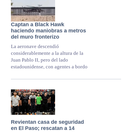
Captan a Black Hawk
haciendo maniobras a metros
del muro fronterizo
La aeronave descendió
considerablemente a la altura de la
Juan Pablo II, pero del lado
estadounidense, con agentes a bordo
Revientan casa de seguridad
en El Paso; rescatan a 14