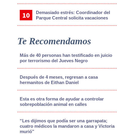
Demasiado estrés: Coordinador del
Parque Central solicita vacaciones
Te Recomendamos
Más de 40 personas han testificado en juicio
por terrorismo del Jueves Negro
Después de 4 meses, regresan a casa
hermanitos de Eithan Daniel
Esta es otra forma de ayudar a controlar
sobrepoblación animal en calles
“Les dijimos que podía ser una garrapata;
cuatro médicos la mandaron a casa y Victoria
murió”