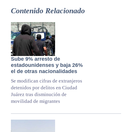
Contenido Relacionado
Sube 9% arresto de
estadounidenses y baja 26%
el de otras nacionalidades
Se modifican cifras de extranjeros
detenidos por delitos en Ciudad
Juárez tras disminución de
movilidad de migrantes