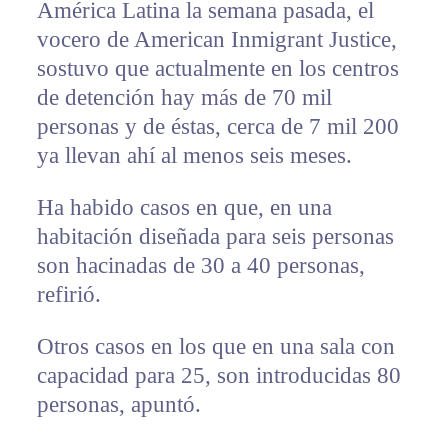
América Latina la semana pasada, el
vocero de American Inmigrant Justice,
sostuvo que actualmente en los centros
de detención hay más de 70 mil
personas y de éstas, cerca de 7 mil 200
ya llevan ahí al menos seis meses.
Ha habido casos en que, en una
habitación diseñada para seis personas
son hacinadas de 30 a 40 personas,
refirió.
Otros casos en los que en una sala con
capacidad para 25, son introducidas 80
personas, apuntó.