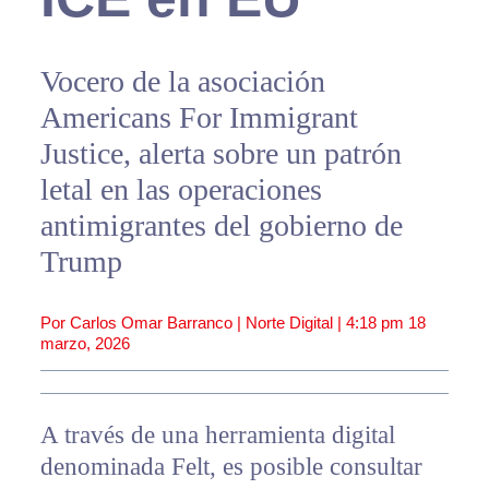
Vocero de la asociación
Americans For Immigrant
Justice, alerta sobre un patrón
letal en las operaciones
antimigrantes del gobierno de
Trump
Por Carlos Omar Barranco | Norte Digital |
4:18 pm
18
marzo, 2026
A través de una herramienta digital
denominada Felt, es posible consultar