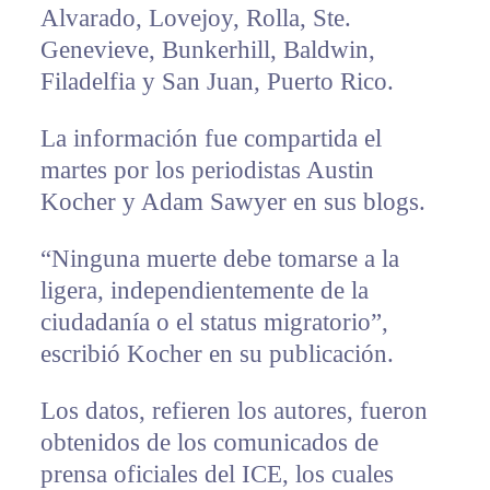
Alvarado, Lovejoy, Rolla, Ste.
Genevieve, Bunkerhill, Baldwin,
Filadelfia y San Juan, Puerto Rico.
La información fue compartida el
martes por los periodistas Austin
Kocher y Adam Sawyer en sus blogs.
“Ninguna muerte debe tomarse a la
ligera, independientemente de la
ciudadanía o el status migratorio”,
escribió Kocher en su publicación.
Los datos, refieren los autores, fueron
obtenidos de los comunicados de
prensa oficiales del ICE, los cuales