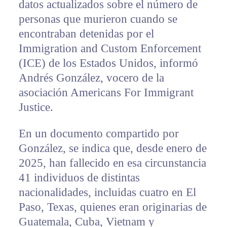
datos actualizados sobre el número de
personas que murieron cuando se
encontraban detenidas por el
Immigration and Custom Enforcement
(ICE) de los Estados Unidos, informó
Andrés González, vocero de la
asociación Americans For Immigrant
Justice.
En un documento compartido por
González, se indica que, desde enero de
2025, han fallecido en esa circunstancia
41 individuos de distintas
nacionalidades, incluidas cuatro en El
Paso, Texas, quienes eran originarias de
Guatemala, Cuba, Vietnam y