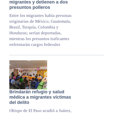
migrantes y detienen a dos
presuntos polleros
Entre los migrantes había personas
originarias de México, Guatemala,
Brasil, Turquía, Colombia y
Honduras; serían deportadas,
mientras los presuntos traficantes
enfrentarán cargos federales
Brindarán refugio y salud
médica a migrantes víctimas
del delito
Obispo de El Paso acudió a Juárez,