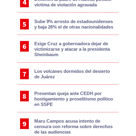
víctima de violación agravada
Sube 9% arresto de estadounidenses
y baja 26% el de otras nacionalidades
Exige Cruz a gobernadora dejar de
victimizarse y atacar a la presidenta
Sheinbaum
Los volcanes dormidos del desierto
de Juárez
Presentan queja ante CEDH por
hostigamiento y proselitismo político
en SSPE
Maru Campos acusa intento de
censura con reforma sobre derechos
de las audiencias