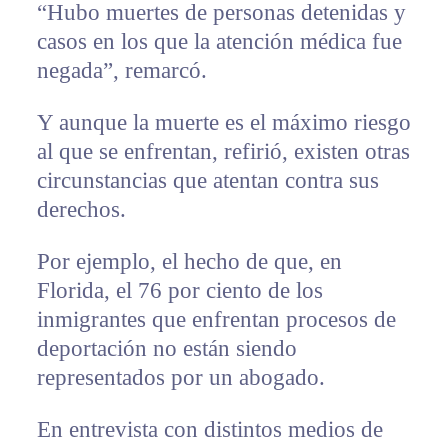
“Hubo muertes de personas detenidas y
casos en los que la atención médica fue
negada”, remarcó.
Y aunque la muerte es el máximo riesgo
al que se enfrentan, refirió, existen otras
circunstancias que atentan contra sus
derechos.
Por ejemplo, el hecho de que, en
Florida, el 76 por ciento de los
inmigrantes que enfrentan procesos de
deportación no están siendo
representados por un abogado.
En entrevista con distintos medios de