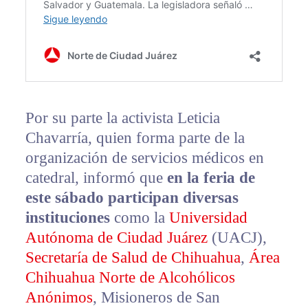
Por su parte la activista Leticia
Chavarría, quien forma parte de la
organización de servicios médicos en
catedral, informó que
en la feria de
este sábado participan diversas
instituciones
como la
Universidad
Autónoma de Ciudad Juárez
(UACJ),
Secretaría de Salud de Chihuahua
,
Área
Chihuahua Norte de Alcohólicos
Anónimos
, Misioneros de San