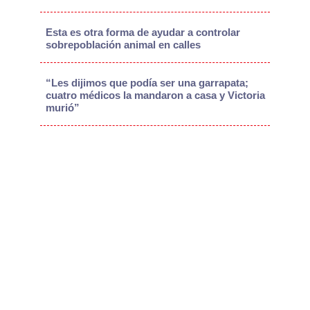
Esta es otra forma de ayudar a controlar
sobrepoblación animal en calles
“Les dijimos que podía ser una garrapata;
cuatro médicos la mandaron a casa y Victoria
murió”