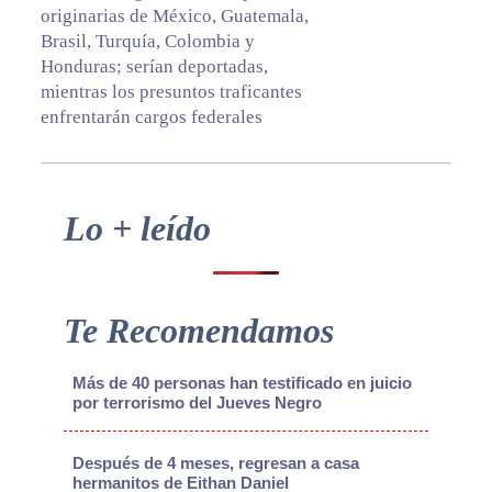
originarias de México, Guatemala,
Brasil, Turquía, Colombia y
Honduras; serían deportadas,
mientras los presuntos traficantes
enfrentarán cargos federales
Primary
Lo + leído
Sidebar
Te Recomendamos
Más de 40 personas han testificado en juicio
por terrorismo del Jueves Negro
Después de 4 meses, regresan a casa
hermanitos de Eithan Daniel