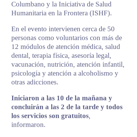
Columbano y la Iniciativa de Salud
Humanitaria en la Frontera (ISHF).
En el evento intervienen cerca de 50
personas como voluntarios con más de
12 módulos de atención médica, salud
dental, terapia física, asesoría legal,
vacunación, nutrición, atención infantil,
psicología y atención a alcoholismo y
otras adicciones.
Iniciaron a las 10 de la mañana y
concluirán a las 2 de la tarde y todos
los servicios son gratuitos
,
informaron.