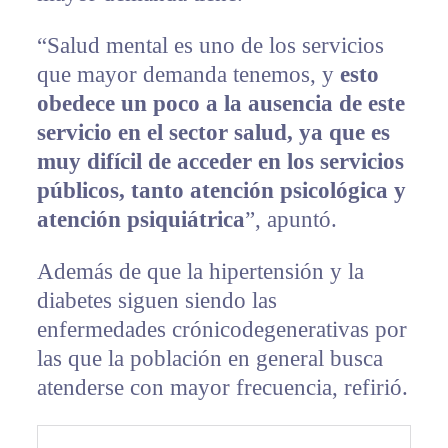
“Salud mental es uno de los servicios
que mayor demanda tenemos, y
esto
obedece un poco a la ausencia de este
servicio en el sector salud, ya que es
muy difícil de acceder en los servicios
públicos, tanto atención psicológica y
atención psiquiátrica
”, apuntó.
Además de que la hipertensión y la
diabetes siguen siendo las
enfermedades crónicodegenerativas por
las que la población en general busca
atenderse con mayor frecuencia, refirió.