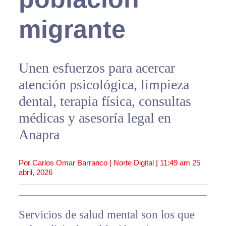
migrante
Unen esfuerzos para acercar
atención psicológica, limpieza
dental, terapia física, consultas
médicas y asesoría legal en
Anapra
Por Carlos Omar Barranco | Norte Digital |
11:49 am
25
abril, 2026
Servicios de salud mental son los que