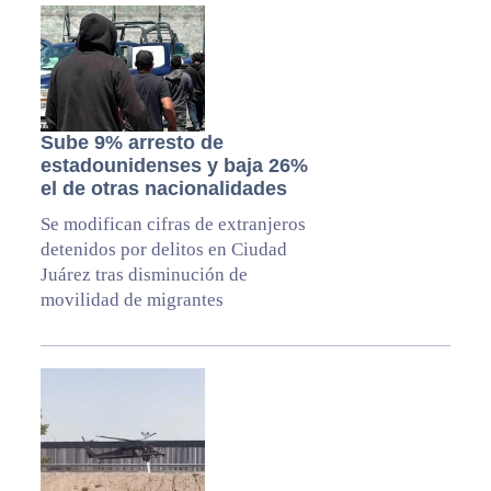
Sube 9% arresto de
estadounidenses y baja 26%
el de otras nacionalidades
Se modifican cifras de extranjeros
detenidos por delitos en Ciudad
Juárez tras disminución de
movilidad de migrantes