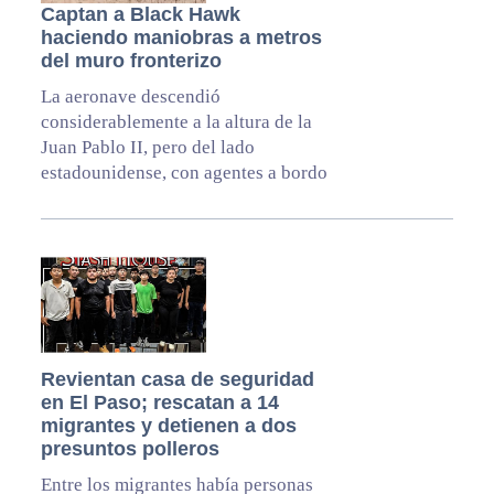
Captan a Black Hawk
haciendo maniobras a metros
del muro fronterizo
La aeronave descendió
considerablemente a la altura de la
Juan Pablo II, pero del lado
estadounidense, con agentes a bordo
Revientan casa de seguridad
en El Paso; rescatan a 14
migrantes y detienen a dos
presuntos polleros
Entre los migrantes había personas