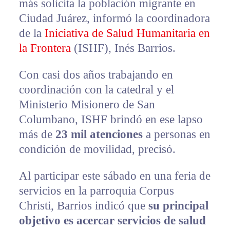
más solicita la población migrante en
Ciudad Juárez, informó la coordinadora
de la
Iniciativa de Salud Humanitaria en
la Frontera
(ISHF), Inés Barrios.
Con casi dos años trabajando en
coordinación con la catedral y el
Ministerio Misionero de San
Columbano, ISHF brindó en ese lapso
más de
23 mil atenciones
a personas en
condición de movilidad, precisó.
Al participar este sábado en una feria de
servicios en la parroquia Corpus
Christi, Barrios indicó que
su principal
objetivo es acercar servicios de salud