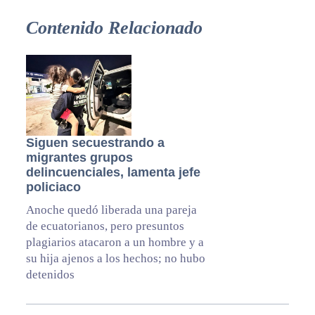
Contenido Relacionado
Siguen secuestrando a
migrantes grupos
delincuenciales, lamenta jefe
policiaco
Anoche quedó liberada una pareja
de ecuatorianos, pero presuntos
plagiarios atacaron a un hombre y a
su hija ajenos a los hechos; no hubo
detenidos