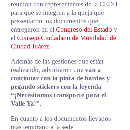
reunión con representantes de la CEDH
para que se integren a la queja que
presentaron los documentos que
entregaron en el
Congreso del Estado
y
el
Consejo Ciudadano de Movilidad de
Ciudad Juárez
.
Además de las gestiones que están
realizando, advirtieron que
van a
continuar con la pinta de bardas y
pegando stickers con la leyenda
“¡Necesitamos transporte para el
Valle Ya!”
.
En cuanto a los documentos llevados
más temprano a la sede