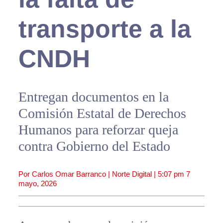
transporte a la
CNDH
Entregan documentos en la
Comisión Estatal de Derechos
Humanos para reforzar queja
contra Gobierno del Estado
Por Carlos Omar Barranco | Norte Digital |
5:07 pm
7
mayo, 2026