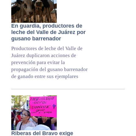
En guardia, productores de
leche del Valle de Juárez por
gusano barrenador
Productores de leche del Valle de
Juárez duplicaron acciones de
prevención para evitar la
propagación del gusano barrenador
de ganado entre sus ejemplares
Riberas del Bravo exige