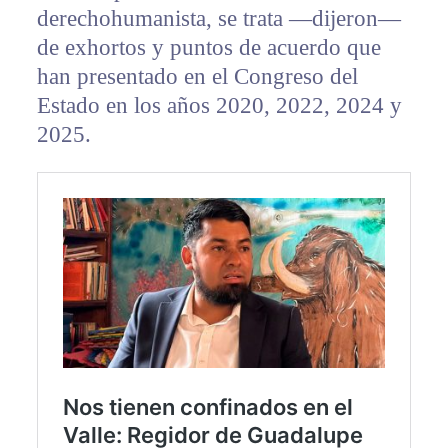
derechohumanista, se trata —dijeron—
de exhortos y puntos de acuerdo que
han presentado en el Congreso del
Estado en los años 2020, 2022, 2024 y
2025.