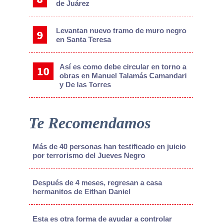
de Juárez
Levantan nuevo tramo de muro negro
en Santa Teresa
Así es como debe circular en torno a
obras en Manuel Talamás Camandari
y De las Torres
Te Recomendamos
Más de 40 personas han testificado en juicio
por terrorismo del Jueves Negro
Después de 4 meses, regresan a casa
hermanitos de Eithan Daniel
Esta es otra forma de ayudar a controlar