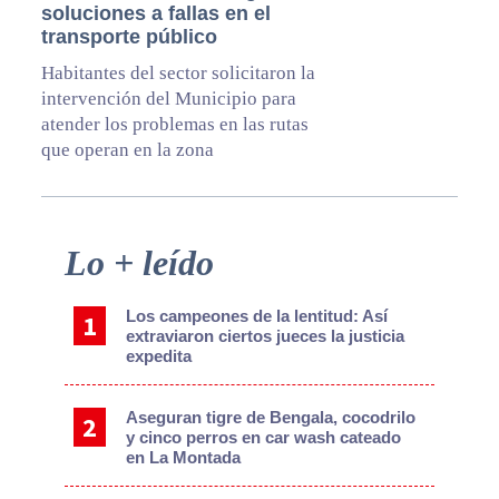
soluciones a fallas en el
transporte público
Habitantes del sector solicitaron la
intervención del Municipio para
atender los problemas en las rutas
que operan en la zona
Primary
Lo + leído
Sidebar
Los campeones de la lentitud: Así
extraviaron ciertos jueces la justicia
expedita
Aseguran tigre de Bengala, cocodrilo
y cinco perros en car wash cateado
en La Montada