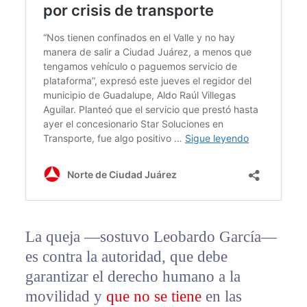
La queja —sostuvo Leobardo García—
es contra la autoridad, que debe
garantizar el derecho humano a la
movilidad y
que no se tiene
en las