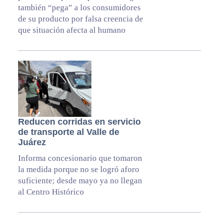
también “pega” a los consumidores
de su producto por falsa creencia de
que situación afecta al humano
Reducen corridas en servicio
de transporte al Valle de
Juárez
Informa concesionario que tomaron
la medida porque no se logró aforo
suficiente; desde mayo ya no llegan
al Centro Histórico