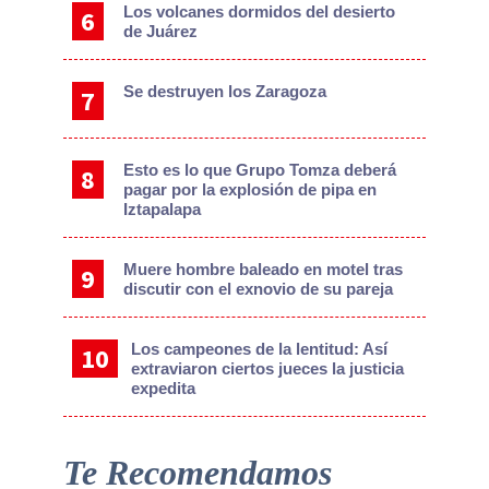
Los volcanes dormidos del desierto
de Juárez
Se destruyen los Zaragoza
Esto es lo que Grupo Tomza deberá
pagar por la explosión de pipa en
Iztapalapa
Muere hombre baleado en motel tras
discutir con el exnovio de su pareja
Los campeones de la lentitud: Así
extraviaron ciertos jueces la justicia
expedita
Te Recomendamos