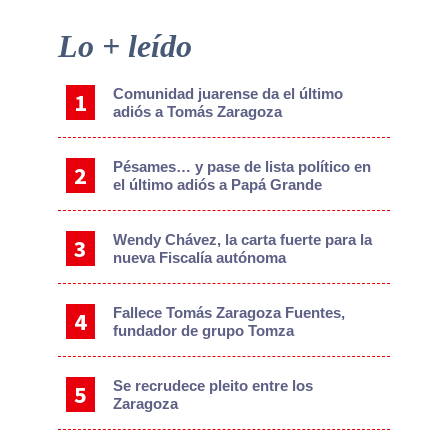
Primary
Lo + leído
Sidebar
Comunidad juarense da el último
adiós a Tomás Zaragoza
Pésames… y pase de lista político en
el último adiós a Papá Grande
Wendy Chávez, la carta fuerte para la
nueva Fiscalía autónoma
Fallece Tomás Zaragoza Fuentes,
fundador de grupo Tomza
Se recrudece pleito entre los
Zaragoza