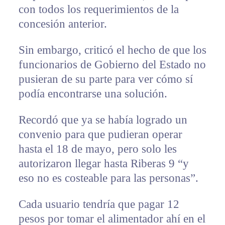
con todos los requerimientos de la
concesión anterior.
Sin embargo, criticó el hecho de que los
funcionarios de Gobierno del Estado no
pusieran de su parte para ver cómo sí
podía encontrarse una solución.
Recordó que ya se había logrado un
convenio para que pudieran operar
hasta el 18 de mayo, pero solo les
autorizaron llegar hasta Riberas 9 “y
eso no es costeable para las personas”.
Cada usuario tendría que pagar 12
pesos por tomar el alimentador ahí en el