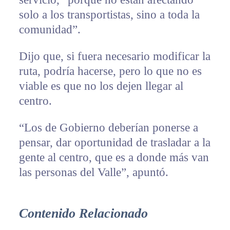
solo a los transportistas, sino a toda la
comunidad”.
Dijo que, si fuera necesario modificar la
ruta, podría hacerse, pero lo que no es
viable es que no los dejen llegar al
centro.
“Los de Gobierno deberían ponerse a
pensar, dar oportunidad de trasladar a la
gente al centro, que es a donde más van
las personas del Valle”, apuntó.
Contenido Relacionado