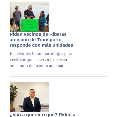
Piden vecinos de Riberas
atención de Transporte;
responde con más unidades
Inspectores harán patrullajes para
verificar que el servicio se está
prestando de manera adecuada
¿Van a querer o qué? Piden a