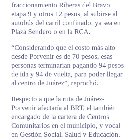
fraccionamiento Riberas del Bravo
etapa 9 y otros 12 pesos, al subirse al
autobús del carril confinado, ya sea en
Plaza Sendero o en la RCA.
“Considerando que el costo más alto
desde Porvenir es de 70 pesos, esas
personas terminarían pagando 94 pesos
de ida y 94 de vuelta, para poder llegar
al centro de Juárez”, reprochó.
Respecto a que la ruta de Juárez-
Porvenir afectaría al BRT, el también
encargado de la cartera de Centros
Comunitarios en el municipio, y vocal
en Gestión Social, Salud y Educación,