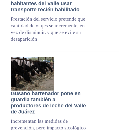
habitantes del Valle usar
transporte recién habilitado
Prestación del servicio pretende que
cantidad de viajes se incremente, en
vez de disminuir, y que se evite su
desaparición
Gusano barrenador pone en
guardia también a
productores de leche del Valle
de Juárez
Incrementan las medidas de
prevención, pero impacto sicológico