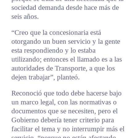
sociedad demanda desde hace más de
seis años.
“Creo que la concesionaria está
otorgando un buen servicio y la gente
esta respondiendo y lo estaba
utilizando; entonces el llamado es a las
autoridades de Transporte, a que los
dejen trabajar”, planteó.
Reconoció que todo debe hacerse bajo
un marco legal, con las normativas o
documentos que se necesiten, pero el
Gobierno debería tener criterio para
facilitar el tema y no interrumpir más el
servicio, “porque no están afectando