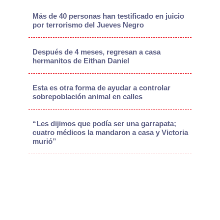
Más de 40 personas han testificado en juicio
por terrorismo del Jueves Negro
Después de 4 meses, regresan a casa
hermanitos de Eithan Daniel
Esta es otra forma de ayudar a controlar
sobrepoblación animal en calles
“Les dijimos que podía ser una garrapata;
cuatro médicos la mandaron a casa y Victoria
murió”