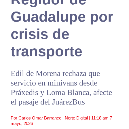
Guadalupe por
crisis de
transporte
Edil de Morena rechaza que
servicio en minivans desde
Práxedis y Loma Blanca, afecte
el pasaje del JuárezBus
Por Carlos Omar Barranco | Norte Digital |
11:18 am
7
mayo, 2026