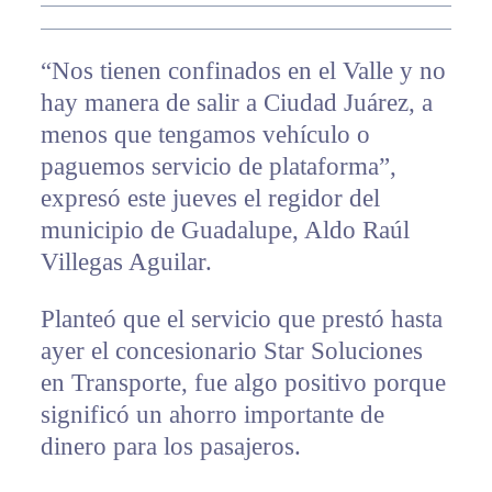
“Nos tienen confinados en el Valle y no
hay manera de salir a Ciudad Juárez, a
menos que tengamos vehículo o
paguemos servicio de plataforma”,
expresó este jueves el regidor del
municipio de Guadalupe, Aldo Raúl
Villegas Aguilar.
Planteó que el servicio que prestó hasta
ayer el concesionario Star Soluciones
en Transporte, fue algo positivo porque
significó un ahorro importante de
dinero para los pasajeros.