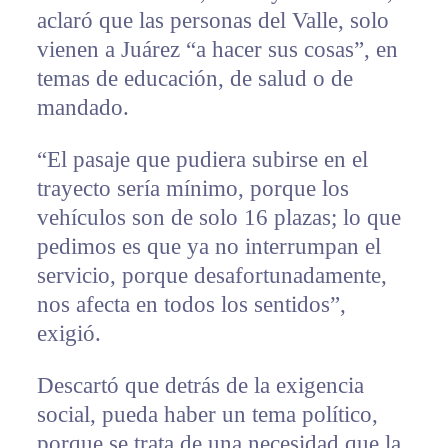
aclaró que las personas del Valle, solo
vienen a Juárez “a hacer sus cosas”, en
temas de educación, de salud o de
mandado.
“El pasaje que pudiera subirse en el
trayecto sería mínimo, porque los
vehículos son de solo 16 plazas; lo que
pedimos es que ya no interrumpan el
servicio, porque desafortunadamente,
nos afecta en todos los sentidos”,
exigió.
Descartó que detrás de la exigencia
social, pueda haber un tema político,
porque se trata de una necesidad que la