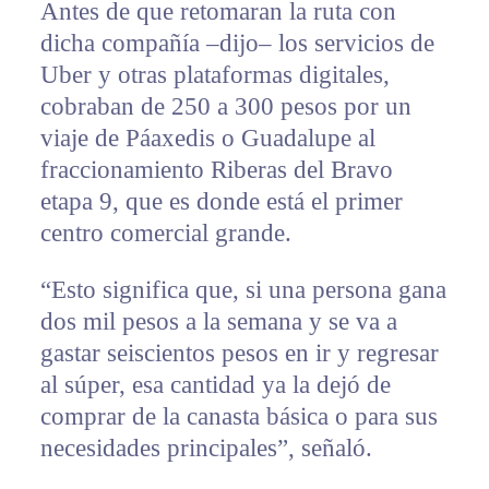
Antes de que retomaran la ruta con
dicha compañía –dijo– los servicios de
Uber y otras plataformas digitales,
cobraban de 250 a 300 pesos por un
viaje de Páaxedis o Guadalupe al
fraccionamiento Riberas del Bravo
etapa 9, que es donde está el primer
centro comercial grande.
“Esto significa que, si una persona gana
dos mil pesos a la semana y se va a
gastar seiscientos pesos en ir y regresar
al súper, esa cantidad ya la dejó de
comprar de la canasta básica o para sus
necesidades principales”, señaló.