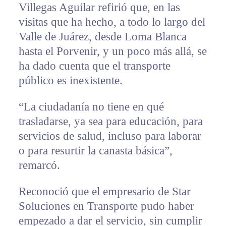
Villegas Aguilar refirió que, en las
visitas que ha hecho, a todo lo largo del
Valle de Juárez, desde Loma Blanca
hasta el Porvenir, y un poco más allá, se
ha dado cuenta que el transporte
público es inexistente.
“La ciudadanía no tiene en qué
trasladarse, ya sea para educación, para
servicios de salud, incluso para laborar
o para resurtir la canasta básica”,
remarcó.
Reconoció que el empresario de Star
Soluciones en Transporte pudo haber
empezado a dar el servicio, sin cumplir