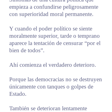
empieza a confundirse peligrosamente
con superioridad moral permanente.
Y cuando el poder político se siente
moralmente superior, tarde o temprano
aparece la tentación de censurar “por el
bien de todos”.
Ahí comienza el verdadero deterioro.
Porque las democracias no se destruyen
únicamente con tanques o golpes de
Estado.
También se deterioran lentamente