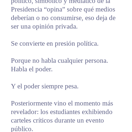
político, simbólico y mediático de la
Presidencia “opina” sobre qué medios
deberían o no consumirse, eso deja de
ser una opinión privada.
Se convierte en presión política.
Porque no habla cualquier persona.
Habla el poder.
Y el poder siempre pesa.
Posteriormente vino el momento más
revelador: los estudiantes exhibiendo
carteles críticos durante un evento
público.