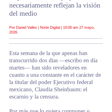
necesariamente reflejan la visión
del medio
Por Daniel Valles | Norte Digital |
10:00 am
27 mayo,
2026
Esta semana de la que apenas han
transcurrido dos días —escribo en día
martes— han sido reveladores en
cuanto a una constante en el carácter de
la titular del poder Ejecutivo federal
mexicano, Claudia Sheinbaum: el
escarnio y la censura.
Por más que lo quiera componer o