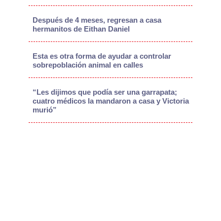
Después de 4 meses, regresan a casa
hermanitos de Eithan Daniel
Esta es otra forma de ayudar a controlar
sobrepoblación animal en calles
“Les dijimos que podía ser una garrapata;
cuatro médicos la mandaron a casa y Victoria
murió”