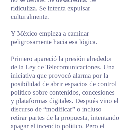
ridiculiza. Se intenta expulsar
culturalmente.
Y México empieza a caminar
peligrosamente hacia esa lógica.
Primero apareció la presión alrededor
de la Ley de Telecomunicaciones. Una
iniciativa que provocó alarma por la
posibilidad de abrir espacios de control
político sobre contenidos, concesiones
y plataformas digitales. Después vino el
discurso de “modificar” o incluso
retirar partes de la propuesta, intentando
apagar el incendio político. Pero el