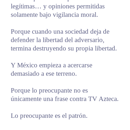
legítimas… y opiniones permitidas
solamente bajo vigilancia moral.
Porque cuando una sociedad deja de
defender la libertad del adversario,
termina destruyendo su propia libertad.
Y México empieza a acercarse
demasiado a ese terreno.
Porque lo preocupante no es
únicamente una frase contra TV Azteca.
Lo preocupante es el patrón.