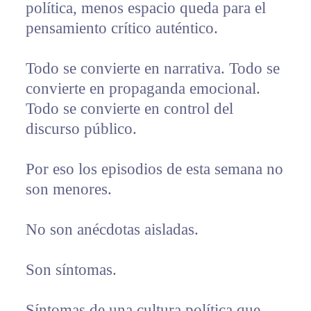
política, menos espacio queda para el
pensamiento crítico auténtico.
Todo se convierte en narrativa. Todo se
convierte en propaganda emocional.
Todo se convierte en control del
discurso público.
Por eso los episodios de esta semana no
son menores.
No son anécdotas aisladas.
Son síntomas.
Síntomas de una cultura política que