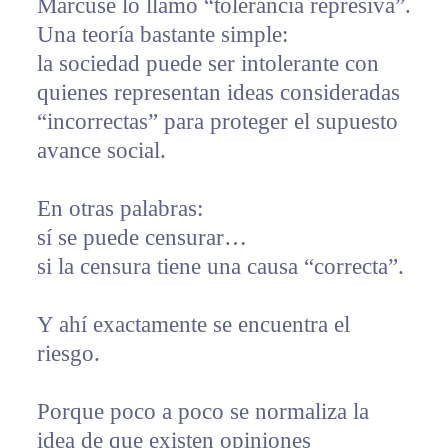
Marcuse lo llamó “tolerancia represiva”.
Una teoría bastante simple:
la sociedad puede ser intolerante con
quienes representan ideas consideradas
“incorrectas” para proteger el supuesto
avance social.
En otras palabras:
sí se puede censurar…
si la censura tiene una causa “correcta”.
Y ahí exactamente se encuentra el
riesgo.
Porque poco a poco se normaliza la
idea de que existen opiniones