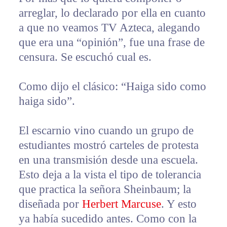
arreglar, lo declarado por ella en cuanto
a que no veamos TV Azteca, alegando
que era una “opinión”, fue una frase de
censura. Se escuchó cual es.
Como dijo el clásico: “Haiga sido como
haiga sido”.
El escarnio vino cuando un grupo de
estudiantes mostró carteles de protesta
en una transmisión desde una escuela.
Esto deja a la vista el tipo de tolerancia
que practica la señora Sheinbaum; la
diseñada por
Herbert Marcuse
. Y esto
ya había sucedido antes. Como con la