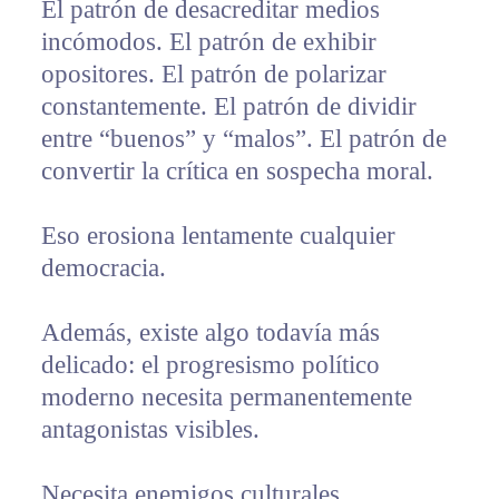
El patrón de desacreditar medios
incómodos. El patrón de exhibir
opositores. El patrón de polarizar
constantemente. El patrón de dividir
entre “buenos” y “malos”. El patrón de
convertir la crítica en sospecha moral.
Eso erosiona lentamente cualquier
democracia.
Además, existe algo todavía más
delicado: el progresismo político
moderno necesita permanentemente
antagonistas visibles.
Necesita enemigos culturales.