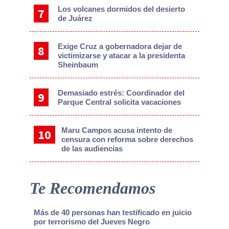
Los volcanes dormidos del desierto
de Juárez
Exige Cruz a gobernadora dejar de
victimizarse y atacar a la presidenta
Sheinbaum
Demasiado estrés: Coordinador del
Parque Central solicita vacaciones
Maru Campos acusa intento de
censura con reforma sobre derechos
de las audiencias
Te Recomendamos
Más de 40 personas han testificado en juicio
por terrorismo del Jueves Negro