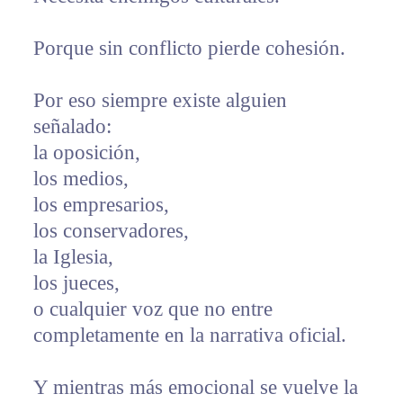
Porque sin conflicto pierde cohesión.
Por eso siempre existe alguien
señalado:
la oposición,
los medios,
los empresarios,
los conservadores,
la Iglesia,
los jueces,
o cualquier voz que no entre
completamente en la narrativa oficial.
Y mientras más emocional se vuelve la