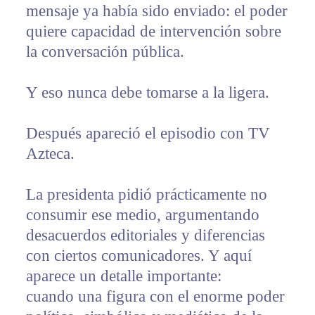
mensaje ya había sido enviado: el poder
quiere capacidad de intervención sobre
la conversación pública.
Y eso nunca debe tomarse a la ligera.
Después apareció el episodio con TV
Azteca.
La presidenta pidió prácticamente no
consumir ese medio, argumentando
desacuerdos editoriales y diferencias
con ciertos comunicadores. Y aquí
aparece un detalle importante:
cuando una figura con el enorme poder