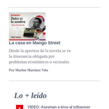
La casa en Mango Street
Desde la apertura de la novela se ve
la itinerancia obligada por
problemas económicos o vecinales
Por Marlon Martínez Vela
Primary
Lo + leído
Sidebar
VIDEO: Asesinan a tiros al influencer