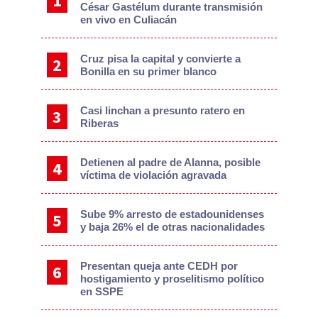
César Gastélum durante transmisión
en vivo en Culiacán
Cruz pisa la capital y convierte a
Bonilla en su primer blanco
Casi linchan a presunto ratero en
Riberas
Detienen al padre de Alanna, posible
víctima de violación agravada
Sube 9% arresto de estadounidenses
y baja 26% el de otras nacionalidades
Presentan queja ante CEDH por
hostigamiento y proselitismo político
en SSPE