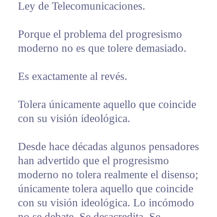
Ley de Telecomunicaciones.
Porque el problema del progresismo
moderno no es que tolere demasiado.
Es exactamente al revés.
Tolera únicamente aquello que coincide
con su visión ideológica.
Desde hace décadas algunos pensadores
han advertido que el progresismo
moderno no tolera realmente el disenso;
únicamente tolera aquello que coincide
con su visión ideológica. Lo incómodo
no se debate. Se desacredita. Se