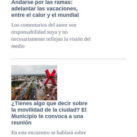
Andarse por las ramas:
adelantar las vacaciones,
entre el calor y el mundial
Los comentarios del autor son
responsabilidad suya y no
necesariamente reflejan la visión del
medio
¿Tienes algo que decir sobre
la movilidad de la ciudad? El
Municipio te convoca a una
reunión
En este encuentro se hablará sobre