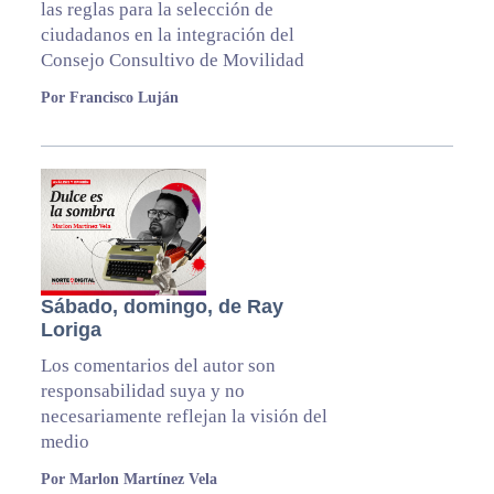
las reglas para la selección de
ciudadanos en la integración del
Consejo Consultivo de Movilidad
Por Francisco Luján
Sábado, domingo, de Ray
Loriga
Los comentarios del autor son
responsabilidad suya y no
necesariamente reflejan la visión del
medio
Por Marlon Martínez Vela