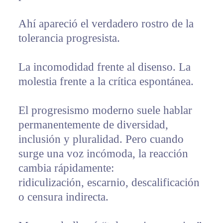
Ahí apareció el verdadero rostro de la
tolerancia progresista.
La incomodidad frente al disenso. La
molestia frente a la crítica espontánea.
El progresismo moderno suele hablar
permanentemente de diversidad,
inclusión y pluralidad. Pero cuando
surge una voz incómoda, la reacción
cambia rápidamente:
ridiculización, escarnio, descalificación
o censura indirecta.