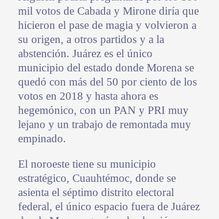
mil votos de Cabada y Mirone diría que
hicieron el pase de magia y volvieron a
su origen, a otros partidos y a la
abstención. Juárez es el único
municipio del estado donde Morena se
quedó con más del 50 por ciento de los
votos en 2018 y hasta ahora es
hegemónico, con un PAN y PRI muy
lejano y un trabajo de remontada muy
empinado.
El noroeste tiene su municipio
estratégico, Cuauhtémoc, donde se
asienta el séptimo distrito electoral
federal, el único espacio fuera de Juárez