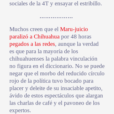
sociales de la 4T y ensayar el estribillo.
………………
Muchos creen que el
Maru-juicio
paralizó a Chihuahua
por 48 horas
pegados a las redes
, aunque la verdad
es que para la mayoría de los
chihuahuenses la palabra vinculación
no figura en el diccionario. No se puede
negar que el morbo del reducido círculo
rojo de la política tuvo bocado para
placer y deleite de su insaciable apetito,
ávido de estos espectáculos que alargan
las charlas de café y el pavoneo de los
expertos.