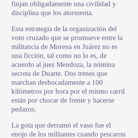
finjan obligadamente una civilidad y
disciplina que los atormenta.
Esta estrategia de la organización del
voto cruzado que se promueve entre la
militancia de Morena en Juárez no es
una ficción, tal como no lo es, de
acuerdo al juez Mendoza, la nómina
secreta de Duarte. Dos trenes que
marchan desbocadamente a 100
kilómetros por hora por el mismo carril
están por chocar de frente y hacerse
pedazos.
La gota que derramó el vaso fue el
enojo de los militantes cuando pescaron