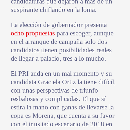
candidaturas que dejaron a más de un
suspirante chiflando en la loma.
La elección de gobernador presenta
ocho propuestas
para escoger, aunque
en el arranque de campaña solo dos
candidatos tienen posibilidades reales
de llegar a palacio, tres a lo mucho.
El PRI anda en un mal momento y su
candidata Graciela Ortiz la tiene difícil,
con unas perspectivas de triunfo
resbalosas y complicadas. El que sí
estira la mano con ganas de llevarse la
copa es Morena, que cuenta a su favor
con el inusitado escenario de 2018 en