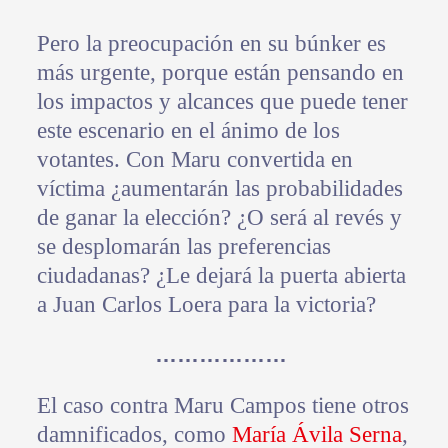
Pero la preocupación en su búnker es
más urgente, porque están pensando en
los impactos y alcances que puede tener
este escenario en el ánimo de los
votantes. Con Maru convertida en
víctima ¿aumentarán las probabilidades
de ganar la elección? ¿O será al revés y
se desplomarán las preferencias
ciudadanas? ¿Le dejará la puerta abierta
a Juan Carlos Loera para la victoria?
………………
El caso contra Maru Campos tiene otros
damnificados, como
María Ávila Serna
,