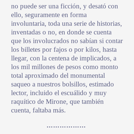
no puede ser una ficción, y desató con
ello, seguramente en forma
involuntaria, toda una serie de historias,
inventadas o no, en donde se cuenta
que los involucrados no sabían si contar
los billetes por fajos o por kilos, hasta
llegar, con la centena de implicados, a
los mil millones de pesos como monto
total aproximado del monumental
saqueo a nuestros bolsillos, estimado
lector, incluido el escuálido y muy
raquítico de Mirone, que también
cuenta, faltaba más.
………………