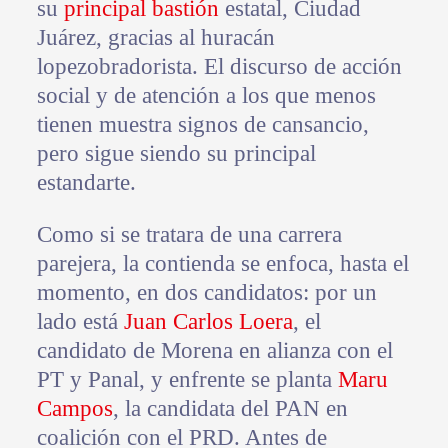
su
principal bastión
estatal, Ciudad
Juárez, gracias al huracán
lopezobradorista. El discurso de acción
social y de atención a los que menos
tienen muestra signos de cansancio,
pero sigue siendo su principal
estandarte.
Como si se tratara de una carrera
parejera, la contienda se enfoca, hasta el
momento, en dos candidatos: por un
lado está
Juan Carlos Loera
, el
candidato de Morena en alianza con el
PT y Panal, y enfrente se planta
Maru
Campos
, la candidata del PAN en
coalición con el PRD. Antes de