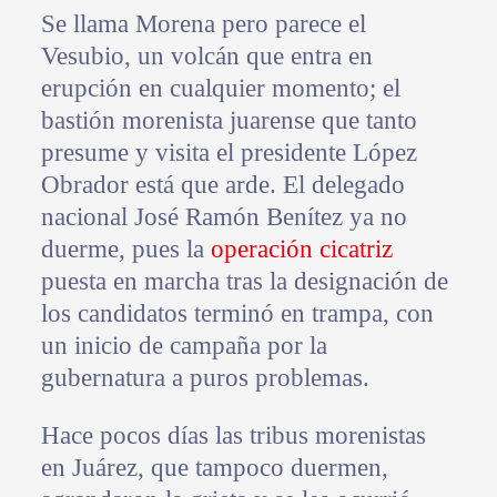
Se llama Morena pero parece el
Vesubio, un volcán que entra en
erupción en cualquier momento; el
bastión morenista juarense que tanto
presume y visita el presidente López
Obrador está que arde. El delegado
nacional José Ramón Benítez ya no
duerme, pues la
operación cicatriz
puesta en marcha tras la designación de
los candidatos terminó en trampa, con
un inicio de campaña por la
gubernatura a puros problemas.
Hace pocos días las tribus morenistas
en Juárez, que tampoco duermen,