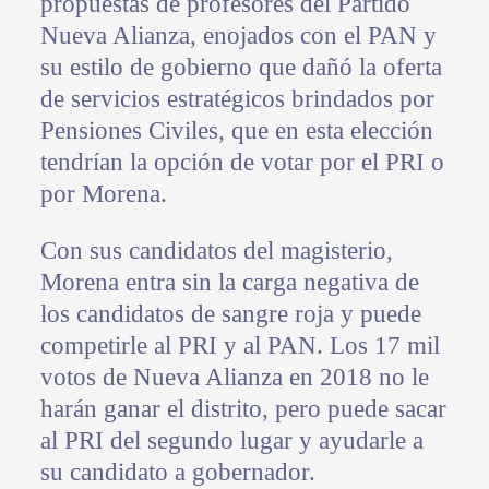
propuestas de profesores del Partido
Nueva Alianza, enojados con el PAN y
su estilo de gobierno que dañó la oferta
de servicios estratégicos brindados por
Pensiones Civiles, que en esta elección
tendrían la opción de votar por el PRI o
por Morena.
Con sus candidatos del magisterio,
Morena entra sin la carga negativa de
los candidatos de sangre roja y puede
competirle al PRI y al PAN. Los 17 mil
votos de Nueva Alianza en 2018 no le
harán ganar el distrito, pero puede sacar
al PRI del segundo lugar y ayudarle a
su candidato a gobernador.