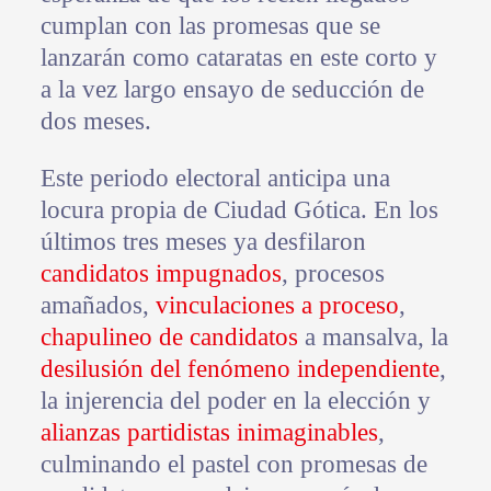
cumplan con las promesas que se
lanzarán como cataratas en este corto y
a la vez largo ensayo de seducción de
dos meses.
Este periodo electoral anticipa una
locura propia de Ciudad Gótica. En los
últimos tres meses ya desfilaron
candidatos impugnados
, procesos
amañados,
vinculaciones a proceso
,
chapulineo de candidatos
a mansalva, la
desilusión del fenómeno independiente
,
la injerencia del poder en la elección y
alianzas partidistas inimaginables
,
culminando el pastel con promesas de