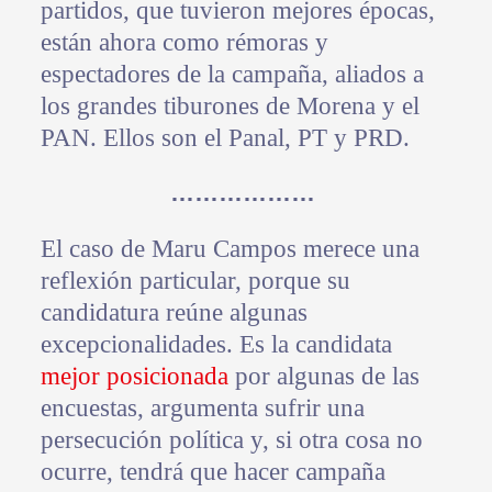
partidos, que tuvieron mejores épocas,
están ahora como rémoras y
espectadores de la campaña, aliados a
los grandes tiburones de Morena y el
PAN. Ellos son el Panal, PT y PRD.
………………
El caso de Maru Campos merece una
reflexión particular, porque su
candidatura reúne algunas
excepcionalidades. Es la candidata
mejor posicionada
por algunas de las
encuestas, argumenta sufrir una
persecución política y, si otra cosa no
ocurre, tendrá que hacer campaña