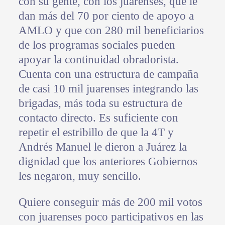
con su gente, con los juarenses, que le
dan más del 70 por ciento de apoyo a
AMLO y que con 280 mil beneficiarios
de los programas sociales pueden
apoyar la continuidad obradorista.
Cuenta con una estructura de campaña
de casi 10 mil juarenses integrando las
brigadas, más toda su estructura de
contacto directo. Es suficiente con
repetir el estribillo de que la 4T y
Andrés Manuel le dieron a Juárez la
dignidad que los anteriores Gobiernos
les negaron, muy sencillo.
Quiere conseguir más de 200 mil votos
con juarenses poco participativos en las