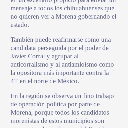
mensaje a todos los chihuahuenses que
no quieren ver a Morena gobernando el
estado.
También puede reafirmarse como una
candidata perseguida por el poder de
Javier Corral y agrupar al
anticorralismo y al antiamloísmo como
la opositora más importante contra la
4T en el norte de México.
En la región se observa un fino trabajo
de operación política por parte de
Morena, porque todos los candidatos
morenistas de estos municipios son