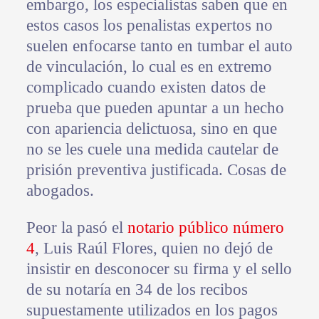
embargo, los especialistas saben que en
estos casos los penalistas expertos no
suelen enfocarse tanto en tumbar el auto
de vinculación, lo cual es en extremo
complicado cuando existen datos de
prueba que pueden apuntar a un hecho
con apariencia delictuosa, sino en que
no se les cuele una medida cautelar de
prisión preventiva justificada. Cosas de
abogados.
Peor la pasó el
notario público número
4
, Luis Raúl Flores, quien no dejó de
insistir en desconocer su firma y el sello
de su notaría en 34 de los recibos
supuestamente utilizados en los pagos