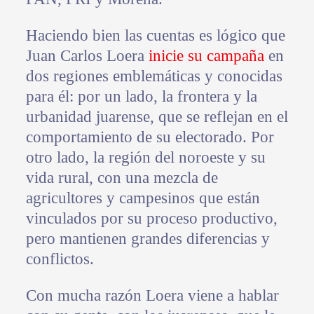
Haciendo bien las cuentas es lógico que
Juan Carlos Loera
inicie su campaña
en
dos regiones emblemáticas y conocidas
para él: por un lado, la frontera y la
urbanidad juarense, que se reflejan en el
comportamiento de su electorado. Por
otro lado, la región del noroeste y su
vida rural, con una mezcla de
agricultores y campesinos que están
vinculados por su proceso productivo,
pero mantienen grandes diferencias y
conflictos.
Con mucha razón Loera viene a hablar