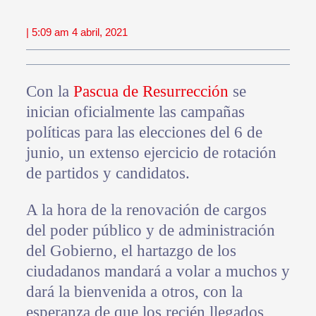
| 5:09 am 4 abril, 2021
Con la
Pascua de Resurrección
se
inician oficialmente las campañas
políticas para las elecciones del 6 de
junio, un extenso ejercicio de rotación
de partidos y candidatos.
A la hora de la renovación de cargos
del poder público y de administración
del Gobierno, el hartazgo de los
ciudadanos mandará a volar a muchos y
dará la bienvenida a otros, con la
esperanza de que los recién llegados