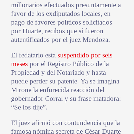
millonarios efectuados presuntamente a
favor de los exdiputados locales, en
pago de favores políticos solicitados
por Duarte, recibos que sí fueron
autentificados por el juez Mendoza.
El fedatario está
suspendido por seis
meses
por el Registro Público de la
Propiedad y del Notariado y hasta
puede perder su patente. Ya se imagina
Mirone la enfurecida reacción del
gobernador Corral y su frase matadora:
“Se los dije”.
El juez afirmó con contundencia que la
famosa nómina secreta de César Duarte