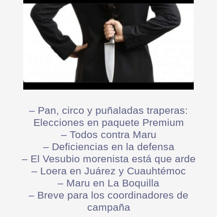
– Pan, circo y puñaladas traperas:
Elecciones en paquete Premium
– Todos contra Maru
– Deficiencias en la defensa
– El Vesubio morenista está que arde
– Loera en Juárez y Cuauhtémoc
– Maru en La Boquilla
– Breve para los coordinadores de
campaña