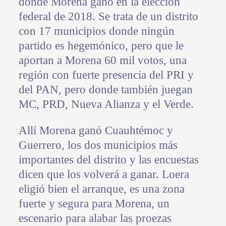
donde Morena ganó en la elección
federal de 2018. Se trata de un distrito
con 17 municipios donde ningún
partido es hegemónico, pero que le
aportan a Morena 60 mil votos, una
región con fuerte presencia del PRI y
del PAN, pero donde también juegan
MC, PRD, Nueva Alianza y el Verde.
Allí Morena ganó Cuauhtémoc y
Guerrero, los dos municipios más
importantes del distrito y las encuestas
dicen que los volverá a ganar. Loera
eligió bien el arranque, es una zona
fuerte y segura para Morena, un
escenario para alabar las proezas