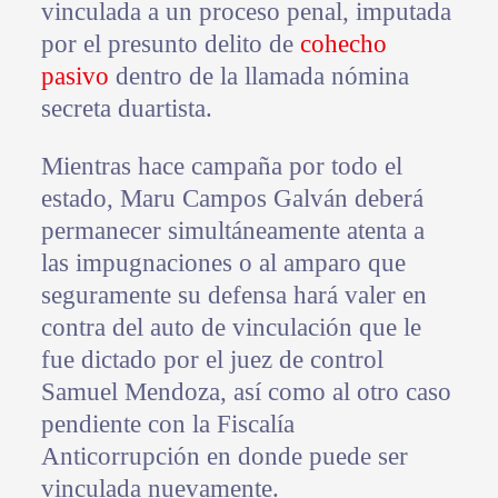
vinculada a un proceso penal, imputada
por el presunto delito de
cohecho
pasivo
dentro de la llamada nómina
secreta duartista.
Mientras hace campaña por todo el
estado, Maru Campos Galván deberá
permanecer simultáneamente atenta a
las impugnaciones o al amparo que
seguramente su defensa hará valer en
contra del auto de vinculación que le
fue dictado por el juez de control
Samuel Mendoza, así como al otro caso
pendiente con la Fiscalía
Anticorrupción en donde puede ser
vinculada nuevamente.