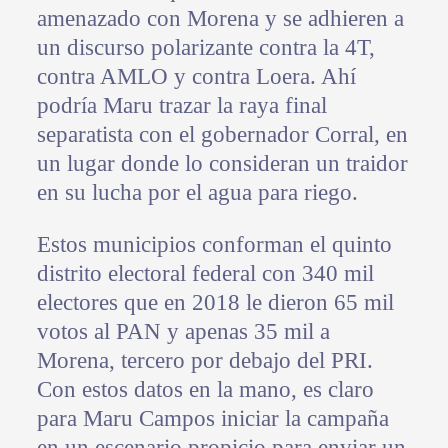
amenazado con Morena y se adhieren a
un discurso polarizante contra la 4T,
contra AMLO y contra Loera. Ahí
podría Maru trazar la raya final
separatista con el gobernador Corral, en
un lugar donde lo consideran un traidor
en su lucha por el agua para riego.
Estos municipios conforman el quinto
distrito electoral federal con 340 mil
electores que en 2018 le dieron 65 mil
votos al PAN y apenas 35 mil a
Morena, tercero por debajo del PRI.
Con estos datos en la mano, es claro
para Maru Campos iniciar la campaña
en un escenario propicio para enviar un