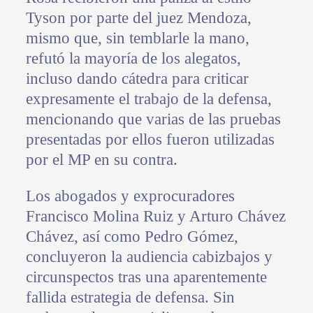
Tyson por parte del juez Mendoza,
mismo que, sin temblarle la mano,
refutó la mayoría de los alegatos,
incluso dando cátedra para criticar
expresamente el trabajo de la defensa,
mencionando que varias de las pruebas
presentadas por ellos fueron utilizadas
por el MP en su contra.
Los abogados y exprocuradores
Francisco Molina Ruiz y Arturo Chávez
Chávez, así como Pedro Gómez,
concluyeron la audiencia cabizbajos y
circunspectos tras una aparentemente
fallida estrategia de defensa. Sin