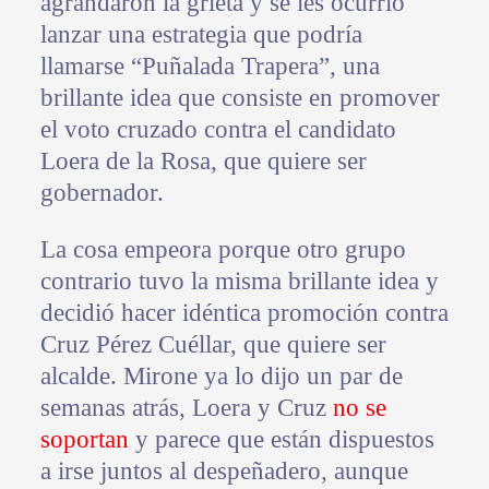
agrandaron la grieta y se les ocurrió
lanzar una estrategia que podría
llamarse “Puñalada Trapera”, una
brillante idea que consiste en promover
el voto cruzado contra el candidato
Loera de la Rosa, que quiere ser
gobernador.
La cosa empeora porque otro grupo
contrario tuvo la misma brillante idea y
decidió hacer idéntica promoción contra
Cruz Pérez Cuéllar, que quiere ser
alcalde. Mirone ya lo dijo un par de
semanas atrás, Loera y Cruz
no se
soportan
y parece que están dispuestos
a irse juntos al despeñadero, aunque