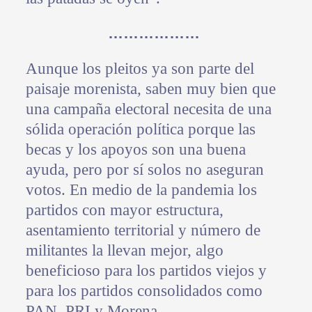
………………
Aunque los pleitos ya son parte del
paisaje morenista, saben muy bien que
una campaña electoral necesita de una
sólida operación política porque las
becas y los apoyos son una buena
ayuda, pero por sí solos no aseguran
votos. En medio de la pandemia los
partidos con mayor estructura,
asentamiento territorial y número de
militantes la llevan mejor, algo
beneficioso para los partidos viejos y
para los partidos consolidados como
PAN, PRI y Morena.