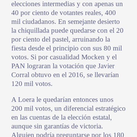
elecciones intermedias y con apenas un
40 por ciento de votantes reales, 400
mil ciudadanos. En semejante desierto
la chiquillada puede quedarse con el 20
por ciento del pastel, arruinando la
fiesta desde el principio con sus 80 mil
votos. Si por casualidad Mocken y el
PAN lograran la votación que Javier
Corral obtuvo en el 2016, se llevarían
120 mil votos.
A Loera le quedarían entonces unos
200 mil votos, un diferencial estratégico
en las cuentas de la elección estatal,
aunque sin garantías de victoria.
Alguien podría preguntarse por los 180