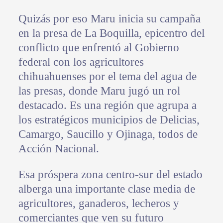
Quizás por eso Maru inicia su campaña
en la presa de La Boquilla, epicentro del
conflicto que enfrentó al Gobierno
federal con los agricultores
chihuahuenses por el tema del agua de
las presas, donde Maru jugó un rol
destacado. Es una región que agrupa a
los estratégicos municipios de Delicias,
Camargo, Saucillo y Ojinaga, todos de
Acción Nacional.
Esa próspera zona centro-sur del estado
alberga una importante clase media de
agricultores, ganaderos, lecheros y
comerciantes que ven su futuro