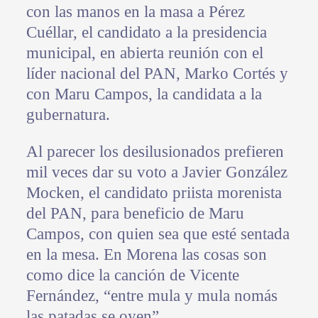
con las manos en la masa a Pérez
Cuéllar, el candidato a la presidencia
municipal, en abierta reunión con el
líder nacional del PAN, Marko Cortés y
con Maru Campos, la candidata a la
gubernatura.
Al parecer los desilusionados prefieren
mil veces dar su voto a Javier González
Mocken, el candidato priista morenista
del PAN, para beneficio de Maru
Campos, con quien sea que esté sentada
en la mesa. En Morena las cosas son
como dice la canción de Vicente
Fernández, “entre mula y mula nomás
las patadas se oyen”.