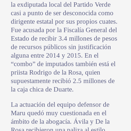
la exdiputada local del Partido Verde
casi a punto de ser desconocida como
dirigente estatal por sus propios cuates.
Fue acusada por la Fiscalía General del
Estado de recibir 3.4 millones de pesos
de recursos públicos sin justificación
alguna entre 2014 y 2015. En el
“combo” de imputados también está el
priista Rodrigo de la Rosa, quien
supuestamente recibió 2.5 millones de
la caja chica de Duarte.
La actuación del equipo defensor de
Maru quedó muy cuestionada en el
ámbito de la abogacía. Ávila y De la
Rosa recibieron una paliza al estilo