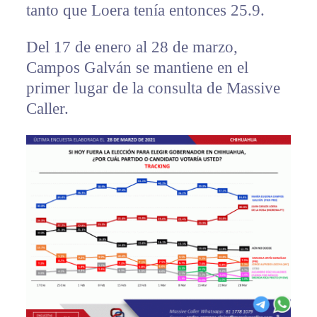
tanto que Loera tenía entonces 25.9.
Del 17 de enero al 28 de marzo,
Campos Galván se mantiene en el
primer lugar de la consulta de Massive
Caller.