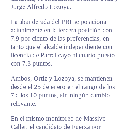
Jorge Alfredo Lozoya.
La abanderada del PRI se posiciona
actualmente en la tercera posición con
7.9 por ciento de las preferencias, en
tanto que el alcalde independiente con
licencia de Parral cayó al cuarto puesto
con 7.3 puntos.
Ambos, Ortiz y Lozoya, se mantienen
desde el 25 de enero en el rango de los
7 a los 10 puntos, sin ningún cambio
relevante.
En el mismo monitoreo de Massive
Caller, el candidato de Fuerza por