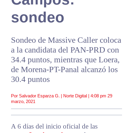
sondeo
Sondeo de Massive Caller coloca
a la candidata del PAN-PRD con
34.4 puntos, mientras que Loera,
de Morena-PT-Panal alcanzó los
30.4 puntos
Por Salvador Esparza G. | Norte Digital |
4:08 pm
29
marzo, 2021
A 6 días del inicio oficial de las