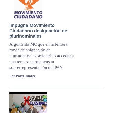
Impugna Movimiento
Ciudadano designación de
plurinominales
Argumenta MC que en la tercera
ronda de asignación de
plurinominales se le privó acceder a
una tercera curul; acusan
sobrerrepresentación del PAN
Por Pavel Juárez