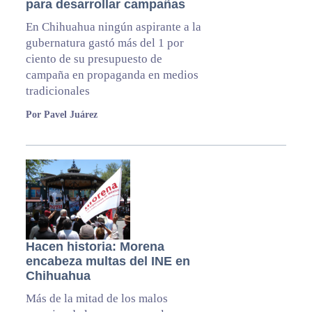
para desarrollar campañas
En Chihuahua ningún aspirante a la
gubernatura gastó más del 1 por
ciento de su presupuesto de
campaña en propaganda en medios
tradicionales
Por Pavel Juárez
Hacen historia: Morena
encabeza multas del INE en
Chihuahua
Más de la mitad de los malos