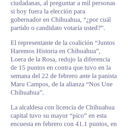
ciudadanas, al preguntar a mil personas
si hoy fuera la elección para
gobernador en Chihuahua, “¿por cuál
partido o candidato votaría usted?”.
El representante de la coalición “Juntos
Haremos Historia en Chihuahua”,
Loera de la Rosa, redujo la diferencia
de 15 puntos en contra que tuvo en la
semana del 22 de febrero ante la panista
Maru Campos, de la alianza “Nos Une
Chihuahua”.
La alcaldesa con licencia de Chihuahua
capital tuvo su mayor “pico” en esta
encuesta en febrero con 41.1 puntos, en