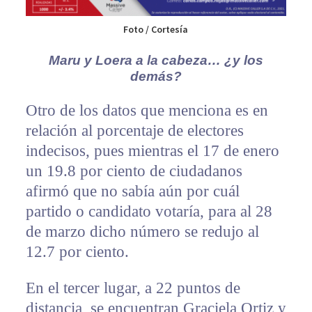
Foto / Cortesía
Maru y Loera a la cabeza… ¿y los
demás?
Otro de los datos que menciona es en
relación al porcentaje de electores
indecisos, pues mientras el 17 de enero
un 19.8 por ciento de ciudadanos
afirmó que no sabía aún por cuál
partido o candidato votaría, para al 28
de marzo dicho número se redujo al
12.7 por ciento.
En el tercer lugar, a 22 puntos de
distancia, se encuentran Graciela Ortiz y