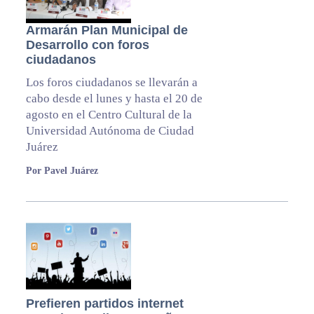
Armarán Plan Municipal de
Desarrollo con foros
ciudadanos
Los foros ciudadanos se llevarán a
cabo desde el lunes y hasta el 20 de
agosto en el Centro Cultural de la
Universidad Autónoma de Ciudad
Juárez
Por Pavel Juárez
Prefieren partidos internet