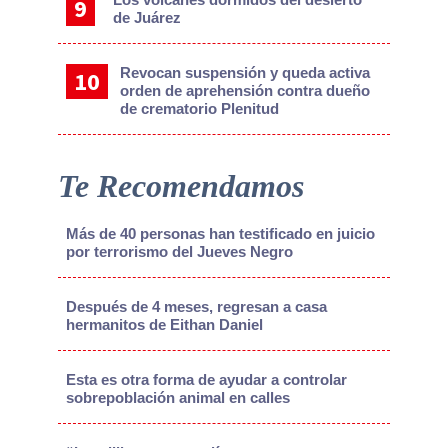
de Juárez
Revocan suspensión y queda activa
orden de aprehensión contra dueño
de crematorio Plenitud
Te Recomendamos
Más de 40 personas han testificado en juicio
por terrorismo del Jueves Negro
Después de 4 meses, regresan a casa
hermanitos de Eithan Daniel
Esta es otra forma de ayudar a controlar
sobrepoblación animal en calles