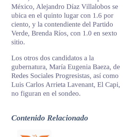
México, Alejandro Díaz Villalobos se
ubica en el quinto lugar con 1.6 por
ciento, y la contendiente del Partido
Verde, Brenda Ríos, con 1.0 en sexto
sitio.
Los otros dos candidatos a la
gubernatura, María Eugenia Baeza, de
Redes Sociales Progresistas, así como
Luis Carlos Arrieta Lavenant, El Capi,
no figuran en el sondeo.
Contenido Relacionado