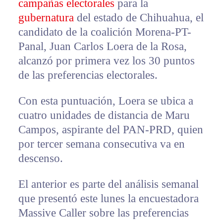
campañas electorales
para la
gubernatura
del estado de Chihuahua, el
candidato de la coalición Morena-PT-
Panal, Juan Carlos Loera de la Rosa,
alcanzó por primera vez los 30 puntos
de las preferencias electorales.
Con esta puntuación, Loera se ubica a
cuatro unidades de distancia de Maru
Campos, aspirante del PAN-PRD, quien
por tercer semana consecutiva va en
descenso.
El anterior es parte del análisis semanal
que presentó este lunes la encuestadora
Massive Caller sobre las preferencias