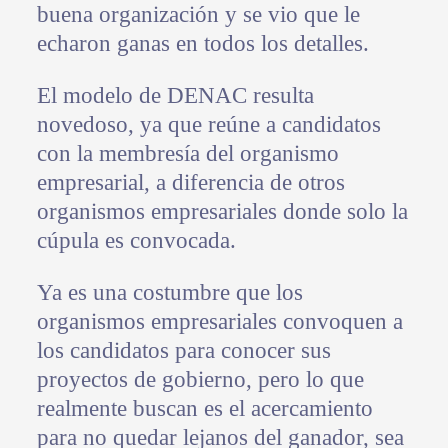
buena organización y se vio que le
echaron ganas en todos los detalles.
El modelo de DENAC resulta
novedoso, ya que reúne a candidatos
con la membresía del organismo
empresarial, a diferencia de otros
organismos empresariales donde solo la
cúpula es convocada.
Ya es una costumbre que los
organismos empresariales convoquen a
los candidatos para conocer sus
proyectos de gobierno, pero lo que
realmente buscan es el acercamiento
para no quedar lejanos del ganador, sea