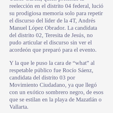
reelección en el distrito 04 federal, lució
su prodigiosa memoria solo para repetir
el discurso del líder de la 4T, Andrés
Manuel López Obrador. La candidata
del distrito 02, Teresita de Jesús, no
pudo articular el discurso sin ver el
acordeón que preparó para el evento.
Y la que le puso la cara de “what” al
respetable público fue Rocío Sáenz,
candidata del distrito 03 por
Movimiento Ciudadano, ya que llegó
con un exótico sombrero negro, de esos
que se estilan en la playa de Mazatlán o
Vallarta.