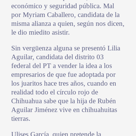
económico y seguridad pública. Mal
por Myriam Caballero, candidata de la
misma alianza a quien, según nos dicen,
le dio miedito asistir.
Sin vergüenza alguna se presentó Lilia
Aguilar, candidata del distrito 03
federal del PT a vender la idea a los
empresarios de que fue adoptada por
los juaritos hace tres años, cuando en
realidad todo el círculo rojo de
Chihuahua sabe que la hija de Rubén
Aguilar Jiménez vive en chihuahuitas
tierras.
Ulises García, quien pretende la