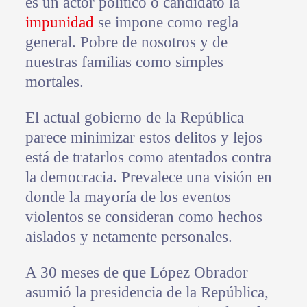
es un actor político o candidato la
impunidad
se impone como regla
general. Pobre de nosotros y de
nuestras familias como simples
mortales.
El actual gobierno de la República
parece minimizar estos delitos y lejos
está de tratarlos como atentados contra
la democracia. Prevalece una visión en
donde la mayoría de los eventos
violentos se consideran como hechos
aislados y netamente personales.
A 30 meses de que López Obrador
asumió la presidencia de la República,