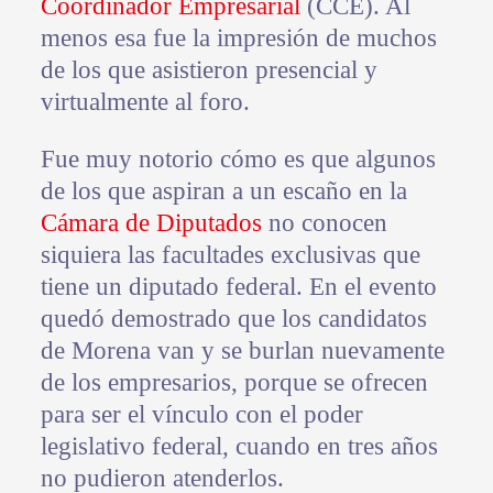
Coordinador Empresarial
(CCE). Al
menos esa fue la impresión de muchos
de los que asistieron presencial y
virtualmente al foro.
Fue muy notorio cómo es que algunos
de los que aspiran a un escaño en la
Cámara de Diputados
no conocen
siquiera las facultades exclusivas que
tiene un diputado federal. En el evento
quedó demostrado que los candidatos
de Morena van y se burlan nuevamente
de los empresarios, porque se ofrecen
para ser el vínculo con el poder
legislativo federal, cuando en tres años
no pudieron atenderlos.