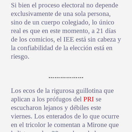
Si bien el proceso electoral no depende
exclusivamente de una sola persona,
sino de un cuerpo colegiado, lo único
real es que en este momento, a 21 días
de los comicios, el IEE está sin cabeza y
la confiabilidad de la elección está en
riesgo.
………………
Los ecos de la rigurosa guillotina que
aplican a los prófugos del
PRI
se
escucharon lejanos y débiles este
viernes. Los enterados de lo que ocurre
en el tricolor le comentan a Mirone que