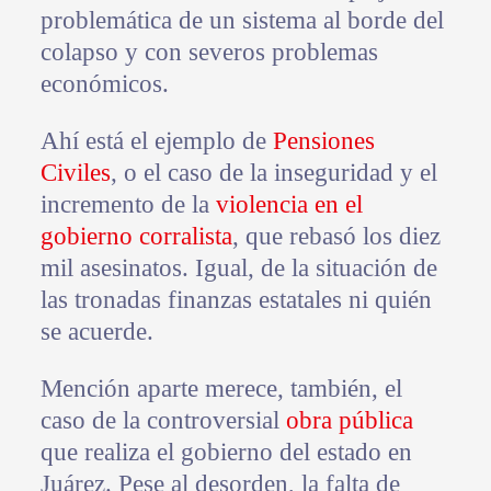
problemática de un sistema al borde del
colapso y con severos problemas
económicos.
Ahí está el ejemplo de
Pensiones
Civiles
, o el caso de la inseguridad y el
incremento de la
violencia en el
gobierno corralista
, que rebasó los diez
mil asesinatos. Igual, de la situación de
las tronadas finanzas estatales ni quién
se acuerde.
Mención aparte merece, también, el
caso de la controversial
obra pública
que realiza el gobierno del estado en
Juárez. Pese al desorden, la falta de