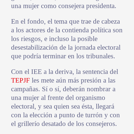
una mujer como consejera presidenta.
En el fondo, el tema que trae de cabeza
a los actores de la contienda política son
los riesgos, e incluso la posible
desestabilización de la jornada electoral
que podría terminar en los tribunales.
Con el IEE a la deriva, la sentencia del
TEPJF
les mete aún más presión a las
campañas. Sí o sí, deberán nombrar a
una mujer al frente del organismo
electoral, y sea quien sea ésta, llegará
con la elección a punto de turrón y con
el grillerío desatado de los consejeros.