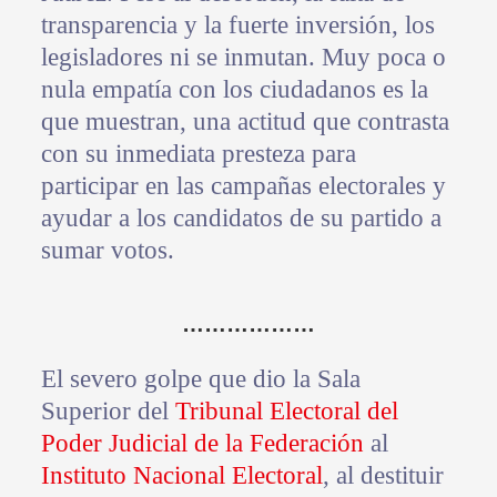
transparencia y la fuerte inversión, los
legisladores ni se inmutan. Muy poca o
nula empatía con los ciudadanos es la
que muestran, una actitud que contrasta
con su inmediata presteza para
participar en las campañas electorales y
ayudar a los candidatos de su partido a
sumar votos.
………………
El severo golpe que dio la Sala
Superior del
Tribunal Electoral del
Poder Judicial de la Federación
al
Instituto Nacional Electoral
, al destituir