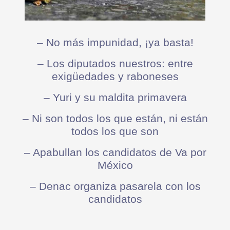
– No más impunidad, ¡ya basta!
– Los diputados nuestros: entre
exigüedades y raboneses
– Yuri y su maldita primavera
– Ni son todos los que están, ni están
todos los que son
– Apabullan los candidatos de Va por
México
– Denac organiza pasarela con los
candidatos