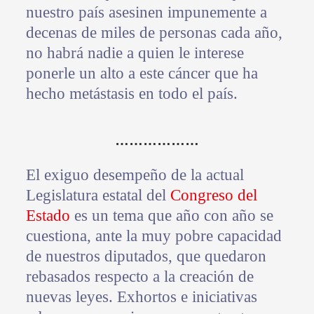
nuestro país asesinen impunemente a
decenas de miles de personas cada año,
no habrá nadie a quien le interese
ponerle un alto a este cáncer que ha
hecho metástasis en todo el país.
………………
El exiguo desempeño de la actual
Legislatura estatal del
Congreso del
Estado
es un tema que año con año se
cuestiona, ante la muy pobre capacidad
de nuestros diputados, que quedaron
rebasados respecto a la creación de
nuevas leyes. Exhortos e iniciativas