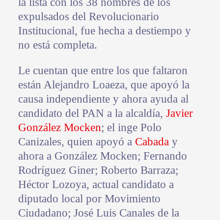
la lista con los 38 nombres de los
expulsados del Revolucionario
Institucional, fue hecha a destiempo y
no está completa.
Le cuentan que entre los que faltaron
están Alejandro Loaeza, que apoyó la
causa independiente y ahora ayuda al
candidato del PAN a la alcaldía,
Javier
González Mocken
; el inge Polo
Canizales, quien apoyó a
Cabada
y
ahora a González Mocken; Fernando
Rodríguez Giner; Roberto Barraza;
Héctor Lozoya, actual candidato a
diputado local por Movimiento
Ciudadano; José Luis Canales de la