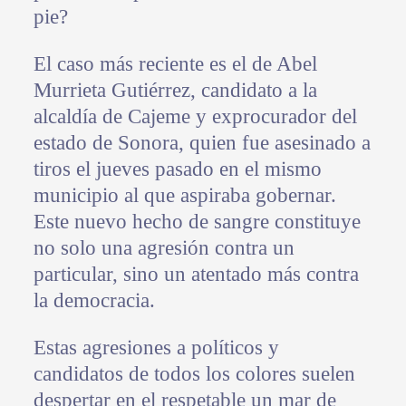
pie?
El caso más reciente es el de Abel
Murrieta Gutiérrez, candidato a la
alcaldía de Cajeme y exprocurador del
estado de Sonora, quien fue asesinado a
tiros el jueves pasado en el mismo
municipio al que aspiraba gobernar.
Este nuevo hecho de sangre constituye
no solo una agresión contra un
particular, sino un atentado más contra
la democracia.
Estas agresiones a políticos y
candidatos de todos los colores suelen
despertar en el respetable un mar de