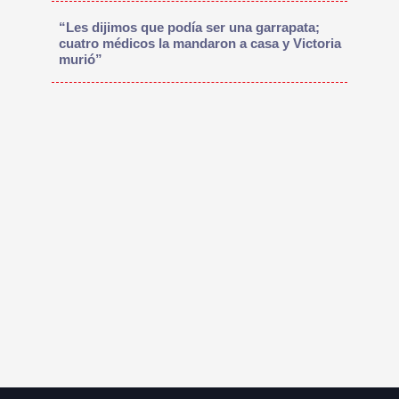
“Les dijimos que podía ser una garrapata;
cuatro médicos la mandaron a casa y Victoria
murió”