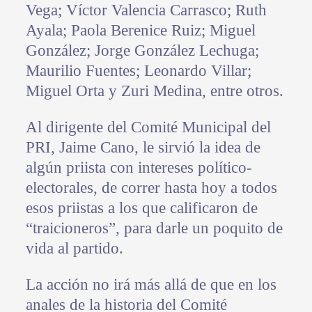
Vega; Víctor Valencia Carrasco; Ruth
Ayala; Paola Berenice Ruiz; Miguel
González; Jorge González Lechuga;
Maurilio Fuentes; Leonardo Villar;
Miguel Orta y Zuri Medina, entre otros.
Al dirigente del Comité Municipal del
PRI, Jaime Cano, le sirvió la idea de
algún priista con intereses político-
electorales, de correr hasta hoy a todos
esos priistas a los que calificaron de
“traicioneros”, para darle un poquito de
vida al partido.
La acción no irá más allá de que en los
anales de la historia del Comité