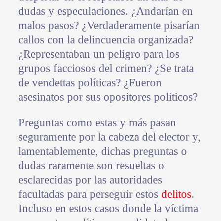
dudas y especulaciones. ¿Andarían en
malos pasos? ¿Verdaderamente pisarían
callos con la delincuencia organizada?
¿Representaban un peligro para los
grupos facciosos del crimen? ¿Se trata
de vendettas políticas? ¿Fueron
asesinatos por sus opositores políticos?
Preguntas como estas y más pasan
seguramente por la cabeza del elector y,
lamentablemente, dichas preguntas o
dudas raramente son resueltas o
esclarecidas por las autoridades
facultadas para perseguir estos
delitos
.
Incluso en estos casos donde la víctima