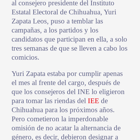
al consejero presidente del Instituto
Estatal Electoral de Chihuahua, Yuri
Zapata Leos, puso a temblar las
campañas, a los partidos y los
candidatos que participan en ella, a solo
tres semanas de que se lleven a cabo los
comicios.
Yuri Zapata estaba por cumplir apenas
el mes al frente del cargo, después de
que los consejeros del INE lo eligieron
para tomar las riendas del
IEE
de
Chihuahua para los próximos años.
Pero cometieron la imperdonable
omisión de no acatar la alternancia de
género, es decir, debieron designar a