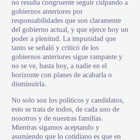
no resulta congruente seguir culpando a
gobiernos anteriores por
responsabilidades que son claramente
del gobierno actual, y que ejerce hoy un
poder a plenitud. La impunidad que
tanto se señaló y criticó de los
gobiernos anteriores sigue rampante y
no se ve, hasta hoy, a nadie en el
horizonte con planes de acabarla o
disminuirla.
No solo son los políticos y candidatos,
esto se trata de todos, de cada uno de
nosotros y de nuestras familias.
Mientras sigamos aceptando y
asumiendo que lo cotidiano es que en