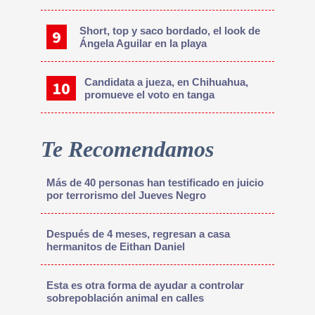
Short, top y saco bordado, el look de
Ángela Aguilar en la playa
Candidata a jueza, en Chihuahua,
promueve el voto en tanga
Te Recomendamos
Más de 40 personas han testificado en juicio
por terrorismo del Jueves Negro
Después de 4 meses, regresan a casa
hermanitos de Eithan Daniel
Esta es otra forma de ayudar a controlar
sobrepoblación animal en calles