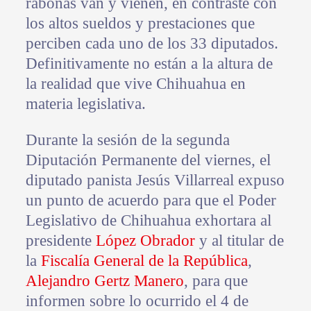
rabonas van y vienen, en contraste con
los altos sueldos y prestaciones que
perciben cada uno de los 33 diputados.
Definitivamente no están a la altura de
la realidad que vive Chihuahua en
materia legislativa.
Durante la sesión de la segunda
Diputación Permanente del viernes, el
diputado panista Jesús Villarreal expuso
un punto de acuerdo para que el Poder
Legislativo de Chihuahua exhortara al
presidente
López Obrador
y al titular de
la
Fiscalía General de la República
,
Alejandro Gertz Manero
, para que
informen sobre lo ocurrido el 4 de