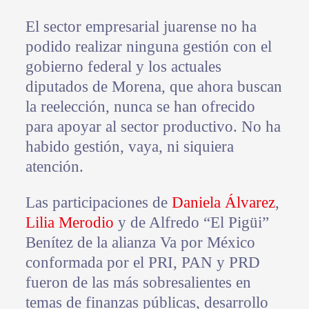
El sector empresarial juarense no ha
podido realizar ninguna gestión con el
gobierno federal y los actuales
diputados de Morena, que ahora buscan
la reelección, nunca se han ofrecido
para apoyar al sector productivo. No ha
habido gestión, vaya, ni siquiera
atención.
Las participaciones de
Daniela Álvarez
,
Lilia Merodio
y de Alfredo “El Pigüi”
Benítez de la alianza Va por México
conformada por el PRI, PAN y PRD
fueron de las más sobresalientes en
temas de finanzas públicas, desarrollo