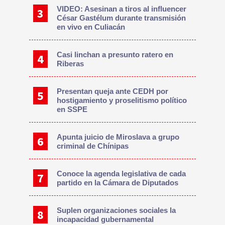
VIDEO: Asesinan a tiros al influencer
César Gastélum durante transmisión
en vivo en Culiacán
Casi linchan a presunto ratero en
Riberas
Presentan queja ante CEDH por
hostigamiento y proselitismo político
en SSPE
Apunta juicio de Miroslava a grupo
criminal de Chínipas
Conoce la agenda legislativa de cada
partido en la Cámara de Diputados
Suplen organizaciones sociales la
incapacidad gubernamental