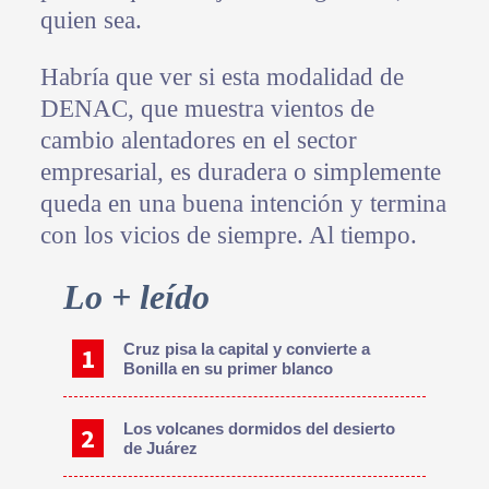
quien sea.
Habría que ver si esta modalidad de
DENAC, que muestra vientos de
cambio alentadores en el sector
empresarial, es duradera o simplemente
queda en una buena intención y termina
con los vicios de siempre. Al tiempo.
Primary
Lo + leído
Sidebar
Cruz pisa la capital y convierte a
Bonilla en su primer blanco
Los volcanes dormidos del desierto
de Juárez