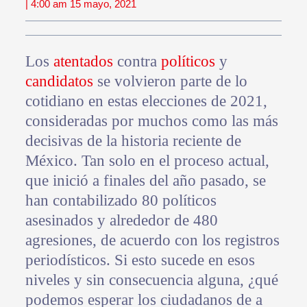
| 4:00 am 15 mayo, 2021
Los
atentados
contra
políticos
y
candidatos
se volvieron parte de lo
cotidiano en estas elecciones de 2021,
consideradas por muchos como las más
decisivas de la historia reciente de
México. Tan solo en el proceso actual,
que inició a finales del año pasado, se
han contabilizado 80 políticos
asesinados y alrededor de 480
agresiones, de acuerdo con los registros
periodísticos. Si esto sucede en esos
niveles y sin consecuencia alguna, ¿qué
podemos esperar los ciudadanos de a