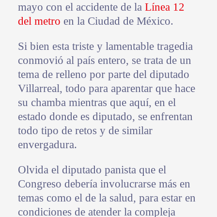
mayo con el accidente de la
Línea 12
del metro
en la Ciudad de México.
Si bien esta triste y lamentable tragedia
conmovió al país entero, se trata de un
tema de relleno por parte del diputado
Villarreal, todo para aparentar que hace
su chamba mientras que aquí, en el
estado donde es diputado, se enfrentan
todo tipo de retos y de similar
envergadura.
Olvida el diputado panista que el
Congreso debería involucrarse más en
temas como el de la salud, para estar en
condiciones de atender la compleja