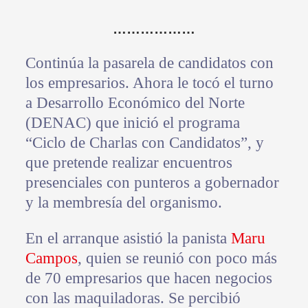
………………
Continúa la pasarela de candidatos con
los empresarios. Ahora le tocó el turno
a Desarrollo Económico del Norte
(DENAC) que inició el programa
“Ciclo de Charlas con Candidatos”, y
que pretende realizar encuentros
presenciales con punteros a gobernador
y la membresía del organismo.
En el arranque asistió la panista
Maru
Campos
, quien se reunió con poco más
de 70 empresarios que hacen negocios
con las maquiladoras. Se percibió