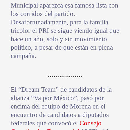
Municipal aparezca esa famosa lista con
los corridos del partido.
Desafortunadamente, para la familia
tricolor el PRI se sigue viendo igual que
hace un año, solo y sin movimiento
político, a pesar de que están en plena
campaña.
………………
El “Dream Team” de candidatos de la
alianza “Va por México”, pasó por
encima del equipo de Morena en el
encuentro de candidatos a diputados
federales que convocó el
Consejo