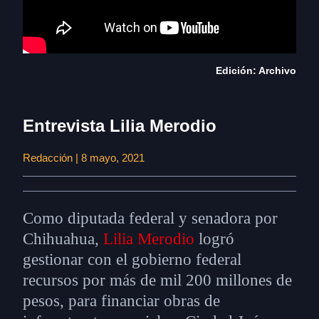
Edición: Archivo
Entrevista Lilia Merodio
Redacción | 8 mayo, 2021
Como diputada federal y senadora por
Chihuahua,
Lilia Merodio
logró
gestionar con el gobierno federal
recursos por más de mil 200 millones de
pesos, para financiar obras de