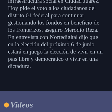
infraestructura social en Ciudad Juárez.
Hoy pide el voto a los ciudadanos del
distrito 01 federal para continuar
gestionando los fondos en beneficio de
los fronterizos, aseguró Merodio Reza.
En entrevista con Nortedigital dijo que
en la elección del próximo 6 de junio
estará en juego la elección de vivir en un
país libre y democrático o vivir en una
dictadura.
Videos