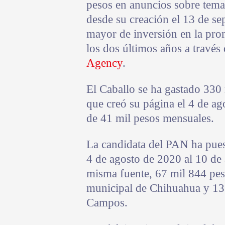
pesos en anuncios sobre temas 
desde su creación el 13 de se
mayor de inversión en la pro
los dos últimos años a través
Agency
.
El Caballo se ha gastado 330
que creó su página el 4 de ag
de 41 mil pesos mensuales.
La candidata del PAN ha pues
4 de agosto de 2020 al 10 de 
misma fuente, 67 mil 844 pes
municipal de Chihuahua y 13
Campos.