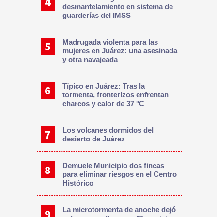
desmantelamiento en sistema de
guarderías del IMSS
Madrugada violenta para las
mujeres en Juárez: una asesinada
y otra navajeada
Típico en Juárez: Tras la
tormenta, fronterizos enfrentan
charcos y calor de 37 °C
Los volcanes dormidos del
desierto de Juárez
Demuele Municipio dos fincas
para eliminar riesgos en el Centro
Histórico
La microtormenta de anoche dejó