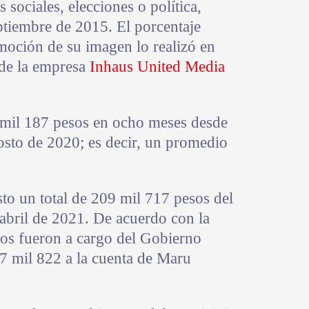
sociales, elecciones o política,
ptiembre de 2015. El porcentaje
moción de su imagen lo realizó en
 de la empresa
Inhaus United Media
 mil 187 pesos en ocho meses desde
osto de 2020; es decir, un promedio
to un total de 209 mil 717 pesos del
abril de 2021. De acuerdo con la
os fueron a cargo del Gobierno
7 mil 822 a la cuenta de Maru