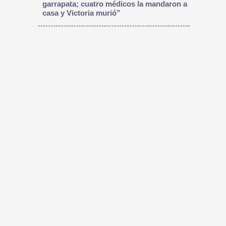
garrapata; cuatro médicos la mandaron a
casa y Victoria murió”