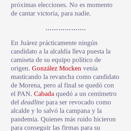
próximas elecciones. No es momento
de cantar victoria, para nadie.
……………….
En Juárez prácticamente ningún
candidato a la alcaldía lleva puesta la
camiseta de su equipo político de
origen.
González Mocken
venía
masticando la revancha como candidato
de Morena, pero al final se quedó con
el PAN.
Cabada
quedó a un centímetro
del
deadline
para ser revocado como
alcalde y lo salvó la campana y la
pandemia. Quienes más ruido hicieron
para conseguir las firmas para su