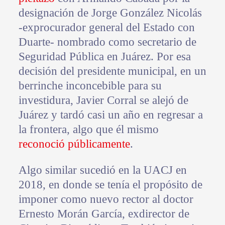
designación de Jorge González Nicolás
-exprocurador general del Estado con
Duarte- nombrado como secretario de
Seguridad Pública en Juárez. Por esa
decisión del presidente municipal, en un
berrinche inconcebible para su
investidura, Javier Corral se alejó de
Juárez y tardó casi un año en regresar a
la frontera, algo que él mismo
reconoció públicamente
.
Algo similar sucedió en la UACJ en
2018, en donde se tenía el propósito de
imponer como nuevo rector al doctor
Ernesto Morán García, exdirector de