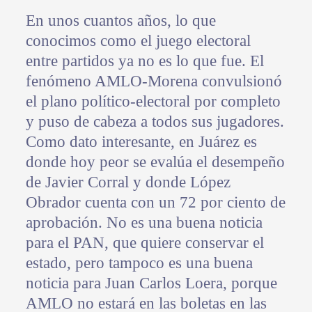
En unos cuantos años, lo que
conocimos como el juego electoral
entre partidos ya no es lo que fue. El
fenómeno AMLO-Morena convulsionó
el plano político-electoral por completo
y puso de cabeza a todos sus jugadores.
Como dato interesante, en Juárez es
donde hoy peor se evalúa el desempeño
de Javier Corral y donde López
Obrador cuenta con un 72 por ciento de
aprobación. No es una buena noticia
para el PAN, que quiere conservar el
estado, pero tampoco es una buena
noticia para Juan Carlos Loera, porque
AMLO no estará en las boletas en las