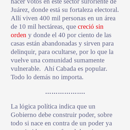
hacer votos en este sector suroriente de
Juárez, donde está su fortaleza electoral.
Allí viven 400 mil personas en un área
de 10 mil hectáreas, que
creció sin
orden
y donde el 40 por ciento de las
casas están abandonadas y sirven para
delinquir, para ocultarse, por lo que la
vuelve una comunidad sumamente
vulnerable. Ahí Cabada es popular.
Todo lo demás no importa.
……………….
La lógica política indica que un
Gobierno debe construir poder, sobre
todo si nace en contra de un poder ya