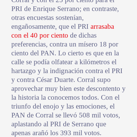
PRI de Enrique Serrano; en contraste,
otras encuestas sostenían,
engañosamente, que el PRI
arrasaba
con el 40 por ciento
de dichas
preferencias, contra un mísero 18 por
ciento del PAN. Lo cierto es que en la
calle se podía olfatear a kilómetros el
hartazgo y la indignación contra el PRI
y contra César Duarte. Corral supo
aprovechar muy bien este descontento y
la historia la conocemos todos. Con el
triunfo del enojo y las emociones, el
PAN de Corral se llevó 508 mil votos,
aplastando al PRI de Serrano que
apenas arañó los 393 mil votos.