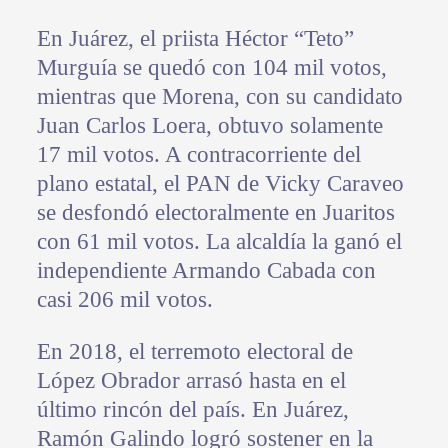
En Juárez, el priista Héctor “Teto”
Murguía se quedó con 104 mil votos,
mientras que Morena, con su candidato
Juan Carlos Loera, obtuvo solamente
17 mil votos. A contracorriente del
plano estatal, el PAN de Vicky Caraveo
se desfondó electoralmente en Juaritos
con 61 mil votos. La alcaldía la ganó el
independiente Armando Cabada con
casi 206 mil votos.
En 2018, el terremoto electoral de
López Obrador arrasó hasta en el
último rincón del país. En Juárez,
Ramón Galindo logró sostener en la