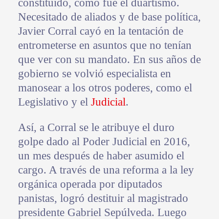
constituido, como fue el duartismo.
Necesitado de aliados y de base política,
Javier Corral cayó en la tentación de
entrometerse en asuntos que no tenían
que ver con su mandato. En sus años de
gobierno se volvió especialista en
manosear a los otros poderes, como el
Legislativo y el
Judicial
.
Así, a Corral se le atribuye el duro
golpe dado al Poder Judicial en 2016,
un mes después de haber asumido el
cargo. A través de una reforma a la ley
orgánica operada por diputados
panistas, logró destituir al magistrado
presidente Gabriel Sepúlveda. Luego