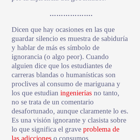
……………….
Dicen que hay ocasiones en las que
guardar silencio es muestra de sabiduría
y hablar de más es símbolo de
ignorancia (o algo peor). Cuando
alguien dice que los estudiantes de
carreras blandas o humanísticas son
proclives al consumo de mariguana y
los que estudian
ingenierías
no tanto,
no se trata de un comentario
desafortunado, aunque claramente lo es.
Es una visión ignorante y clasista sobre
lo que significa el grave
problema de
las adicciones
o consumos