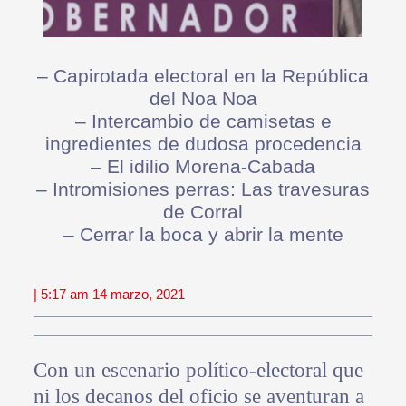
– Capirotada electoral en la República
del Noa Noa
– Intercambio de camisetas e
ingredientes de dudosa procedencia
– El idilio Morena-Cabada
– Intromisiones perras: Las travesuras
de Corral
– Cerrar la boca y abrir la mente
| 5:17 am 14 marzo, 2021
Con un escenario político-electoral que
ni los decanos del oficio se aventuran a