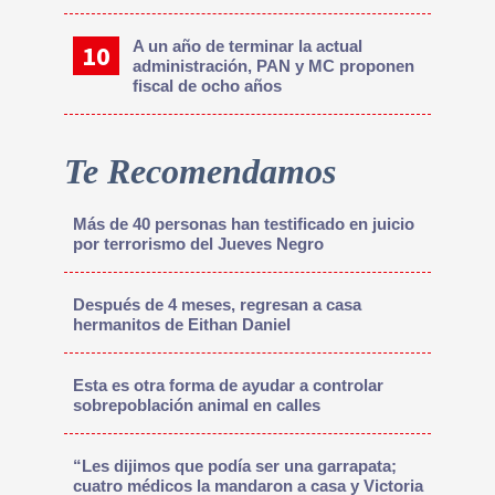
A un año de terminar la actual
administración, PAN y MC proponen
fiscal de ocho años
Te Recomendamos
Más de 40 personas han testificado en juicio
por terrorismo del Jueves Negro
Después de 4 meses, regresan a casa
hermanitos de Eithan Daniel
Esta es otra forma de ayudar a controlar
sobrepoblación animal en calles
“Les dijimos que podía ser una garrapata;
cuatro médicos la mandaron a casa y Victoria