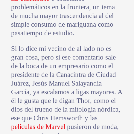
problemáticos en la frontera, un tema
de mucha mayor trascendencia al del
simple consumo de mariguana como
pasatiempo de estudio.
Si lo dice mi vecino de al lado no es
gran cosa, pero si ese comentario sale
de la boca de un empresario como el
presidente de la Canacintra de Ciudad
Juárez, Jesús Manuel Salayandía
García, ya escalamos a ligas mayores. A
él le gusta que le digan Thor, como el
dios del trueno de la mitología nórdica,
ese que Chris Hemsworth y las
películas de Marvel
pusieron de moda,