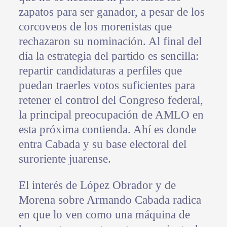
zapatos para ser ganador, a pesar de los
corcoveos de los morenistas que
rechazaron su nominación. Al final del
día la estrategia del partido es sencilla:
repartir candidaturas a perfiles que
puedan traerles votos suficientes para
retener el control del Congreso federal,
la principal preocupación de AMLO en
esta próxima contienda. Ahí es donde
entra Cabada y su base electoral del
suroriente juarense.
El interés de López Obrador y de
Morena sobre Armando Cabada radica
en que lo ven como una máquina de