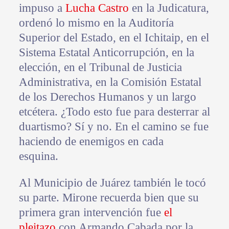
impuso a
Lucha Castro
en la Judicatura,
ordenó lo mismo en la Auditoría
Superior del Estado, en el Ichitaip, en el
Sistema Estatal Anticorrupción, en la
elección, en el Tribunal de Justicia
Administrativa, en la Comisión Estatal
de los Derechos Humanos y un largo
etcétera. ¿Todo esto fue para desterrar al
duartismo? Sí y no. En el camino se fue
haciendo de enemigos en cada
esquina.
Al Municipio de Juárez también le tocó
su parte. Mirone recuerda bien que su
primera gran intervención fue
el
pleitazo
con Armando Cabada por la