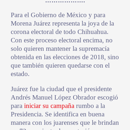
……………….
Para el Gobierno de México y para
Morena Juárez representa la joya de la
corona electoral de todo Chihuahua.
Con este proceso electoral encima, no
solo quieren mantener la supremacía
obtenida en las elecciones de 2018, sino
que también quieren quedarse con el
estado.
Juárez fue la ciudad que el presidente
Andrés Manuel López Obrador escogió
para
iniciar su campaña
rumbo a la
Presidencia. Se identifica en buena
manera con los juarenses que le brindan