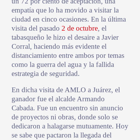
un 72 por ciento de aceptación, una
empatía que lo ha movido a visitar la
ciudad en cinco ocasiones. En la última
visita del pasado
2 de octubre
, el
tabasqueño le hizo el desaire a Javier
Corral, haciendo más evidente el
distanciamiento entre ambos por temas
como la guerra del agua y la fallida
estrategia de seguridad.
En dicha visita de AMLO a Juárez, el
ganador fue el alcalde Armando
Cabada. Fue un encuentro sin anuncio
de proyectos ni obras, donde solo se
dedicaron a halagarse mutuamente. Hoy
se sabe que pactaron la llegada del