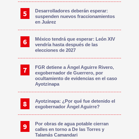
Desarrolladores deberán esperar:
suspenden nuevos fraccionamientos
en Juárez
México tendrá que esperar: León XIV
vendría hasta después de las
elecciones de 2027
FGR detiene a Ángel Aguirre Rivero,
exgobernador de Guerrero, por
ocultamiento de evidencias en el caso
Ayotzinapa
Ayotzinapa: ¿Por qué fue detenido el
exgobernador Ángel Aguirre?
Por obras de agua potable cierran
calles en torno a De las Torres y
Talamás Camandari