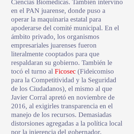
Ciencias Biomédicas. También intervino
en el PAN juarense, donde puso a
operar la maquinaria estatal para
apoderarse del comité municipal. En el
ámbito privado, los organismos
empresariales juarenses fueron
literalmente cooptados para que
respaldaran su gobierno. También le
tocó el turno al
Ficosec
(Fideicomiso
para la Competitividad y la Seguridad
de los Ciudadanos), el mismo al que
Javier Corral apretó en noviembre de
2016, al exigirles transparencia en el
manejo de los recursos. Demasiadas
distorsiones agregadas a la política local
por la injerencia del gobernador.