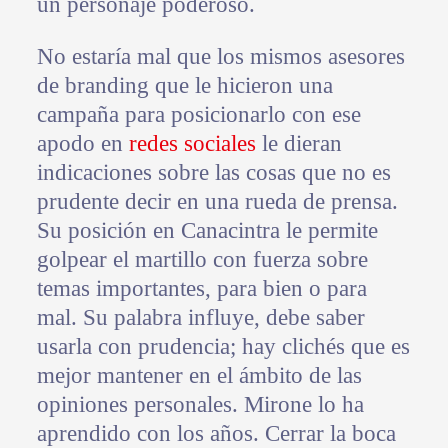
un personaje poderoso.
No estaría mal que los mismos asesores
de branding que le hicieron una
campaña para posicionarlo con ese
apodo en
redes sociales
le dieran
indicaciones sobre las cosas que no es
prudente decir en una rueda de prensa.
Su posición en Canacintra le permite
golpear el martillo con fuerza sobre
temas importantes, para bien o para
mal. Su palabra influye, debe saber
usarla con prudencia; hay clichés que es
mejor mantener en el ámbito de las
opiniones personales. Mirone lo ha
aprendido con los años. Cerrar la boca