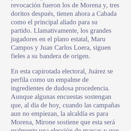
revocación fueron los de Morena y, tres
doritos después, tienen ahora a Cabada
como el principal aliado para su
partido. Llamativamente, los grandes
jugadores en el plano estatal, Maru
Campos y Juan Carlos Loera, siguen
fieles a su bandera de origen.
En esta capirotada electoral, Juárez se
perfila como un empalme de
ingredientes de dudosa procedencia.
Aunque algunas encuestas sostengan
que, al día de hoy, cuando las campañas
aun no empiezan, la alcaldía es para
Morena, Mirone sostiene que esta será
realmente una elección de marcas y que