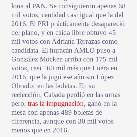
lona al PAN. Se consiguieron apenas 68
mil votos, cantidad casi igual que la del
2016. El PRI prácticamente desapareció
del plano, y en caída libre obtuvo 45
mil votos con Adriana Terrazas como
candidata. El huracán AMLO puso a
González Mocken arriba con 175 mil
votos, casi 160 mil más que Loera en
2016, que la jugó ese año sin López
Obrador en las boletas. En su
reelección, Cabada perdió en las urnas
pero,
tras la impugnación
, ganó en la
mesa con apenas 489 boletas de
diferencia, aunque con 30 mil votos
menos que en 2016.