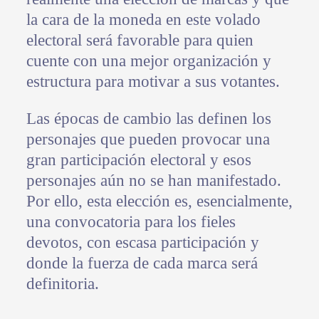
la cara de la moneda en este volado
electoral será favorable para quien
cuente con una mejor organización y
estructura para motivar a sus votantes.
Las épocas de cambio las definen los
personajes que pueden provocar una
gran participación electoral y esos
personajes aún no se han manifestado.
Por ello, esta elección es, esencialmente,
una convocatoria para los fieles
devotos, con escasa participación y
donde la fuerza de cada marca será
definitoria.