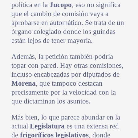
política en la
Jucopo
, eso no significa
que el cambio de comisión vaya a
aprobarse en automático. Se trata de un
órgano colegiado donde los guindas
están lejos de tener mayoría.
Además, la petición también podría
topar con pared. Hay otras comisiones,
incluso encabezadas por diputados de
Morena
, que tampoco destacan
precisamente por la velocidad con la
que dictaminan los asuntos.
Más bien, lo que parece abundar en la
actual
Legislatura
es una extensa red
de
frigoríficos legislativos
, donde