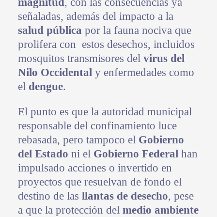
magnitud
, con las consecuencias ya
señaladas, además del impacto a la
salud pública
por la fauna nociva que
prolifera con estos desechos, incluidos
mosquitos transmisores del
virus del
Nilo Occidental
y enfermedades como
el
dengue
.
El punto es que la autoridad municipal
responsable del confinamiento luce
rebasada, pero tampoco el
Gobierno
del Estado
ni el
Gobierno Federal
han
impulsado acciones o invertido en
proyectos que resuelvan de fondo el
destino de las
llantas de desecho
, pese
a que la protección del
medio ambiente