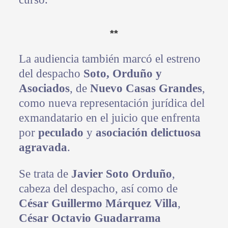
**
La audiencia también marcó el estreno
del despacho
Soto, Orduño y
Asociados
, de
Nuevo Casas Grandes
,
como nueva representación jurídica del
exmandatario en el juicio que enfrenta
por
peculado
y
asociación delictuosa
agravada
.
Se trata de
Javier Soto Orduño
,
cabeza del despacho, así como de
César Guillermo Márquez Villa
,
César Octavio Guadarrama