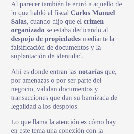
Al parecer también le entró a aquello de
lo que habló el fiscal
Carlos Manuel
Salas
, cuando dijo que el
crimen
organizado
se estaba dedicando al
despojo de propiedades
mediante la
falsificación de documentos y la
suplantación de identidad.
Ahí es donde entran las
notarías
que,
por amenazas o por ser parte del
negocio, validan documentos y
transacciones que dan su barnizada de
legalidad a los despojos.
Lo que llama la atención es cómo hay
en este tema una conexión con la