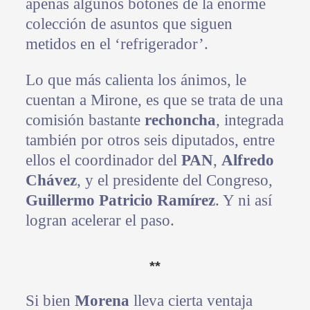
apenas algunos botones de la enorme
colección de asuntos que siguen
metidos en el ‘refrigerador’.
Lo que más calienta los ánimos, le
cuentan a Mirone, es que se trata de una
comisión bastante
rechoncha
, integrada
también por otros seis diputados, entre
ellos el coordinador del
PAN
,
Alfredo
Chávez
, y el presidente del Congreso,
Guillermo Patricio Ramírez
. Y ni así
logran acelerar el paso.
**
Si bien
Morena
lleva cierta ventaja