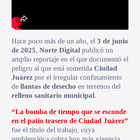
Hace poco más de un año, el
3 de junio
de 2025
,
Norte Digital
publicó un
amplio reportaje en el que documentó el
peligro al que está sometida
Ciudad
Juárez
por el irregular confinamiento
de
llantas de desecho
en terrenos del
relleno sanitario municipal
.
“La bomba de tiempo que se esconde
en el patio trasero de Ciudad Juárez”
fue el título del trabajo, cuya
problemática cobra hoy más vigencia