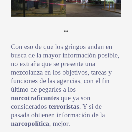
**
Con eso de que los gringos andan en
busca de la mayor información posible,
no extraña que se presente una
mezcolanza en los objetivos, tareas y
funciones de las agencias, con el fin
último de pegarles a los
narcotraficantes
que ya son
considerados
terroristas
. Y si de
pasada obtienen información de la
narcopolítica
, mejor.