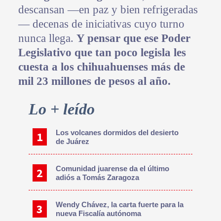
descansan —en paz y bien refrigeradas
— decenas de iniciativas cuyo turno
nunca llega.
Y pensar que ese Poder
Legislativo que tan poco legisla les
cuesta a los chihuahuenses más de
mil 23 millones de pesos al año.
Primary
Lo + leído
Sidebar
Los volcanes dormidos del desierto
de Juárez
Comunidad juarense da el último
adiós a Tomás Zaragoza
Wendy Chávez, la carta fuerte para la
nueva Fiscalía autónoma