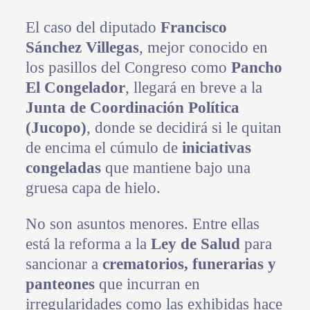
El caso del diputado
Francisco
Sánchez Villegas
, mejor conocido en
los pasillos del Congreso como
Pancho
El Congelador
, llegará en breve a la
Junta de Coordinación Política
(Jucopo)
, donde se decidirá si le quitan
de encima el cúmulo de
iniciativas
congeladas
que mantiene bajo una
gruesa capa de hielo.
No son asuntos menores. Entre ellas
está la reforma a la
Ley de Salud
para
sancionar a
crematorios, funerarias y
panteones
que incurran en
irregularidades como las exhibidas hace