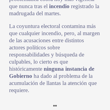
que nunca tras el
incendio
registrado la
madrugada del martes.
La coyuntura electoral contamina más
que cualquier incendio, pero, al margen
de las acusaciones entre distintos
actores políticos sobre
responsabilidades y búsqueda de
culpables, lo cierto es que
históricamente
ninguna instancia de
Gobierno
ha dado al problema de la
acumulación de llantas la atención que
requiere.
**