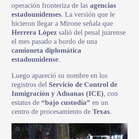
operación fronteriza de las
agencias
estadounidenses
. La versión que le
hicieron llegar a Mirone señala que
Herrera López
salió del penal juarense
el mes pasado a bordo de una
camioneta diplomática
estadounidense
.
Luego apareció su nombre en los
registros del
Servicio de Control de
Inmigración y Aduanas (ICE)
, con
estatus de
“bajo custodia”
en un
centro de procesamiento de
Texas
.