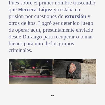
Pues sobre el primer nombre trascendió
que
Herrera López
ya estaba en
prisión por cuestiones de
extorsión
y
otros delitos. Logró ser detenido luego
de operar aquí, presuntamente enviado
desde Durango para recuperar o tomar
bienes para uno de los grupos
criminales.
**