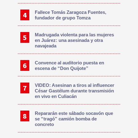
Fallece Tomás Zaragoza Fuentes,
fundador de grupo Tomza
Madrugada violenta para las mujeres
en Juárez: una asesinada y otra
navajeada
Convence al auditorio puesta en
escena de “Don Quijote”
VIDEO: Asesinan a tiros al influencer
César Gastélum durante transmisión
en vivo en Culiacán
Repararán este sábado socavón que
se “tragó” camión bomba de
concreto