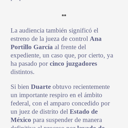
**
La audiencia también significó el
estreno de la jueza de control
Ana
Portillo García
al frente del
expediente, un caso que, por cierto, ya
ha pasado por
cinco juzgadores
distintos.
Si bien
Duarte
obtuvo recientemente
un importante respiro en el ámbito
federal, con el amparo concedido por
un juez de distrito del
Estado de
México
para suspender de manera