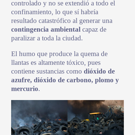
controlado y no se extendió a todo el
confinamiento, lo que sí habría
resultado catastrófico al generar una
contingencia ambiental
capaz de
paralizar a toda la ciudad.
El humo que produce la quema de
llantas es altamente tóxico, pues
contiene sustancias como
dióxido de
azufre, dióxido de carbono, plomo y
mercurio
.