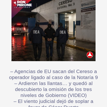
– Agencias de EU sacan del Cereso a
operador ligado al caso de la Notaría 9
– Ardieron las llantas… y quedó al
descubierto la omisión de los tres
niveles de Gobierno (VIDEO)
– El viento judicial dejó de soplar a