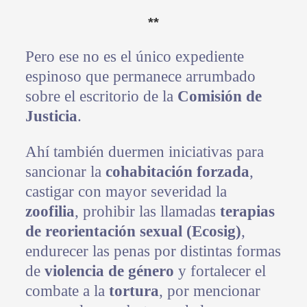
**
Pero ese no es el único expediente
espinoso que permanece arrumbado
sobre el escritorio de la
Comisión de
Justicia
.
Ahí también duermen iniciativas para
sancionar la
cohabitación forzada
,
castigar con mayor severidad la
zoofilia
, prohibir las llamadas
terapias
de reorientación sexual (Ecosig)
,
endurecer las penas por distintas formas
de
violencia de género
y fortalecer el
combate a la
tortura
, por mencionar