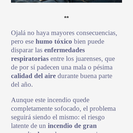
**
Ojalá no haya mayores consecuencias,
pero ese
humo tóxico
bien puede
disparar las
enfermedades
respiratorias
entre los juarenses, que
de por sí padecen una mala o pésima
calidad del aire
durante buena parte
del año.
Aunque este incendio quede
completamente sofocado, el problema
seguirá siendo el mismo: el riesgo
latente de un
incendio de gran