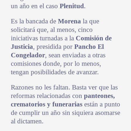
un año en el caso
Plenitud
.
Es la bancada de
Morena
la que
solicitará que, al menos, cinco
iniciativas turnadas a la
Comisión de
Justicia
, presidida por
Pancho El
Congelador
, sean enviadas a otras
comisiones donde, por lo menos,
tengan posibilidades de avanzar.
Razones no les faltan. Basta ver que las
reformas relacionadas con
panteones,
crematorios y funerarias
están a punto
de cumplir un año sin siquiera asomarse
al dictamen.