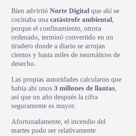
Bien advirtió
Norte Digital
que ahí se
cocinaba una
catástrofe ambiental
,
porque el confinamiento, otrora
ordenado, terminó convertido en un
tiradero donde a diario se arrojan
cientos y hasta miles de neumáticos de
desecho.
Las propias autoridades calcularon que
había ahí unos
3 millones de llantas
,
así que un año después la cifra
seguramente es mayor.
Afortunadamente, el incendio del
martes pudo ser relativamente