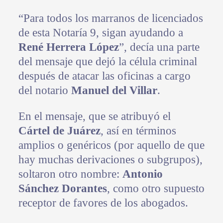
“Para todos los marranos de licenciados
de esta Notaría 9, sigan ayudando a
René Herrera López
”, decía una parte
del mensaje que dejó la célula criminal
después de atacar las oficinas a cargo
del notario
Manuel del Villar
.
En el mensaje, que se atribuyó el
Cártel de Juárez
, así en términos
amplios o genéricos (por aquello de que
hay muchas derivaciones o subgrupos),
soltaron otro nombre:
Antonio
Sánchez Dorantes
, como otro supuesto
receptor de favores de los abogados.