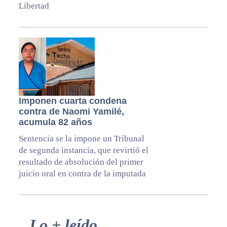
Libertad
Imponen cuarta condena
contra de Naomi Yamilé,
acumula 82 años
Sentencia se la impone un Tribunal
de segunda instancia, que revirtió el
resultado de absolución del primer
juicio oral en contra de la imputada
Primary
Lo + leído