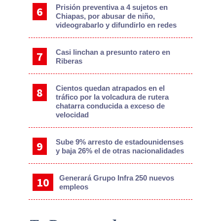
Prisión preventiva a 4 sujetos en
Chiapas, por abusar de niño,
videograbarlo y difundirlo en redes
Casi linchan a presunto ratero en
Riberas
Cientos quedan atrapados en el
tráfico por la volcadura de rutera
chatarra conducida a exceso de
velocidad
Sube 9% arresto de estadounidenses
y baja 26% el de otras nacionalidades
Generará Grupo Infra 250 nuevos
empleos