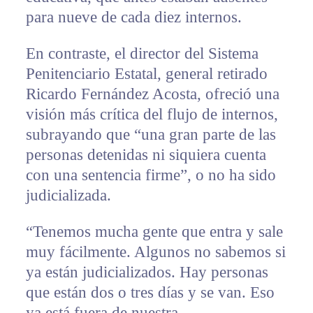
para nueve de cada diez internos.
En contraste, el director del Sistema
Penitenciario Estatal, general retirado
Ricardo Fernández Acosta, ofreció una
visión más crítica del flujo de internos,
subrayando que “una gran parte de las
personas detenidas ni siquiera cuenta
con una sentencia firme”, o no ha sido
judicializada.
“Tenemos mucha gente que entra y sale
muy fácilmente. Algunos no sabemos si
ya están judicializados. Hay personas
que están dos o tres días y se van. Eso
ya está fuera de nuestra