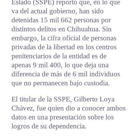
Estado (SSPE) reportó que, en lo que
va del actual gobierno, han sido
detenidas 15 mil 662 personas por
distintos delitos en Chihuahua. Sin
embargo, la cifra oficial de personas
privadas de la libertad en los centros
penitenciarios de la entidad es de
apenas 9 mil 400, lo que deja una
diferencia de más de 6 mil individuos
que no permanecen bajo custodia.
El titular de la SSPE, Gilberto Loya
Chávez, fue quien dio a conocer ambos
datos en una presentación sobre los
logros de su dependencia.