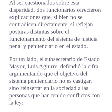
Al ser cuestionados sobre esta
disparidad, dos funcionarios ofrecieron
explicaciones que, si bien no se
contradicen directamente, sí reflejan
posturas distintas sobre el
funcionamiento del sistema de justicia
penal y penitenciario en el estado.
Por un lado, el subsecretario de Estado
Mayor, Luis Aguirre, defendió la cifra
argumentando que el objetivo del
sistema penitenciario no es castigar,
sino reinsertar en la sociedad a las
personas que han tenido conflictos con
la ley: