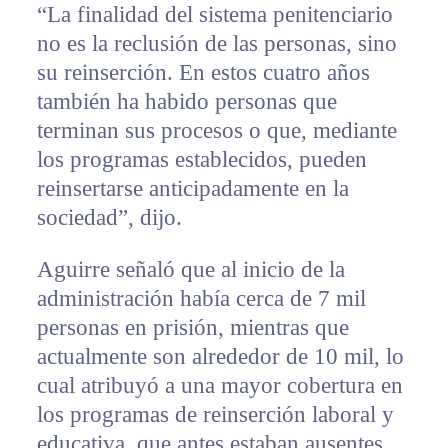
“La finalidad del sistema penitenciario
no es la reclusión de las personas, sino
su reinserción. En estos cuatro años
también ha habido personas que
terminan sus procesos o que, mediante
los programas establecidos, pueden
reinsertarse anticipadamente en la
sociedad”, dijo.
Aguirre señaló que al inicio de la
administración había cerca de 7 mil
personas en prisión, mientras que
actualmente son alrededor de 10 mil, lo
cual atribuyó a una mayor cobertura en
los programas de reinserción laboral y
educativa, que antes estaban ausentes