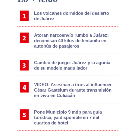
Sidebar
Los volcanes dormidos del desierto
de Juárez
Atoran narcoenvío rumbo a Juárez:
decomisan 40 kilos de fentanilo en
autobús de pasajeros
Cambio de juego: Juárez y la agonía
de su modelo maquilador
VIDEO: Asesinan a tiros al influencer
César Gastélum durante transmisión
en vivo en Culiacán
Pone Municipio 9 mdp para guía
turística, ya disponible en 7 mil
cuartos de hotel