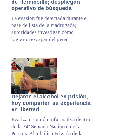
de Hermosillo; despliegan
operativo de búsqueda
La evasión fue detectada durante el
pase de lista de la madrugada;
autoridades investigan cómo
lograron escapar del penal
Dejaron el alcohol en prisión,
hoy comparten su experiencia
en libertad
Realizan reunión informativa dentro
de la 24ª Semana Nacional de la
Persona Alcohólica Privada de la