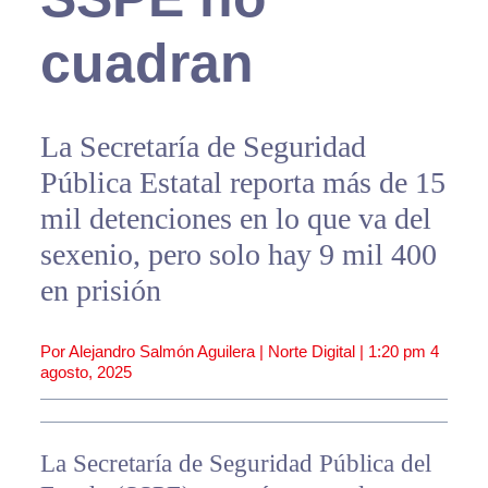
cuadran
La Secretaría de Seguridad
Pública Estatal reporta más de 15
mil detenciones en lo que va del
sexenio, pero solo hay 9 mil 400
en prisión
Por Alejandro Salmón Aguilera | Norte Digital |
1:20 pm
4
agosto, 2025
La Secretaría de Seguridad Pública del