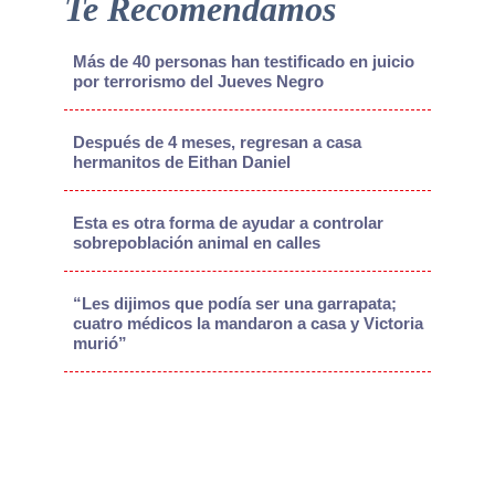
Te Recomendamos
Más de 40 personas han testificado en juicio
por terrorismo del Jueves Negro
Después de 4 meses, regresan a casa
hermanitos de Eithan Daniel
Esta es otra forma de ayudar a controlar
sobrepoblación animal en calles
“Les dijimos que podía ser una garrapata;
cuatro médicos la mandaron a casa y Victoria
murió”