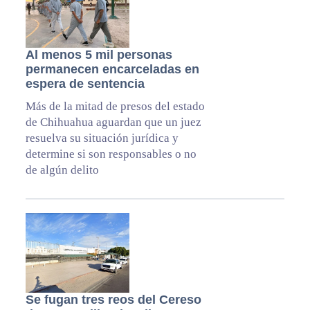
Al menos 5 mil personas
permanecen encarceladas en
espera de sentencia
Más de la mitad de presos del estado
de Chihuahua aguardan que un juez
resuelva su situación jurídica y
determine si son responsables o no
de algún delito
Se fugan tres reos del Cereso