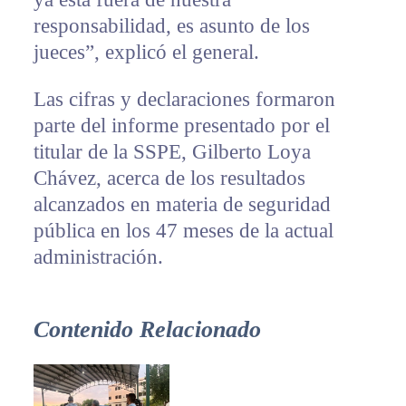
responsabilidad, es asunto de los
jueces”, explicó el general.
Las cifras y declaraciones formaron
parte del informe presentado por el
titular de la SSPE, Gilberto Loya
Chávez, acerca de los resultados
alcanzados en materia de seguridad
pública en los 47 meses de la actual
administración.
Contenido Relacionado