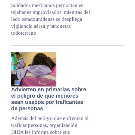
Soldados mexicanos pernoctan en
tejabanes improvisados, mientras del
lado estadounidense se despliega
vigilancia aérea y tanquetas
todoterreno
Advierten en primarias sobre
el peligro de que menores
sean usados por traficantes
de personas
Además del peligro que enfrentan al
traficar personas, organización
DHIA les informa sobre sus