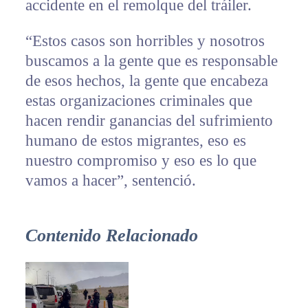
accidente en el remolque del tráiler.
“Estos casos son horribles y nosotros
buscamos a la gente que es responsable
de esos hechos, la gente que encabeza
estas organizaciones criminales que
hacen rendir ganancias del sufrimiento
humano de estos migrantes, eso es
nuestro compromiso y eso es lo que
vamos a hacer”, sentenció.
Contenido Relacionado