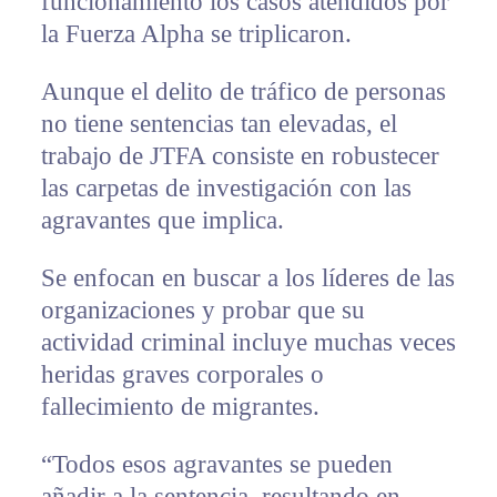
funcionamiento los casos atendidos por
la Fuerza Alpha se triplicaron.
Aunque el delito de tráfico de personas
no tiene sentencias tan elevadas, el
trabajo de JTFA consiste en robustecer
las carpetas de investigación con las
agravantes que implica.
Se enfocan en buscar a los líderes de las
organizaciones y probar que su
actividad criminal incluye muchas veces
heridas graves corporales o
fallecimiento de migrantes.
“Todos esos agravantes se pueden
añadir a la sentencia, resultando en