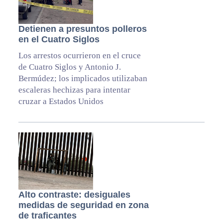
Detienen a presuntos polleros
en el Cuatro Siglos
Los arrestos ocurrieron en el cruce
de Cuatro Siglos y Antonio J.
Bermúdez; los implicados utilizaban
escaleras hechizas para intentar
cruzar a Estados Unidos
Alto contraste: desiguales
medidas de seguridad en zona
de traficantes