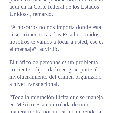
aquí en la Corte federal de los Estados
Unidos», remarcó.
“A nosotros no nos importa donde está,
si su crimen toca a los Estados Unidos,
nosotros te vamos a tocar a usted, ese es
el mensaje”, advirtió.
El tráfico de personas es un problema
creciente –dijo– dado en gran parte al
involucramiento del crimen organizado
a nivel transnacional.
“Toda la migración ilícita que se maneja
en México esta controlada de una
manera u otra por un cartel, depende la