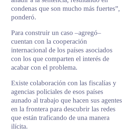
condenas que son mucho más fuertes”,
ponderó.
Para construir un caso –agregó–
cuentan con la cooperación
internacional de los países asociados
con los que comparten el interés de
acabar con el problema.
Existe colaboración con las fiscalías y
agencias policiales de esos países
aunado al trabajo que hacen sus agentes
en la frontera para descubrir las redes
que están traficando de una manera
ilícita.