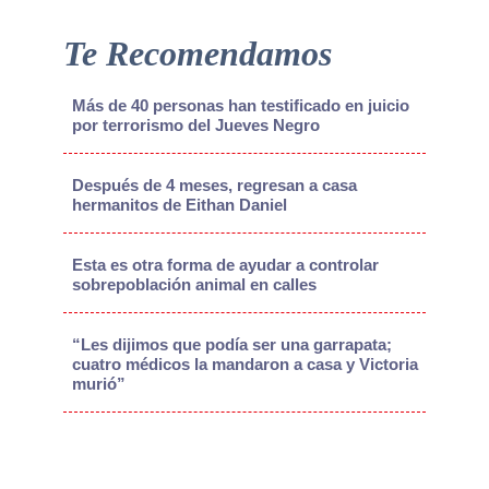
Te Recomendamos
Más de 40 personas han testificado en juicio
por terrorismo del Jueves Negro
Después de 4 meses, regresan a casa
hermanitos de Eithan Daniel
Esta es otra forma de ayudar a controlar
sobrepoblación animal en calles
“Les dijimos que podía ser una garrapata;
cuatro médicos la mandaron a casa y Victoria
murió”