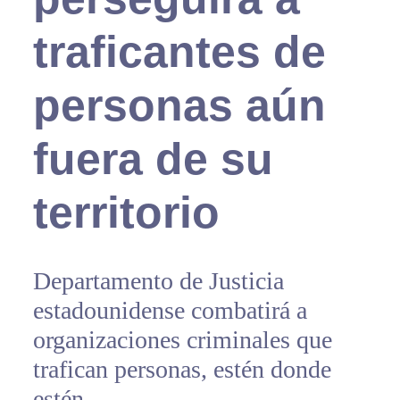
traficantes de
personas aún
fuera de su
territorio
Departamento de Justicia
estadounidense combatirá a
organizaciones criminales que
trafican personas, estén donde
estén