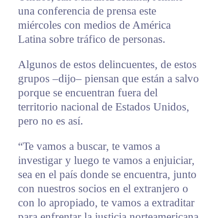
una conferencia de prensa este
miércoles con medios de América
Latina sobre tráfico de personas.
Algunos de estos delincuentes, de estos
grupos –dijo– piensan que están a salvo
porque se encuentran fuera del
territorio nacional de Estados Unidos,
pero no es así.
“Te vamos a buscar, te vamos a
investigar y luego te vamos a enjuiciar,
sea en el país donde se encuentra, junto
con nuestros socios en el extranjero o
con lo apropiado, te vamos a extraditar
para enfrentar la justicia norteamericana