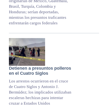
originarias de México, Guatemala,
Brasil, Turquía, Colombia y
Honduras; serían deportadas,
mientras los presuntos traficantes
enfrentarán cargos federales
Detienen a presuntos polleros
en el Cuatro Siglos
Los arrestos ocurrieron en el cruce
de Cuatro Siglos y Antonio J.
Bermúdez; los implicados utilizaban
escaleras hechizas para intentar
cruzar a Estados Unidos