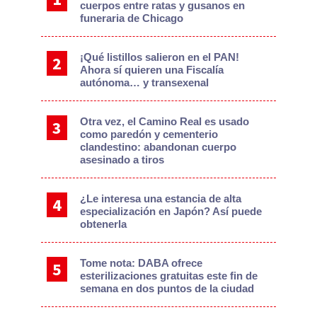
cuerpos entre ratas y gusanos en
funeraria de Chicago
¡Qué listillos salieron en el PAN!
Ahora sí quieren una Fiscalía
autónoma… y transexenal
Otra vez, el Camino Real es usado
como paredón y cementerio
clandestino: abandonan cuerpo
asesinado a tiros
¿Le interesa una estancia de alta
especialización en Japón? Así puede
obtenerla
Tome nota: DABA ofrece
esterilizaciones gratuitas este fin de
semana en dos puntos de la ciudad