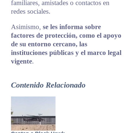
familiares, amistades o contactos en
redes sociales.
Asimismo,
se les informa sobre
factores de protección, como el apoyo
de su entorno cercano, las
instituciones públicas y el marco legal
vigente
.
Contenido Relacionado