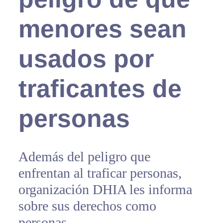
menores sean
usados por
traficantes de
personas
Además del peligro que
enfrentan al traficar personas,
organización DHIA les informa
sobre sus derechos como
personas