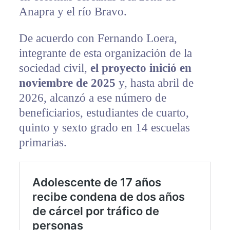
Anapra y el río Bravo.
De acuerdo con Fernando Loera,
integrante de esta organización de la
sociedad civil,
el proyecto inició en
noviembre de 2025
y, hasta abril de
2026, alcanzó a ese número de
beneficiarios, estudiantes de cuarto,
quinto y sexto grado en 14 escuelas
primarias.