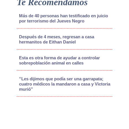
Te Recomendamos
Más de 40 personas han testificado en juicio
por terrorismo del Jueves Negro
Después de 4 meses, regresan a casa
hermanitos de Eithan Daniel
Esta es otra forma de ayudar a controlar
sobrepoblación animal en calles
“Les dijimos que podía ser una garrapata;
cuatro médicos la mandaron a casa y Victoria
murió”