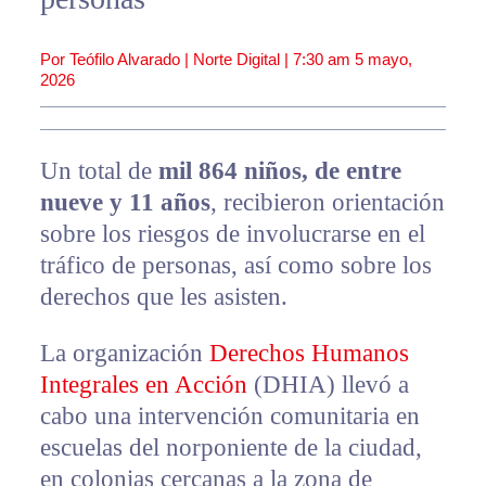
Por Teófilo Alvarado | Norte Digital |
7:30 am
5 mayo,
2026
Un total de
mil 864 niños, de entre
nueve y 11 años
, recibieron orientación
sobre los riesgos de involucrarse en el
tráfico de personas, así como sobre los
derechos que les asisten.
La organización
Derechos Humanos
Integrales en Acción
(DHIA) llevó a
cabo una intervención comunitaria en
escuelas del norponiente de la ciudad,
en colonias cercanas a la zona de