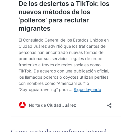
Como parte de un enfoque integral,