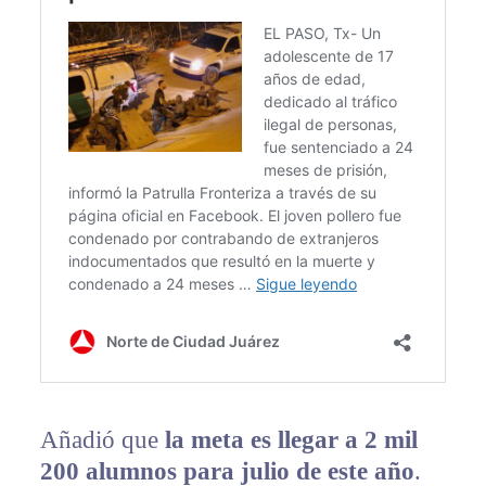
Añadió que
la meta es llegar a 2 mil
200 alumnos para julio de este año
.