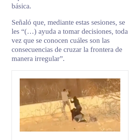
básica.
Señaló que, mediante estas sesiones, se
les “(…) ayuda a tomar decisiones, toda
vez que se conocen cuáles son las
consecuencias de cruzar la frontera de
manera irregular”.