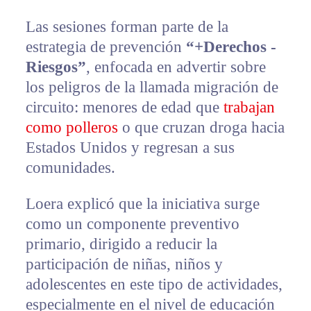
Las sesiones forman parte de la
estrategia de prevención
“+Derechos -
Riesgos”
, enfocada en advertir sobre
los peligros de la llamada migración de
circuito: menores de edad que
trabajan
como polleros
o que cruzan droga hacia
Estados Unidos y regresan a sus
comunidades.
Loera explicó que la iniciativa surge
como un componente preventivo
primario, dirigido a reducir la
participación de niñas, niños y
adolescentes en este tipo de actividades,
especialmente en el nivel de educación