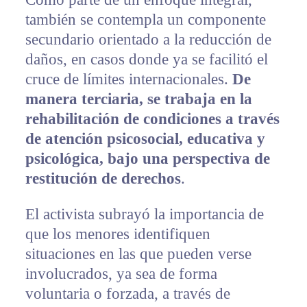
también se contempla un componente
secundario orientado a la reducción de
daños, en casos donde ya se facilitó el
cruce de límites internacionales.
De
manera terciaria, se trabaja en la
rehabilitación de condiciones a través
de atención psicosocial, educativa y
psicológica, bajo una perspectiva de
restitución de derechos
.
El activista subrayó la importancia de
que los menores identifiquen
situaciones en las que pueden verse
involucrados, ya sea de forma
voluntaria o forzada, a través de