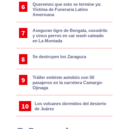
Queremos que esto se termine ya:
Víctima de Funeraria Latino
Americana
Aseguran tigre de Bengala, cocodrilo
y cinco perros en car wash cateado
en La Montada
Se destruyen los Zaragoza
Tráiler embiste autobús con 50
pasajeros en la carretera Camargo-
Ojinaga
Los volcanes dormidos del desierto
de Juárez