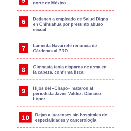
norte de México
Detienen a empleado de Salud Digna
en Chihuahua por presunto abuso
sexual
Lamenta Navarrete renuncia de
Cárdenas al PRD
Gimnasta tenía disparos de arma en
la cabeza, confirma fiscal
Hijos del «Chapo» mataron al
periodista Javier Valdez: Dámaso
López
Dejan a juarenses sin hospitales de
especialidades y cancerología