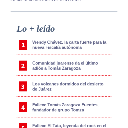
Primary
Lo + leído
Sidebar
Wendy Chávez, la carta fuerte para la
nueva Fiscalía autónoma
Comunidad juarense da el último
adiós a Tomás Zaragoza
Los volcanes dormidos del desierto
de Juárez
Fallece Tomás Zaragoza Fuentes,
fundador de grupo Tomza
Fallece El Tata, leyenda del rock en el