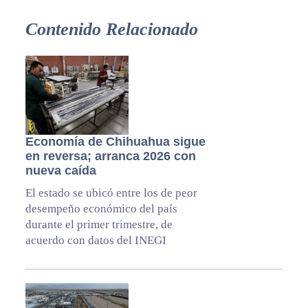
Contenido Relacionado
Economía de Chihuahua sigue
en reversa; arranca 2026 con
nueva caída
El estado se ubicó entre los de peor
desempeño económico del país
durante el primer trimestre, de
acuerdo con datos del INEGI