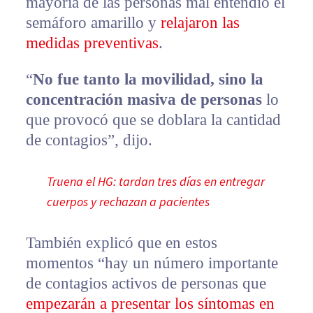
mayoría de las personas mal entendió el
semáforo amarillo y
relajaron las
medidas preventivas
.
“
No fue tanto la movilidad, sino la
concentración masiva de personas
lo
que provocó que se doblara la cantidad
de contagios”, dijo.
Truena el HG: tardan tres días en entregar
cuerpos y rechazan a pacientes
También explicó que en estos
momentos “hay un número importante
de contagios activos de personas que
empezarán a presentar los síntomas en