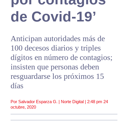
de Covid-19’
Anticipan autoridades más de
100 decesos diarios y triples
dígitos en número de contagios;
insisten que personas deben
resguardarse los próximos 15
días
Por Salvador Esparza G. | Norte Digital |
2:48 pm
24
octubre, 2020