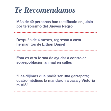
Te Recomendamos
Más de 40 personas han testificado en juicio
por terrorismo del Jueves Negro
Después de 4 meses, regresan a casa
hermanitos de Eithan Daniel
Esta es otra forma de ayudar a controlar
sobrepoblación animal en calles
“Les dijimos que podía ser una garrapata;
cuatro médicos la mandaron a casa y Victoria
murió”