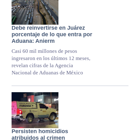
Debe reinvertirse en Juárez
porcentaje de lo que entra por
Aduana: Anierm
Casi 60 mil millones de pesos
ingresaron en los últimos 12 meses,
revelan cifras de la Agencia
Nacional de Aduanas de México
Persisten homicidios
atribuidos al crimen