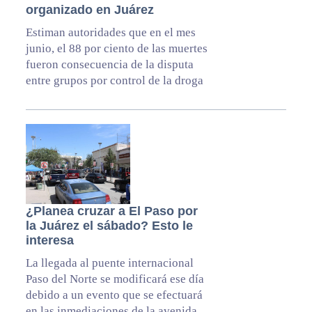
organizado en Juárez
Estiman autoridades que en el mes
junio, el 88 por ciento de las muertes
fueron consecuencia de la disputa
entre grupos por control de la droga
¿Planea cruzar a El Paso por
la Juárez el sábado? Esto le
interesa
La llegada al puente internacional
Paso del Norte se modificará ese día
debido a un evento que se efectuará
en las inmediaciones de la avenida