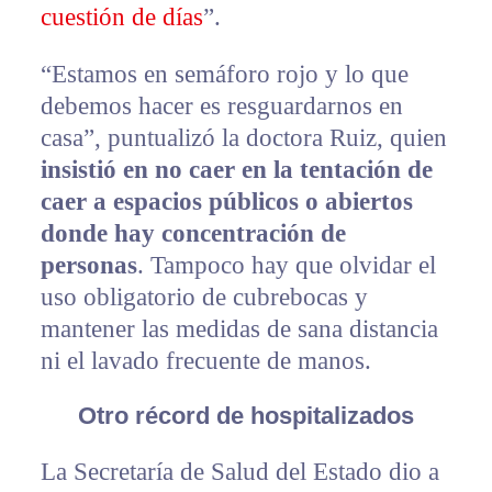
cuestión de días
”.
“Estamos en semáforo rojo y lo que
debemos hacer es resguardarnos en
casa”, puntualizó la doctora Ruiz, quien
insistió en no caer en la tentación de
caer a espacios públicos o abiertos
donde hay concentración de
personas
. Tampoco hay que olvidar el
uso obligatorio de cubrebocas y
mantener las medidas de sana distancia
ni el lavado frecuente de manos.
Otro récord de hospitalizados
La Secretaría de Salud del Estado dio a