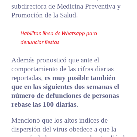
subdirectora de Medicina Preventiva y
Promoción de la Salud.
Habilitan línea de Whatsapp para
denunciar fiestas
Además pronosticó que ante el
comportamiento de las cifras diarias
reportadas,
es muy posible también
que en las siguientes dos semanas el
número de defunciones de personas
rebase las 100 diarias
.
Mencionó que los altos índices de
dispersión del virus obedece a que la