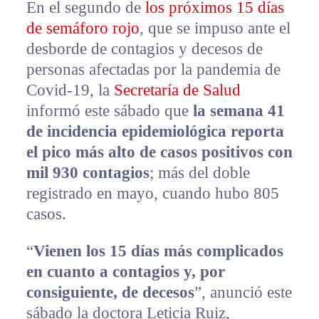
En el segundo de
los próximos 15 días
de semáforo rojo
, que se impuso ante el
desborde de contagios y decesos de
personas afectadas por la pandemia de
Covid-19, la
Secretaría de Salud
informó este sábado que
la semana 41
de incidencia epidemiológica reporta
el pico más alto de casos positivos con
mil 930 contagios
; más del doble
registrado en mayo, cuando hubo 805
casos.
“
Vienen los 15 días más complicados
en cuanto a contagios y, por
consiguiente, de decesos
”, anunció este
sábado la doctora Leticia Ruiz,