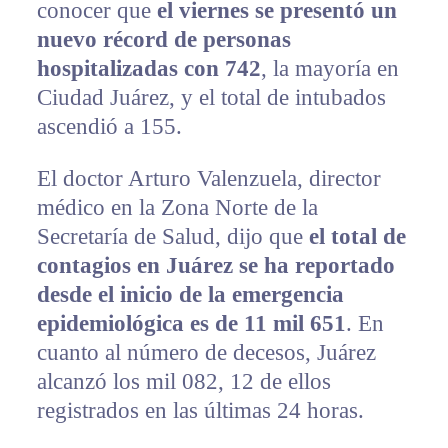
conocer que
el viernes se presentó un
nuevo récord de personas
hospitalizadas con 742
, la mayoría en
Ciudad Juárez, y el total de intubados
ascendió a 155.
El doctor Arturo Valenzuela, director
médico en la Zona Norte de la
Secretaría de Salud, dijo que
el total de
contagios en Juárez se ha reportado
desde el inicio de la emergencia
epidemiológica es de 11 mil 651
. En
cuanto al número de decesos, Juárez
alcanzó los mil 082, 12 de ellos
registrados en las últimas 24 horas.