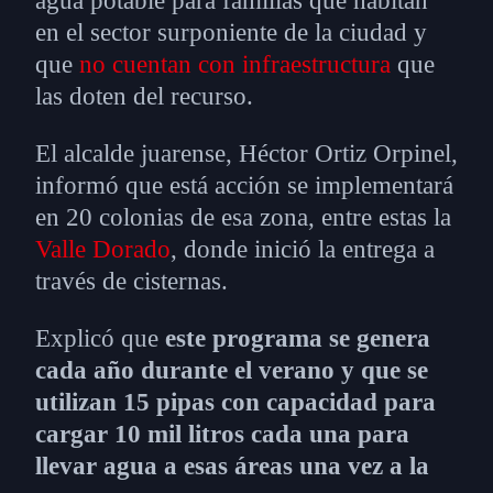
agua potable para familias que habitan
en el sector surponiente de la ciudad y
que
no cuentan con infraestructura
que
las doten del recurso.
El alcalde juarense, Héctor Ortiz Orpinel,
informó que está acción se implementará
en 20 colonias de esa zona, entre estas la
Valle Dorado
, donde inició la entrega a
través de cisternas.
Explicó que
este programa se genera
cada año durante el verano y que se
utilizan 15 pipas con capacidad para
cargar 10 mil litros cada una para
llevar agua a esas áreas una vez a la