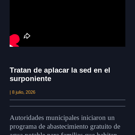
Tratan de aplacar la sed en el
surponiente
| 8 julio, 2026
Autoridades municipales iniciaron un
programa de abastecimiento gratuito de