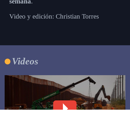
semana
.
Video y edición: Christian Torres
Videos