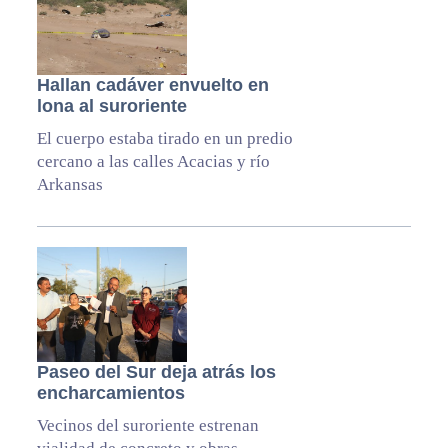
Hallan cadáver envuelto en
lona al suroriente
El cuerpo estaba tirado en un predio
cercano a las calles Acacias y río
Arkansas
Paseo del Sur deja atrás los
encharcamientos
Vecinos del suroriente estrenan