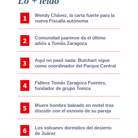
Lo + leído
Sidebar
Wendy Chávez, la carta fuerte para la
nueva Fiscalía autónoma
Comunidad juarense da el último
adiós a Tomás Zaragoza
Aquí no pasó nada: Butchart sigue
como coordinador del Parque Central
Fallece Tomás Zaragoza Fuentes,
fundador de grupo Tomza
Muere hombre baleado en motel tras
discutir con el exnovio de su pareja
Los volcanes dormidos del desierto
de Juárez