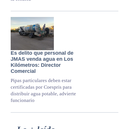
Es delito que personal de
JMAS venda agua en Los
Kilómetros: Director
Comercial
Pipas particulares deben estar
certificadas por Coespris para
distribuir agua potable, advierte
funcionario
Primary