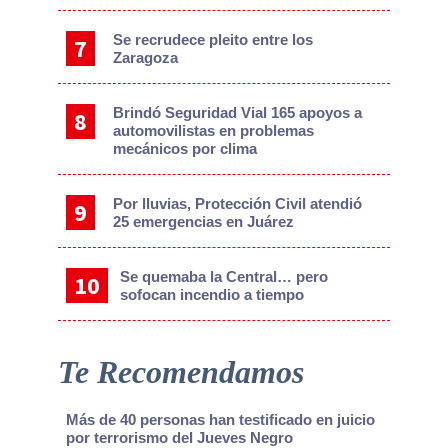
Se recrudece pleito entre los
Zaragoza
Brindó Seguridad Vial 165 apoyos a
automovilistas en problemas
mecánicos por clima
Por lluvias, Protección Civil atendió
25 emergencias en Juárez
Se quemaba la Central… pero
sofocan incendio a tiempo
Te Recomendamos
Más de 40 personas han testificado en juicio
por terrorismo del Jueves Negro