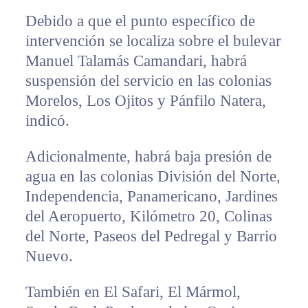
Debido a que el punto específico de
intervención se localiza sobre el bulevar
Manuel Talamás Camandari, habrá
suspensión del servicio en las colonias
Morelos, Los Ojitos y Pánfilo Natera,
indicó.
Adicionalmente, habrá baja presión de
agua en las colonias División del Norte,
Independencia, Panamericano, Jardines
del Aeropuerto, Kilómetro 20, Colinas
del Norte, Paseos del Pedregal y Barrio
Nuevo.
También en El Safari, El Mármol,