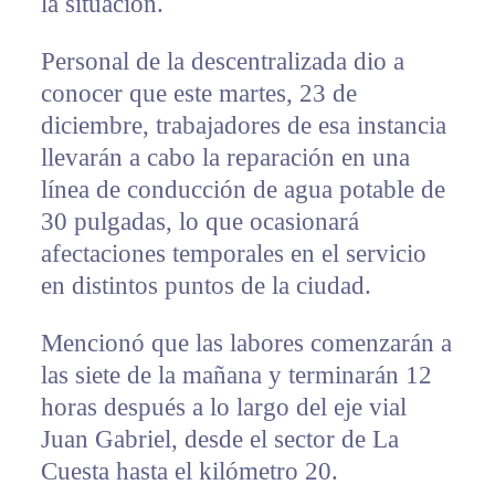
la situación.
Personal de la descentralizada dio a
conocer que este martes, 23 de
diciembre, trabajadores de esa instancia
llevarán a cabo la reparación en una
línea de conducción de agua potable de
30 pulgadas, lo que ocasionará
afectaciones temporales en el servicio
en distintos puntos de la ciudad.
Mencionó que las labores comenzarán a
las siete de la mañana y terminarán 12
horas después a lo largo del eje vial
Juan Gabriel, desde el sector de La
Cuesta hasta el kilómetro 20.