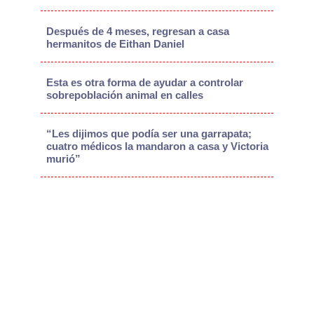
Después de 4 meses, regresan a casa
hermanitos de Eithan Daniel
Esta es otra forma de ayudar a controlar
sobrepoblación animal en calles
“Les dijimos que podía ser una garrapata;
cuatro médicos la mandaron a casa y Victoria
murió”