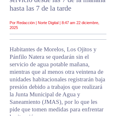
hasta las 7 de la tarde
Por Redacción | Norte Digital |
8:47 am
22 diciembre,
2025
Habitantes de Morelos, Los Ojitos y
Pánfilo Natera se quedarán sin el
servicio de agua potable mañana,
mientras que al menos otra veintena de
unidades habitacionales registrarán baja
presión debido a trabajos que realizará
la Junta Municipal de Agua y
Saneamiento (JMAS), por lo que les
pide que tomen medidas para enfrentar