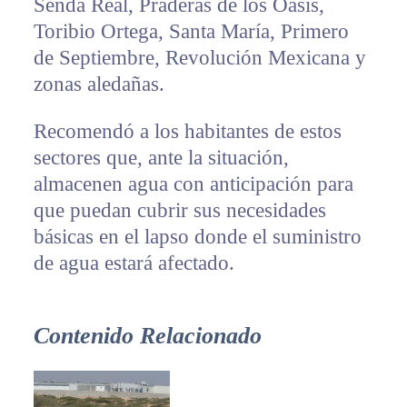
Senda Real, Praderas de los Oasis,
Toribio Ortega, Santa María, Primero
de Septiembre, Revolución Mexicana y
zonas aledañas.
Recomendó a los habitantes de estos
sectores que, ante la situación,
almacenen agua con anticipación para
que puedan cubrir sus necesidades
básicas en el lapso donde el suministro
de agua estará afectado.
Contenido Relacionado