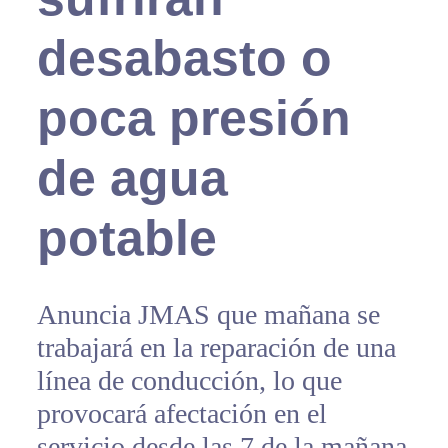
desabasto o
poca presión
de agua
potable
Anuncia JMAS que mañana se
trabajará en la reparación de una
línea de conducción, lo que
provocará afectación en el
servicio desde las 7 de la mañana